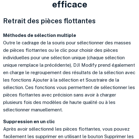
efficace​
Retrait des pièces flottantes
Méthodes de sélection multiple
Outre le cadrage de la souris pour sélectionner des masses
de pièces flottantes ou le clic pour choisir des pièces
individuelles pour une sélection unique (chaque sélection
unique remplace la précédente), DJI Modify prend également
en charge le regroupement des résultats de la sélection avec
les fonctions Ajouter à la sélection et Soustraire de la
sélection. Ces fonctions vous permettent de sélectionner les
pièces flottantes avec précision sans avoir à charger
plusieurs fois des modèles de haute qualité ou à les
sélectionner manuellement.
Suppression en un clic
Après avoir sélectionné les pièces flottantes, vous pouvez
facilement les supprimer en utilisant le bouton Supprimer les