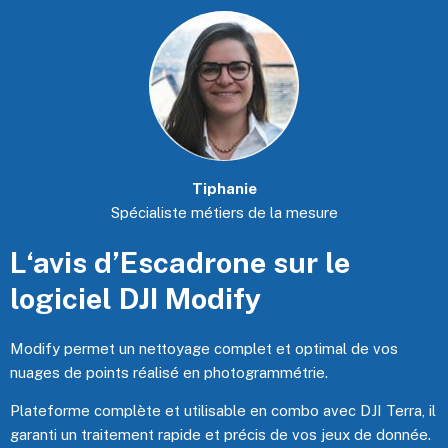
Tiphanie
Spécialiste métiers de la mesure
L‘avis d’Escadrone sur le
logiciel DJI Modify
Modify permet un nettoyage complet et optimal de vos
nuages de points réalisé en photogrammétrie.
Plateforme complète et utilisable en combo avec DJI Terra, il
garanti un traitement rapide et précis de vos jeux de donnée.