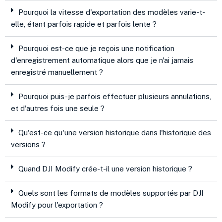
Pourquoi la vitesse d'exportation des modèles varie-t-
elle, étant parfois rapide et parfois lente ?
Pourquoi est-ce que je reçois une notification
d'enregistrement automatique alors que je n'ai jamais
enregistré manuellement ?
Pourquoi puis-je parfois effectuer plusieurs annulations,
et d'autres fois une seule ?
Qu'est-ce qu'une version historique dans l'historique des
versions ?
Quand DJI Modify crée-t-il une version historique ?
Quels sont les formats de modèles supportés par DJI
Modify pour l'exportation ?