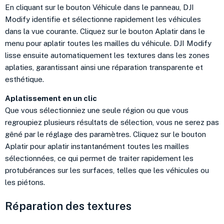
En cliquant sur le bouton Véhicule dans le panneau, DJI
Modify identifie et sélectionne rapidement les véhicules
dans la vue courante. Cliquez sur le bouton Aplatir dans le
menu pour aplatir toutes les mailles du véhicule. DJI Modify
lisse ensuite automatiquement les textures dans les zones
aplaties, garantissant ainsi une réparation transparente et
esthétique.
Aplatissement en un clic
Que vous sélectionniez une seule région ou que vous
regroupiez plusieurs résultats de sélection, vous ne serez pas
gêné par le réglage des paramètres. Cliquez sur le bouton
Aplatir pour aplatir instantanément toutes les mailles
sélectionnées, ce qui permet de traiter rapidement les
protubérances sur les surfaces, telles que les véhicules ou
les piétons.
Réparation des textures