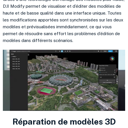
DJI Modify permet de visualiser et d’éditer des modèles de
haute et de basse qualité dans une interface unique. Toutes
les modifications apportées sont synchronisées sur les deux
modèles et prévisualisées immédiatement, ce qui vous
permet de résoudre sans effort les problèmes d’édition de
modèles dans différents scénarios.
Réparation de modèles 3D