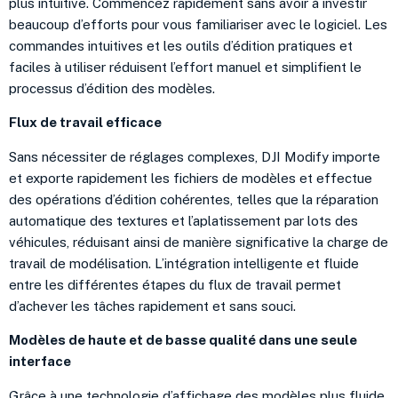
plus intuitive. Commencez rapidement sans avoir à investir
beaucoup d’efforts pour vous familiariser avec le logiciel. Les
commandes intuitives et les outils d’édition pratiques et
faciles à utiliser réduisent l’effort manuel et simplifient le
processus d’édition des modèles.
Flux de travail efficace
Sans nécessiter de réglages complexes, DJI Modify importe
et exporte rapidement les fichiers de modèles et effectue
des opérations d’édition cohérentes, telles que la réparation
automatique des textures et l’aplatissement par lots des
véhicules, réduisant ainsi de manière significative la charge de
travail de modélisation. L’intégration intelligente et fluide
entre les différentes étapes du flux de travail permet
d’achever les tâches rapidement et sans souci.
Modèles de haute et de basse qualité dans une seule
interface
Grâce à une technologie d’affichage des modèles plus fluide,