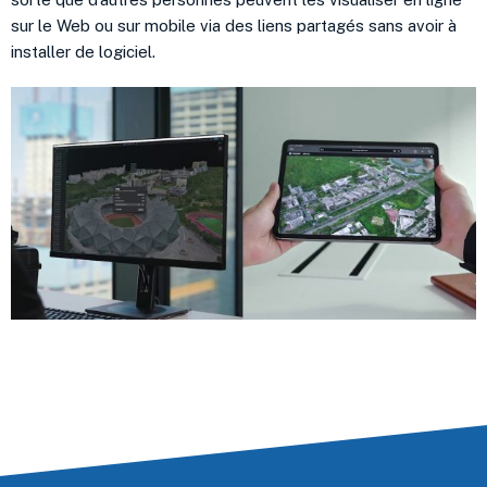
sur le Web ou sur mobile via des liens partagés sans avoir à
installer de logiciel.