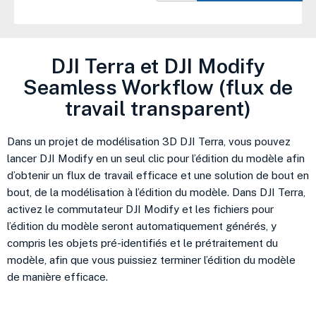
DJI Terra et DJI Modify
Seamless Workflow (flux de
travail transparent)
Dans un projet de modélisation 3D DJI Terra, vous pouvez
lancer DJI Modify en un seul clic pour l’édition du modèle afin
d’obtenir un flux de travail efficace et une solution de bout en
bout, de la modélisation à l’édition du modèle. Dans DJI Terra,
activez le commutateur DJI Modify et les fichiers pour
l’édition du modèle seront automatiquement générés, y
compris les objets pré-identifiés et le prétraitement du
modèle, afin que vous puissiez terminer l’édition du modèle
de manière efficace.