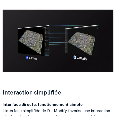
Interaction simplifiée
Interface directe, fonctionnement simple
L’interface simplifiée de DJI Modify favorise une interaction