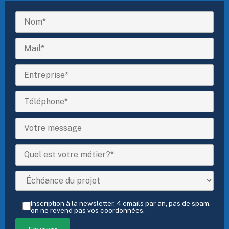
Inscription à la newsletter, 4 emails par an, pas de spam,
on ne revend pas vos coordonnées.