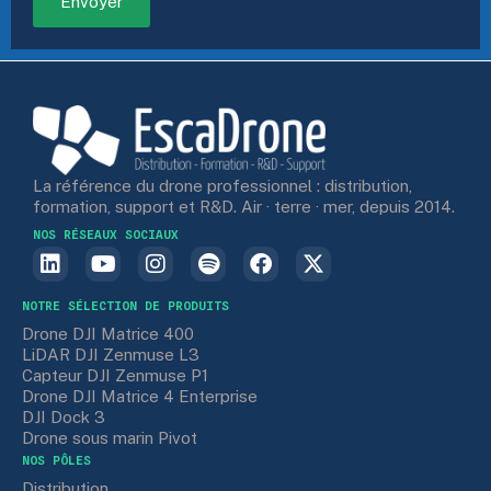
La référence du drone professionnel : distribution,
formation, support et R&D. Air · terre · mer, depuis 2014.
NOS RÉSEAUX SOCIAUX
NOTRE SÉLECTION DE PRODUITS
Drone DJI Matrice 400
LiDAR DJI Zenmuse L3
Capteur DJI Zenmuse P1
Drone DJI Matrice 4 Enterprise
DJI Dock 3
Drone sous marin Pivot
NOS PÔLES
Distribution