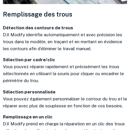
Remplissage des trous
Détection des contours de trous
DJI Modify identifie automatiquement et avec précision les
trous dans le modèle, en traçant et en mettant en évidence
les contours afin d’éliminer le travail manuel.
Sélection par cadre/clic
Vous pouvez réparer rapidement et précisément les trous
sélectionnés en utilisant la souris pour cliquer ou encadrer le
périmètre du trou.
Sélection personnalisée
Vous pouvez également personnaliser le contour du trou et le
réparer avec plus de souplesse en fonction de vos besoins.
Remplissage en un clic
DJI Modify prend en charge la réparation en un clic des trous