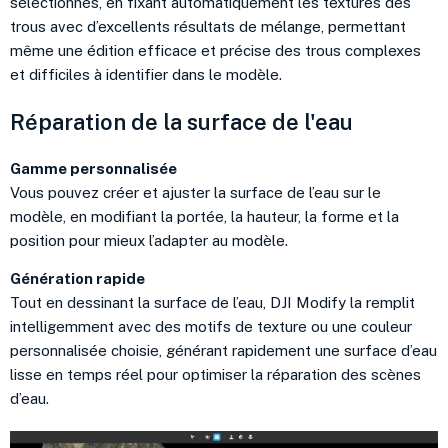
sélectionnés, en fixant automatiquement les textures des
trous avec d’excellents résultats de mélange, permettant
même une édition efficace et précise des trous complexes
et difficiles à identifier dans le modèle.
Réparation de la surface de l'eau
Gamme personnalisée
Vous pouvez créer et ajuster la surface de l’eau sur le
modèle, en modifiant la portée, la hauteur, la forme et la
position pour mieux l’adapter au modèle.
Génération rapide
Tout en dessinant la surface de l’eau, DJI Modify la remplit
intelligemment avec des motifs de texture ou une couleur
personnalisée choisie, générant rapidement une surface d’eau
lisse en temps réel pour optimiser la réparation des scènes
d’eau.