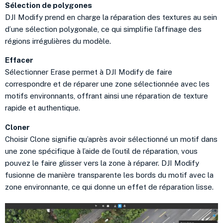
Sélection de polygones
DJI Modify prend en charge la réparation des textures au sein
d’une sélection polygonale, ce qui simplifie l’affinage des
régions irrégulières du modèle.
Effacer
Sélectionner Erase permet à DJI Modify de faire
correspondre et de réparer une zone sélectionnée avec les
motifs environnants, offrant ainsi une réparation de texture
rapide et authentique.
Cloner
Choisir Clone signifie qu’après avoir sélectionné un motif dans
une zone spécifique à l’aide de l’outil de réparation, vous
pouvez le faire glisser vers la zone à réparer. DJI Modify
fusionne de manière transparente les bords du motif avec la
zone environnante, ce qui donne un effet de réparation lisse.