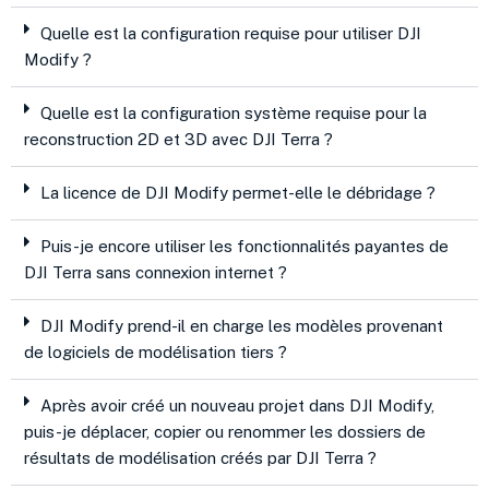
Quelle est la configuration requise pour utiliser DJI
Modify ?
Quelle est la configuration système requise pour la
reconstruction 2D et 3D avec DJI Terra ?
La licence de DJI Modify permet-elle le débridage ?
Puis-je encore utiliser les fonctionnalités payantes de
DJI Terra sans connexion internet ?
DJI Modify prend-il en charge les modèles provenant
de logiciels de modélisation tiers ?
Après avoir créé un nouveau projet dans DJI Modify,
puis-je déplacer, copier ou renommer les dossiers de
résultats de modélisation créés par DJI Terra ?