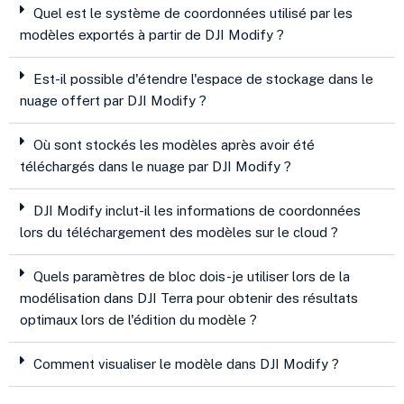
Quel est le système de coordonnées utilisé par les
modèles exportés à partir de DJI Modify ?
Est-il possible d'étendre l'espace de stockage dans le
nuage offert par DJI Modify ?
Où sont stockés les modèles après avoir été
téléchargés dans le nuage par DJI Modify ?
DJI Modify inclut-il les informations de coordonnées
lors du téléchargement des modèles sur le cloud ?
Quels paramètres de bloc dois-je utiliser lors de la
modélisation dans DJI Terra pour obtenir des résultats
optimaux lors de l'édition du modèle ?
Comment visualiser le modèle dans DJI Modify ?