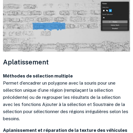
Aplatissement
Méthodes de sélection multiple
Permet d’encadrer un polygone avec la souris pour une
sélection unique d’une région (remplaçant la sélection
précédente) ou de regrouper les résultats de la sélection
avec les fonctions Ajouter à la sélection et Soustraire de la
sélection pour sélectionner des régions irrégulières selon les
besoins.
Aplanissement et réparation de la texture des véhicules