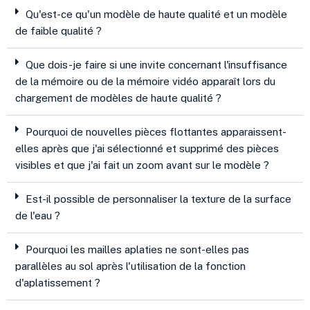
Qu'est-ce qu'un modèle de haute qualité et un modèle
de faible qualité ?
Que dois-je faire si une invite concernant l'insuffisance
de la mémoire ou de la mémoire vidéo apparaît lors du
chargement de modèles de haute qualité ?
Pourquoi de nouvelles pièces flottantes apparaissent-
elles après que j'ai sélectionné et supprimé des pièces
visibles et que j'ai fait un zoom avant sur le modèle ?
Est-il possible de personnaliser la texture de la surface
de l'eau ?
Pourquoi les mailles aplaties ne sont-elles pas
parallèles au sol après l'utilisation de la fonction
d'aplatissement ?