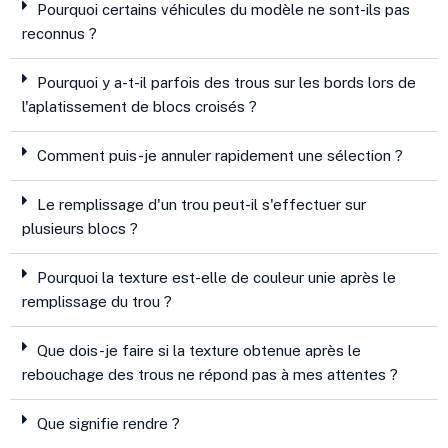
Pourquoi certains véhicules du modèle ne sont-ils pas
reconnus ?
Pourquoi y a-t-il parfois des trous sur les bords lors de
l'aplatissement de blocs croisés ?
Comment puis-je annuler rapidement une sélection ?
Le remplissage d'un trou peut-il s'effectuer sur
plusieurs blocs ?
Pourquoi la texture est-elle de couleur unie après le
remplissage du trou ?
Que dois-je faire si la texture obtenue après le
rebouchage des trous ne répond pas à mes attentes ?
Que signifie rendre ?