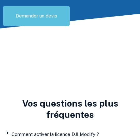
Demander un devis
Vos questions les plus
fréquentes
Comment activer la licence DJI Modify ?