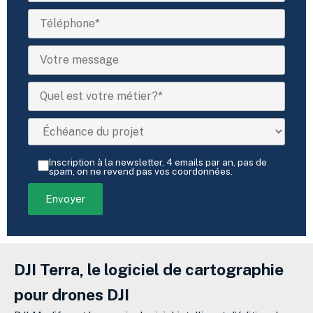
Inscription à la newsletter, 4 emails par an, pas de
spam, on ne revend pas vos coordonnées.
DJI Terra, le logiciel de cartographie
pour drones DJI