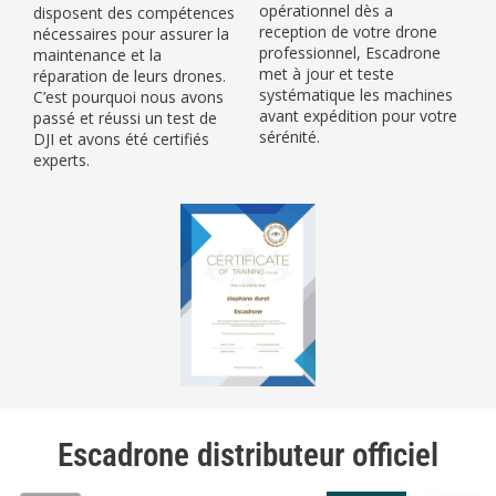
opérationnel dès a
disposent des compétences
reception de votre drone
nécessaires pour assurer la
professionnel, Escadrone
maintenance et la
met à jour et teste
réparation de leurs drones.
systématique les machines
C’est pourquoi nous avons
avant expédition pour votre
passé et réussi un test de
sérénité.
DJI et avons été certifiés
experts.
Escadrone distributeur officiel