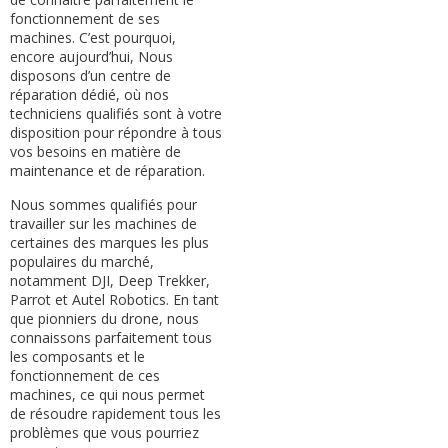
fonctionnement de ses
machines. C’est pourquoi,
encore aujourd’hui, Nous
disposons d’un centre de
réparation dédié, où nos
techniciens qualifiés sont à votre
disposition pour répondre à tous
vos besoins en matière de
maintenance et de réparation.
Nous sommes qualifiés pour
travailler sur les machines de
certaines des marques les plus
populaires du marché,
notamment DJI, Deep Trekker,
Parrot et Autel Robotics. En tant
que pionniers du drone, nous
connaissons parfaitement tous
les composants et le
fonctionnement de ces
machines, ce qui nous permet
de résoudre rapidement tous les
problèmes que vous pourriez