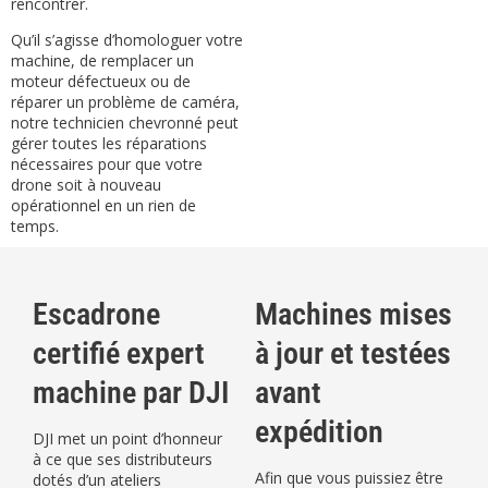
rencontrer.
Qu’il s’agisse d’homologuer votre
machine, de remplacer un
moteur défectueux ou de
réparer un problème de caméra,
notre technicien chevronné peut
gérer toutes les réparations
nécessaires pour que votre
drone soit à nouveau
opérationnel en un rien de
temps.
Escadrone
Machines mises
certifié expert
à jour et testées
machine par DJI
avant
expédition
DJI met un point d’honneur
à ce que ses distributeurs
Afin que vous puissiez être
dotés d’un ateliers