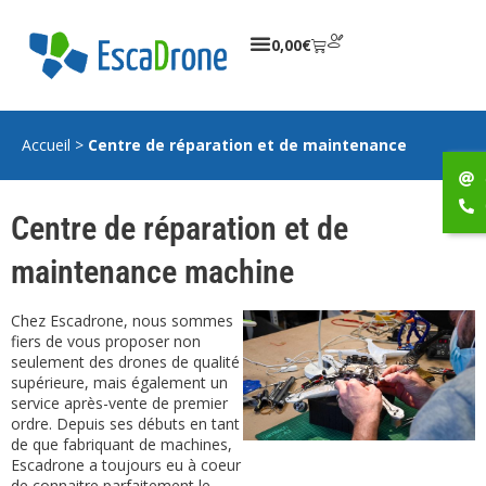
0,00
€
Accueil
>
Centre de réparation et de maintenance
Centre de réparation et de
maintenance machine
Chez Escadrone, nous sommes
fiers de vous proposer non
seulement des drones de qualité
supérieure, mais également un
service après-vente de premier
ordre. Depuis ses débuts en tant
de que fabriquant de machines,
Escadrone a toujours eu à coeur
de connaitre parfaitement le