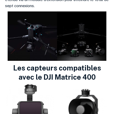
sept connexions
.
Les capteurs compatibles
avec le DJI Matrice 400