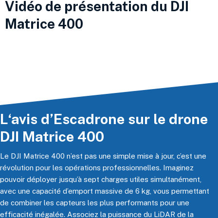
Vidéo de présentation du DJI
Matrice 400
L‘avis d’Escadrone sur le drone
DJI Matrice 400
Le DJI Matrice 400 n’est pas une simple mise à jour, c’est une
révolution pour les opérations professionnelles. Imaginez
pouvoir déployer jusqu’à sept charges utiles simultanément,
avec une capacité d’emport massive de 6 kg, vous permettant
de combiner les capteurs les plus performants pour une
efficacité inégalée. Associez la puissance du LiDAR de la