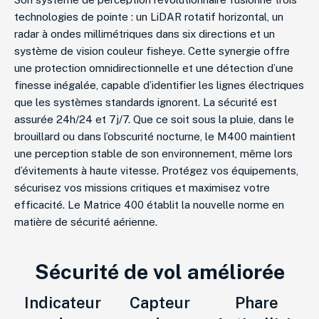
technologies de pointe : un LiDAR rotatif horizontal, un
radar à ondes millimétriques dans six directions et un
système de vision couleur fisheye
.
Cette synergie offre
une protection omnidirectionnelle et une détection d’une
finesse inégalée, capable d’identifier les lignes électriques
que les systèmes standards ignorent
. La sécurité est
assurée 24h/24 et 7j/7.
Que ce soit sous la pluie, dans le
brouillard ou dans l’obscurité nocturne, le M400 maintient
une perception stable de son environnement, même lors
d’évitements à haute vitesse
. Protégez vos équipements,
sécurisez vos missions critiques et maximisez votre
efficacité. Le Matrice 400 établit la nouvelle norme en
matière de sécurité aérienne.
Sécurité de vol améliorée
Indicateur
Capteur
Phare