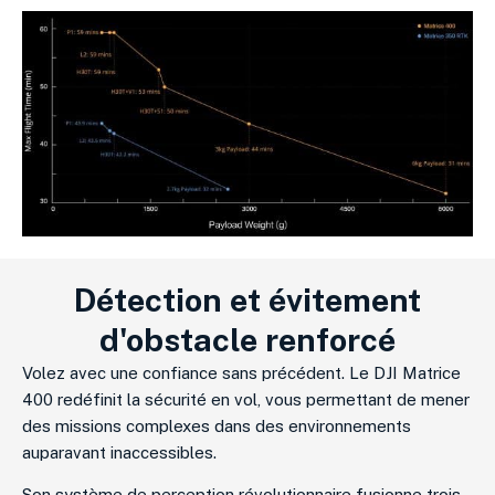
Détection et évitement
d'obstacle renforcé
Volez avec une confiance sans précédent. Le DJI Matrice
400 redéfinit la sécurité en vol, vous permettant de mener
des missions complexes dans des environnements
auparavant inaccessibles.
Son système de perception révolutionnaire fusionne trois