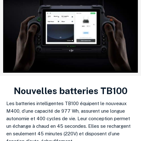
Nouvelles batteries TB100
Les batteries intelligentes TB100 équipent le nouveaux
M400, d’une capacité de 977 Wh, assurent une longue
autonomie et 400 cycles de vie
.
Leur conception permet
un échange à chaud en 45 secondes
.
Elles se rechargent
en seulement 45 minutes (220V)
et disposent d’une