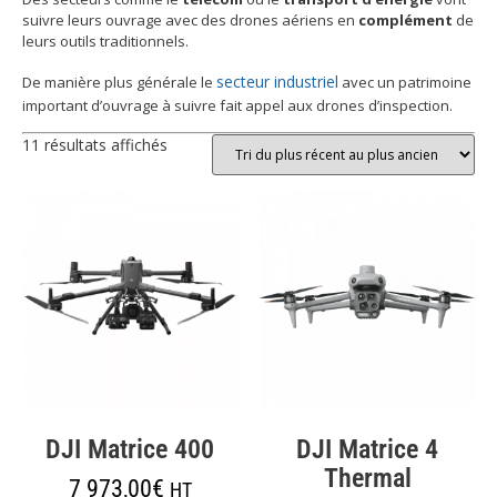
suivre leurs ouvrage avec des drones aériens en
complément
de
leurs outils traditionnels.
secteur industriel
De manière plus générale le
avec un patrimoine
important d’ouvrage à suivre fait appel aux drones d’inspection.
11 résultats affichés
DJI Matrice 400
DJI Matrice 4
Thermal
7 973,00
€
HT