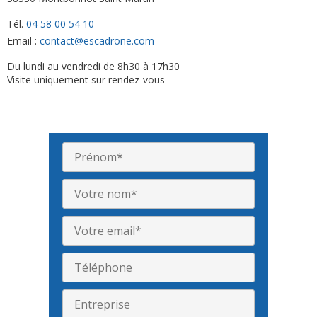
Tél.
04 58 00 54 10
Email :
contact@escadrone.com
Du lundi au vendredi de 8h30 à 17h30
Visite uniquement sur rendez-vous