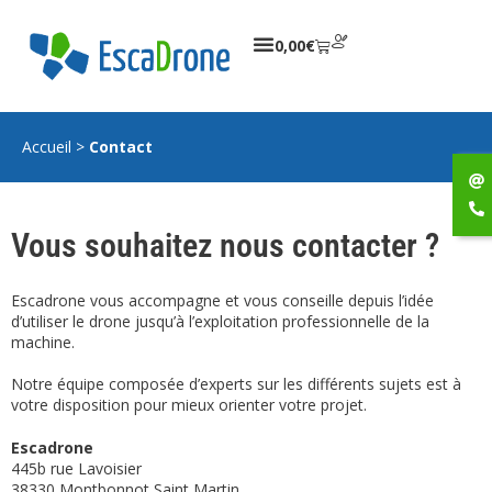
0,00
€
Accueil
>
Contact
Vous souhaitez nous contacter ?
Escadrone vous accompagne et vous conseille depuis l’idée
d’utiliser le drone jusqu’à l’exploitation professionnelle de la
machine.
Notre équipe composée d’experts sur les différents sujets est à
votre disposition pour mieux orienter votre projet.
Escadrone
445b rue Lavoisier
38330 Montbonnot Saint Martin