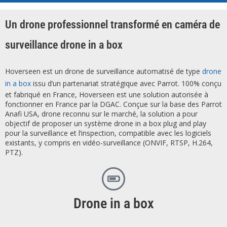
Un drone professionnel transformé en caméra de
surveillance drone in a box
Hoverseen est un drone de surveillance automatisé de type
drone
in a box
issu d’un partenariat stratégique avec Parrot. 100% conçu
et fabriqué en France, Hoverseen est une solution autorisée à
fonctionner en France par la DGAC. Conçue sur la base des Parrot
Anafi USA, drone reconnu sur le marché, la solution a pour
objectif de proposer un système drone in a box plug and play
pour la surveillance et l’inspection, compatible avec les logiciels
existants, y compris en vidéo-surveillance (ONVIF, RTSP, H.264,
PTZ).
Drone in a box