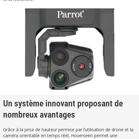
Un système innovant proposant de
nombreux avantages
Grâce à la prise de hauteur permise par l’utilisation de drone et la
caméra orientable en temps réel, Hoverseen permet une