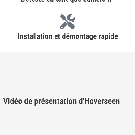
Installation et démontage rapide
Vidéo de présentation d'Hoverseen