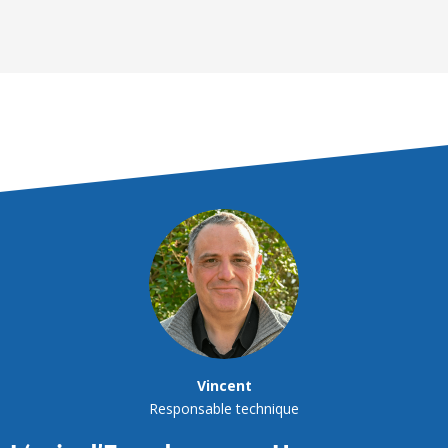
Vincent
Responsable technique