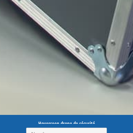
Hoverseen drone de sécurité