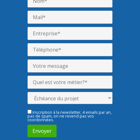
Inscription à la newsletter, 4 emails par an,
pas de spam, on ne revend pas vos
coordonnées.