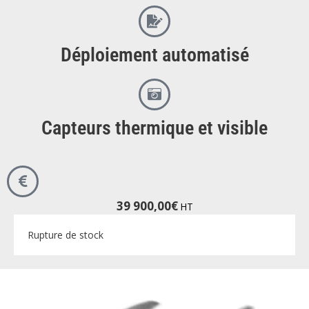
Déploiement automatisé
Capteurs thermique et visible
39 900,00
€
HT
Rupture de stock