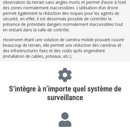
observation du terrain sans angles morts et permet d’avoir à l’oeil
des zones normalement inaccessibles. L’utilisation d’un drone
permet également la réduction des risques pour les agents de
sécurité, en effet, il est désormais possible de contrôler la
présence de potentiels dangers normalement inaccessibles tout
en restant dans la salle de contrôle.
Hoverseen étant une solution de caméra mobile pouvant couvrir
beaucoup de terrain, elle permet une réduction des caméras et
des infrastructures fixes et des coûts qu’ils engendrent
(installation de cables, poteaux, etc.).
S‘intègre à n’importe quel système de
surveillance