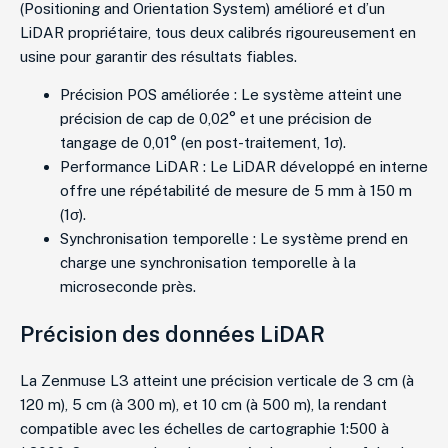
(Positioning and Orientation System) amélioré et d’un
LiDAR propriétaire, tous deux calibrés rigoureusement en
usine pour garantir des résultats fiables.
Précision POS améliorée : Le système atteint une
précision de cap de 0,02° et une précision de
tangage de 0,01° (en post-traitement, 1σ).
Performance LiDAR : Le LiDAR développé en interne
offre une répétabilité de mesure de 5 mm à 150 m
(1σ).
Synchronisation temporelle : Le système prend en
charge une synchronisation temporelle à la
microseconde près.
Précision des données LiDAR
La Zenmuse L3 atteint une précision verticale de 3 cm (à
120 m), 5 cm (à 300 m), et 10 cm (à 500 m), la rendant
compatible avec les échelles de cartographie 1:500 à