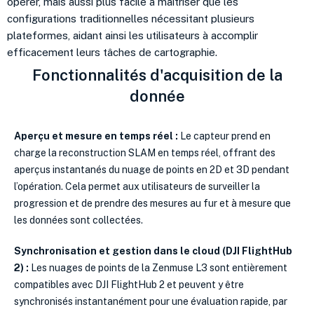
opérer, mais aussi plus facile à maîtriser que les
configurations traditionnelles nécessitant plusieurs
plateformes, aidant ainsi les utilisateurs à accomplir
efficacement leurs tâches de cartographie.
Fonctionnalités d'acquisition de la
donnée
Aperçu et mesure en temps réel :
Le capteur prend en
charge la reconstruction SLAM en temps réel, offrant des
aperçus instantanés du nuage de points en 2D et 3D pendant
l’opération. Cela permet aux utilisateurs de surveiller la
progression et de prendre des mesures au fur et à mesure que
les données sont collectées.
Synchronisation et gestion dans le cloud (DJI FlightHub
2)
:
Les nuages de points de la Zenmuse L3 sont entièrement
compatibles avec DJI FlightHub 2 et peuvent y être
synchronisés instantanément pour une évaluation rapide, par