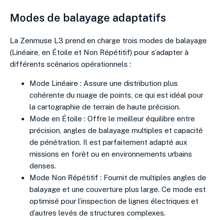
Modes de balayage adaptatifs
La Zenmuse L3 prend en charge trois modes de balayage
(Linéaire, en Étoile et Non Répétitif) pour s’adapter à
différents scénarios opérationnels :
Mode Linéaire : Assure une distribution plus
cohérente du nuage de points, ce qui est idéal pour
la cartographie de terrain de haute précision.
Mode en Étoile : Offre le meilleur équilibre entre
précision, angles de balayage multiples et capacité
de pénétration. Il est parfaitement adapté aux
missions en forêt ou en environnements urbains
denses.
Mode Non Répétitif : Fournit de multiples angles de
balayage et une couverture plus large. Ce mode est
optimisé pour l’inspection de lignes électriques et
d’autres levés de structures complexes.