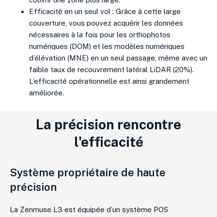
Efficacité en un seul vol : Grâce à cette large
couverture, vous pouvez acquérir les données
nécessaires à la fois pour les orthophotos
numériques (DOM) et les modèles numériques
d’élévation (MNE) en un seul passage, même avec un
faible taux de recouvrement latéral LiDAR (20%).
L’efficacité opérationnelle est ainsi grandement
améliorée.
La précision rencontre
l'efficacité
Système propriétaire de haute
précision
La Zenmuse L3 est équipée d’un système POS