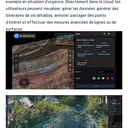
exemple en situation d’urgence. Directement dans le cloud, les
utilisateurs peuvent visualiser, gérer les données, générer des
itinéraires de vol détaillés, annoter, partager des points
d’intérêt et effectuer des mesures avancées de lignes ou de
surfaces.