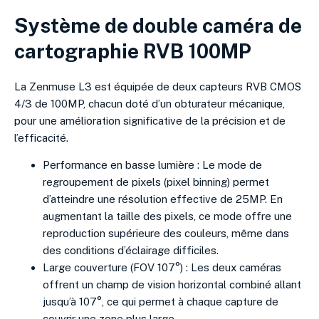
Système de double caméra de
cartographie RVB 100MP
La Zenmuse L3 est équipée de deux capteurs RVB CMOS
4/3 de 100MP, chacun doté d’un obturateur mécanique,
pour une amélioration significative de la précision et de
l’efficacité.
Performance en basse lumière : Le mode de
regroupement de pixels (pixel binning) permet
d’atteindre une résolution effective de 25MP. En
augmentant la taille des pixels, ce mode offre une
reproduction supérieure des couleurs, même dans
des conditions d’éclairage difficiles.
Large couverture (FOV 107°) : Les deux caméras
offrent un champ de vision horizontal combiné allant
jusqu’à 107°, ce qui permet à chaque capture de
couvrir une zone plus large.