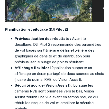
Planification et pilotage (DJI Pilot 2)
Prévisualisation des résultats :
Avant le
décollage, DJI Pilot 2 recommande des paramètres
de vol basés sur l’itinéraire défini et génère des
graphiques de densité et de distribution pour
prévisualiser le nuage de points résultant.
Affichage flexible :
L’application supporte un
affichage en écran partagé de deux sources au choix
(nuage de points, RVB, ou Vision Assist).
Sécurité accrue (Vision Assist) :
Lorsque les
caméras RVB sont orientées vers le bas, Vision
Assist fournit une vue avant en temps réel, ce qui
réduit les risques de vol et améliore la sécurité
globale.