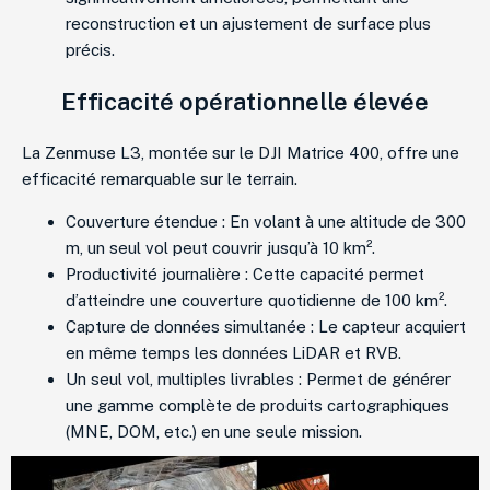
reconstruction et un ajustement de surface plus
précis.
Efficacité opérationnelle élevée
La Zenmuse L3, montée sur le DJI Matrice 400, offre une
efficacité remarquable sur le terrain.
Couverture étendue : En volant à une altitude de 300
m, un seul vol peut couvrir jusqu’à 10 km².
Productivité journalière : Cette capacité permet
d’atteindre une couverture quotidienne de 100 km².
Capture de données simultanée : Le capteur acquiert
en même temps les données LiDAR et RVB.
Un seul vol, multiples livrables : Permet de générer
une gamme complète de produits cartographiques
(MNE, DOM, etc.) en une seule mission.