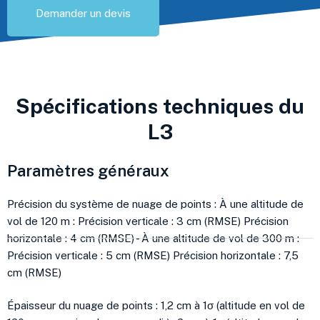
Demander un devis
Spécifications techniques du
L3
Paramètres généraux
Précision du système de nuage de points : À une altitude de
vol de 120 m : Précision verticale : 3 cm (RMSE) Précision
horizontale : 4 cm (RMSE) - À une altitude de vol de 300 m :
Précision verticale : 5 cm (RMSE) Précision horizontale : 7,5
cm (RMSE)
Épaisseur du nuage de points : 1,2 cm à 1σ (altitude en vol de