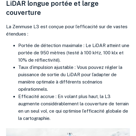
LiDAR longue portée et large
couverture
La Zenmuse L3 est conçue pour l’efficacité sur de vastes
étendues :
Portée de détection maximale : Le LiDAR atteint une
portée de 950 mètres (testé à 100 kHz, 100 klx et
10% de réflectivité).
Taux d’impulsion ajustable : Vous pouvez régler la
puissance de sortie du LiDAR pour l’adapter de
manière optimale à différents scénarios
opérationnels.
Efficacité accrue : En volant plus haut, la L3
augmente considérablement la couverture de terrain
en un seul vol, ce qui optimise l’efficacité globale de
la cartographie.