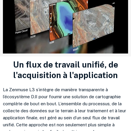
Un flux de travail unifié, de
l'acquisition à l'application
La Zenmuse L3 s’intègre de manière transparente à
l’écosystème DJI pour fournir une solution de cartographie
complète de bout en bout. L’ensemble du processus, de la
collecte des données sur le terrain à leur traitement et à leur
application finale, est géré au sein d’un seul flux de travail
unifié. Cette approche est non seulement plus simple à