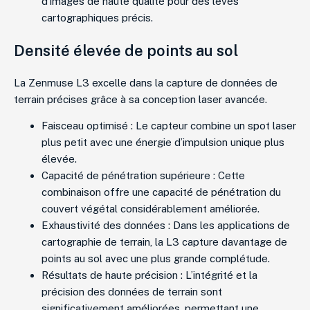
d’images de haute qualité pour des levés
cartographiques précis.
Densité élevée de points au sol
La Zenmuse L3 excelle dans la capture de données de
terrain précises grâce à sa conception laser avancée.
Faisceau optimisé : Le capteur combine un spot laser
plus petit avec une énergie d’impulsion unique plus
élevée.
Capacité de pénétration supérieure : Cette
combinaison offre une capacité de pénétration du
couvert végétal considérablement améliorée.
Exhaustivité des données : Dans les applications de
cartographie de terrain, la L3 capture davantage de
points au sol avec une plus grande complétude.
Résultats de haute précision : L’intégrité et la
précision des données de terrain sont
significativement améliorées, permettant une