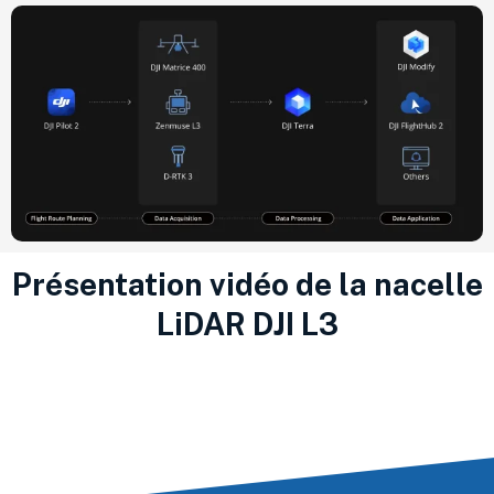
Présentation vidéo de la nacelle
LiDAR DJI L3