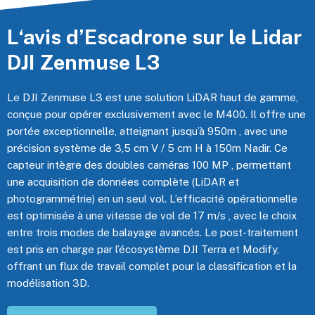
L‘avis d’Escadrone sur le Lidar
DJI Zenmuse L3
Le DJI Zenmuse L3 est une solution LiDAR haut de gamme,
conçue pour opérer exclusivement avec le M400. Il offre une
portée exceptionnelle, atteignant jusqu’à 950m , avec une
précision système de 3,5 cm V / 5 cm H à 150m Nadir. Ce
capteur intègre des doubles caméras 100 MP , permettant
une acquisition de données complète (LiDAR et
photogrammétrie) en un seul vol. L’efficacité opérationnelle
est optimisée à une vitesse de vol de 17 m/s , avec le choix
entre trois modes de balayage avancés. Le post-traitement
est pris en charge par l’écosystème DJI Terra et Modify,
offrant un flux de travail complet pour la classification et la
modélisation 3D.