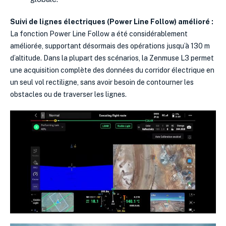
S
uivi de lignes électriques (Power Line Follow) amélioré :
La fonction Power Line Follow a été considérablement
améliorée, supportant désormais des opérations jusqu’à 130 m
d’altitude. Dans la plupart des scénarios, la Zenmuse L3 permet
une acquisition complète des données du corridor électrique en
un seul vol rectiligne, sans avoir besoin de contourner les
obstacles ou de traverser les lignes.