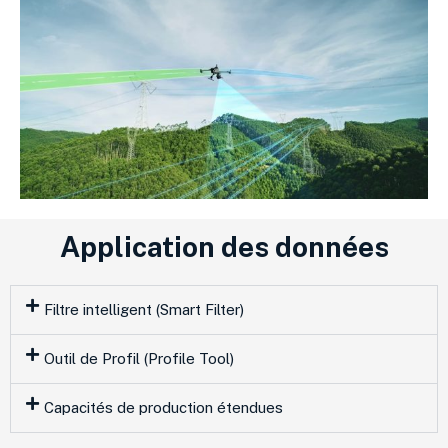
Application des données
Filtre intelligent (Smart Filter)
Outil de Profil (Profile Tool)
Capacités de production étendues​