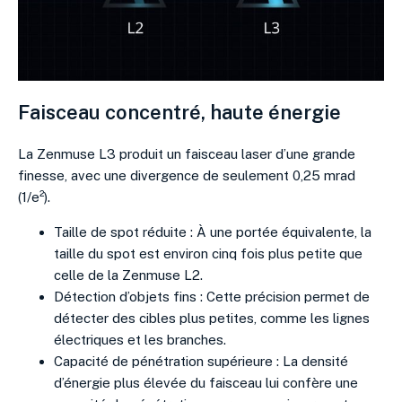
Faisceau concentré, haute énergie
La Zenmuse L3 produit un faisceau laser d’une grande
finesse, avec une divergence de seulement 0,25 mrad
(1/e²).
Taille de spot réduite : À une portée équivalente, la
taille du spot est environ cinq fois plus petite que
celle de la Zenmuse L2.
Détection d’objets fins : Cette précision permet de
détecter des cibles plus petites, comme les lignes
électriques et les branches.
Capacité de pénétration supérieure : La densité
d’énergie plus élevée du faisceau lui confère une