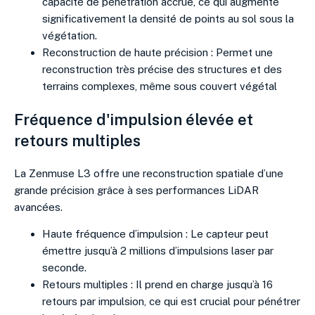
capacité de pénétration accrue, ce qui augmente
significativement la densité de points au sol sous la
végétation.
Reconstruction de haute précision : Permet une
reconstruction très précise des structures et des
terrains complexes, même sous couvert végétal
Fréquence d'impulsion élevée et
retours multiples
La Zenmuse L3 offre une reconstruction spatiale d’une
grande précision grâce à ses performances LiDAR
avancées.
Haute fréquence d’impulsion : Le capteur peut
émettre jusqu’à 2 millions d’impulsions laser par
seconde.
Retours multiples : Il prend en charge jusqu’à 16
retours par impulsion, ce qui est crucial pour pénétrer