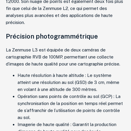
1:2000. Son nuage de points est également deux fois plus
fin que celui de la Zenmuse L2, ce qui permet des
analyses plus avancées et des applications de haute
précision.
Précision photogrammétrique
La Zenmuse L3 est équipée de deux caméras de
cartographie RVB de 100MP, permettant une collecte
d’images de haute qualité pour une cartographie précise.
Haute résolution à haute altitude : Le système
atteint une résolution au sol (GSD) de 3 cm, même
en volant à une altitude de 300 mètres.
Opération sans points de contrôle au sol (GCP) : La
synchronisation de la position en temps réel permet
de s’affranchir de l’utilisation de points de contrôle
au sol.
Imagerie de haute qualité : Garantit la production