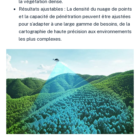
la végétation dense.
Résultats ajustables : La densité du nuage de points
et la capacité de pénétration peuvent être ajustées
pour s’adapter à une large gamme de besoins, de la
cartographie de haute précision aux environnements
les plus complexes.