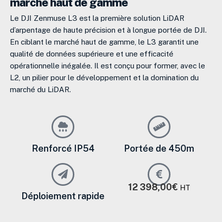
marché haut de gamme
Le DJI Zenmuse L3 est la première solution LiDAR
d’arpentage de haute précision et à longue portée de DJI.
En ciblant le marché haut de gamme, le L3 garantit une
qualité de données supérieure et une efficacité
opérationnelle inégalée. Il est conçu pour former, avec le
L2, un pilier pour le développement et la domination du
marché du LiDAR.
Renforcé IP54
Portée de 450m
12 398,00
€
HT
Déploiement rapide