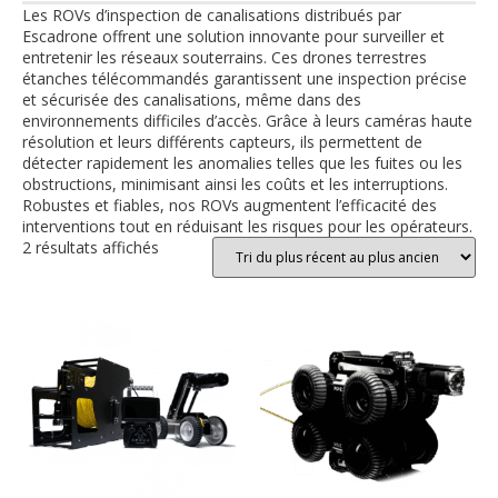
Les ROVs d’inspection de canalisations distribués par
Escadrone offrent une solution innovante pour surveiller et
entretenir les réseaux souterrains. Ces drones terrestres
étanches télécommandés garantissent une inspection précise
et sécurisée des canalisations, même dans des
environnements difficiles d’accès. Grâce à leurs caméras haute
résolution et leurs différents capteurs, ils permettent de
détecter rapidement les anomalies telles que les fuites ou les
obstructions, minimisant ainsi les coûts et les interruptions.
Robustes et fiables, nos ROVs augmentent l’efficacité des
interventions tout en réduisant les risques pour les opérateurs.
2 résultats affichés