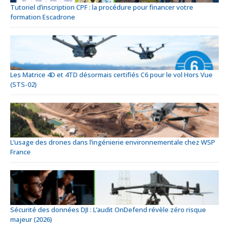
Tutoriel d’inscription CPF : la procédure pour financer votre
formation Escadrone
Les Matrice 4D et 4TD désormais certifiés C6 pour le vol Hors Vue
(STS-02)
L’usage des drones dans l’ingénierie environnementale chez WSP
France
Sécurité des données DJI : L’audit OnDefend révèle zéro risque
majeur (2026)