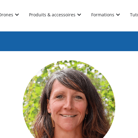
Drones
Produits & accessoires
Formations
Tut