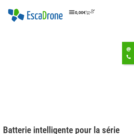
0,00
€
Batterie intelligente pour la série