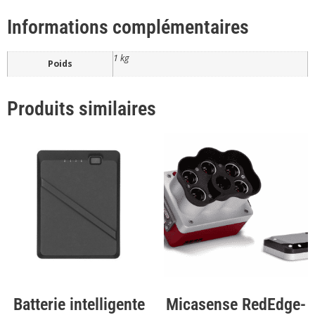
Informations complémentaires
1 kg
Poids
Produits similaires
Batterie intelligente
Micasense RedEdge-