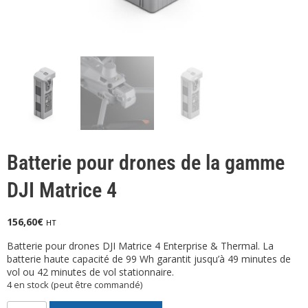
Batterie pour drones de la gamme
DJI Matrice 4
156,60
€
HT
Batterie pour drones DJI Matrice 4 Enterprise & Thermal. La
batterie haute capacité de 99 Wh garantit jusqu’à 49 minutes de
vol ou 42 minutes de vol stationnaire.
4 en stock (peut être commandé)