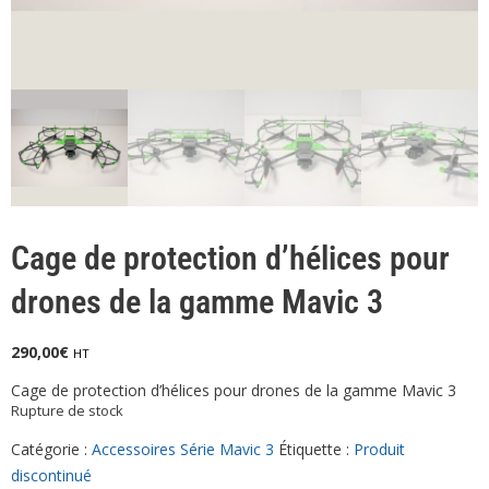
Cage de protection d’hélices pour
drones de la gamme Mavic 3
290,00
€
HT
Cage de protection d’hélices pour drones de la gamme Mavic 3
Rupture de stock
Catégorie :
Accessoires Série Mavic 3
Étiquette :
Produit
discontinué