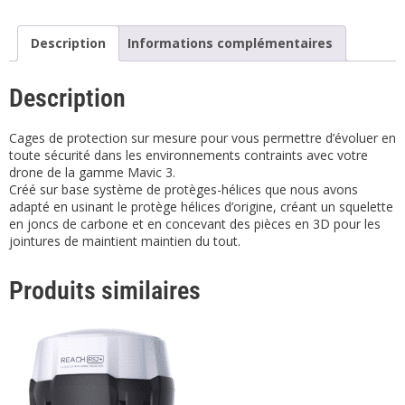
Description
Informations complémentaires
Description
Cages de protection sur mesure pour vous permettre d’évoluer en
toute sécurité dans les environnements contraints avec votre
drone de la gamme Mavic 3.
Créé sur base système de protèges-hélices que nous avons
adapté en usinant le protège hélices d’origine, créant un squelette
en joncs de carbone et en concevant des pièces en 3D pour les
jointures de maintient maintien du tout.
Produits similaires