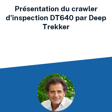
Présentation du crawler
d'inspection DT640 par Deep
Trekker