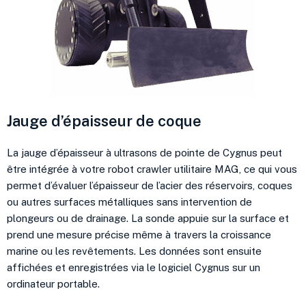
Jauge d’épaisseur de coque
La jauge d’épaisseur à ultrasons de pointe de Cygnus peut
être intégrée à votre robot crawler utilitaire MAG, ce qui vous
permet d’évaluer l’épaisseur de l’acier des réservoirs, coques
ou autres surfaces métalliques sans intervention de
plongeurs ou de drainage. La sonde appuie sur la surface et
prend une mesure précise même à travers la croissance
marine ou les revêtements. Les données sont ensuite
affichées et enregistrées via le logiciel Cygnus sur un
ordinateur portable.