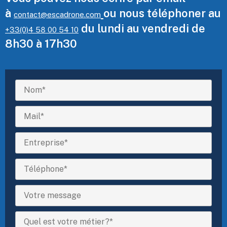
à
ou nous téléphoner au
contact@escadrone.com
du lundi au vendredi de
+33(0)4 58 00 54 10
8h30 à 17h30