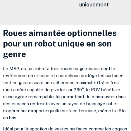
uniquement
Roues aimantée optionnelles
pour un robot unique en son
genre
Le MAG est un robot à trois roues magnétiques dont le
revêtement en silicone et caoutchouc protège les surfaces
tout en garantissant une adhérence maximale. Grâce à sa
roue arrière capable de pivoter sur 360°, le ROV bénéficie
d’une agilité remarquable, lui permettant de manœuvrer dans
des espaces restreints avec un rayon de braquage nul et
d’opérer sur n’importe quelle surface ferreuse, même la tête
en bas.
Idéal pour l’inspection de vastes surfaces comme les coques