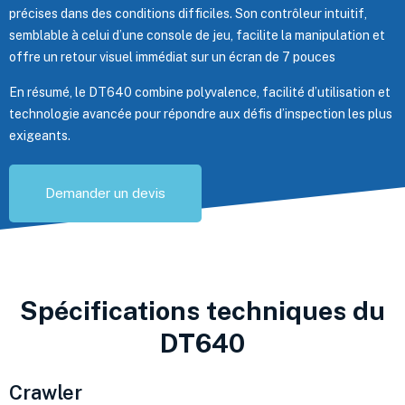
précises dans des conditions difficiles. Son contrôleur intuitif,
semblable à celui d’une console de jeu, facilite la manipulation et
offre un retour visuel immédiat sur un écran de 7 pouces
En résumé, le DT640 combine polyvalence, facilité d’utilisation et
technologie avancée pour répondre aux défis d’inspection les plus
exigeants.
Demander un devis
Spécifications techniques du
DT640
Crawler