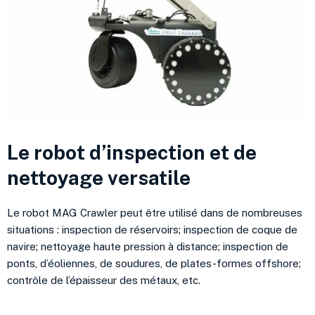
Le robot d’inspection et de
nettoyage versatile
Le robot MAG Crawler peut être utilisé dans de nombreuses
situations : inspection de réservoirs; inspection de coque de
navire; nettoyage haute pression à distance; inspection de
ponts, d’éoliennes, de soudures, de plates-formes offshore;
contrôle de l’épaisseur des métaux, etc.