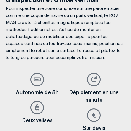
Pour inspecter une zone complexe sur une paroi en acier,
comme une coque de navire ou un puits vertical, le ROV
MAG Crawler à chenilles magnétiques remplace les
méthodes traditionnelles. Au lieu de monter un
échafaudage ou de mobiliser des experts pour les
espaces confinés ou les travaux sous-marins, positionnez
simplement le robot sur la surface ferreuse et pilotez-le
le long du parcours pour accomplir votre mission.
Autonomie de 8h
Déploiement en une
minute
Deux valises
Sur devis