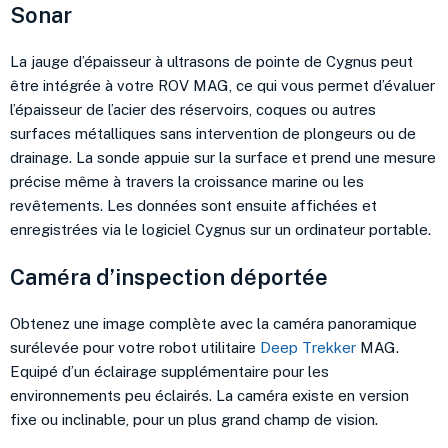
Sonar
La jauge d’épaisseur à ultrasons de pointe de Cygnus peut
être intégrée à votre ROV MAG, ce qui vous permet d’évaluer
l’épaisseur de l’acier des réservoirs, coques ou autres
surfaces métalliques sans intervention de plongeurs ou de
drainage. La sonde appuie sur la surface et prend une mesure
précise même à travers la croissance marine ou les
revêtements. Les données sont ensuite affichées et
enregistrées via le logiciel Cygnus sur un ordinateur portable.
Caméra d’inspection déportée
Obtenez une image complète avec la caméra panoramique
surélevée pour votre robot utilitaire
Deep Trekker
MAG.
Equipé d’un éclairage supplémentaire pour les
environnements peu éclairés. La caméra existe en version
fixe ou inclinable, pour un plus grand champ de vision.