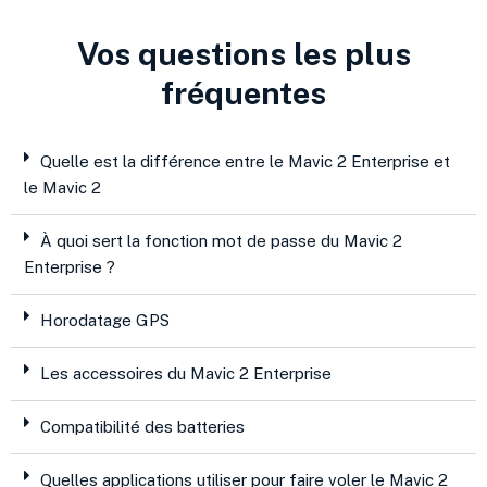
Vos questions les plus
fréquentes
Quelle est la différence entre le Mavic 2 Enterprise et
le Mavic 2
À quoi sert la fonction mot de passe du Mavic 2
Enterprise ?
Horodatage GPS
Les accessoires du Mavic 2 Enterprise
Compatibilité des batteries
Quelles applications utiliser pour faire voler le Mavic 2