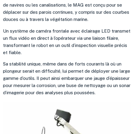
de navires ou les canalisations, le MAG est conçu pour se
déplacer sur des parois continues, y compris sur des courbes
douces ou à travers la végétation marine.
Un système de caméra frontale avec éclairage LED transmet
un flux vidéo en direct à l’opérateur via une liaison filaire,
transformant le robot en un outil d’inspection visuelle précis
et fiable.
Sa stabilité unique, même dans de forts courants là où un
plongeur serait en difficulté, lui permet de déployer une large
gamme d’outils. Il peut ainsi embarquer une jauge d’épaisseur
pour mesurer la corrosion, une buse de nettoyage ou un sonar
d’imagerie pour des analyses plus poussées.