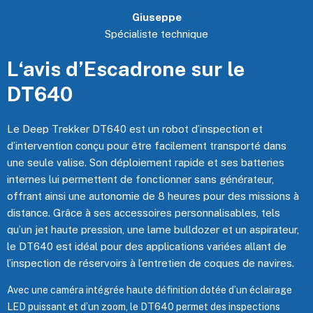
Giuseppe
Spécialiste technique
L‘avis d’Escadrone sur le
DT640
Le Deep Trekker DT640 est un robot d’inspection et
d’intervention conçu pour être facilement transporté dans
une seule valise. Son déploiement rapide et ses batteries
internes lui permettent de fonctionner sans générateur,
offrant ainsi une autonomie de 8 heures pour des missions à
distance. Grâce à ses accessoires personnalisables, tels
qu’un jet haute pression, une lame bulldozer et un aspirateur,
le DT640 est idéal pour des applications variées allant de
l’inspection de réservoirs à l’entretien de coques de navires.
Avec une caméra intégrée haute définition dotée d’un éclairage
LED puissant et d’un zoom, le DT640 permet des inspections