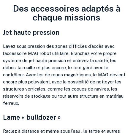
Des accessoires adaptés à
chaque missions
Jet haute pression
Lavez sous pression des zones difficiles d’accès avec
l’accessoire MAG robot utilitaire. Branchez votre propre
système de jet haute pression et enlevez la saleté, les
débris, la rouille et plus encore, le tout géré avec le
contrôleur. Avec les de roues magnétiques, le MAG devient
encore plus polyvalent, avec la possibilité de nettoyer les
structures verticales, comme les coques de navires, les
réservoirs de stockage ou tout autre structure en matériau
ferreux.
Lame « bulldozer »
Raclez à distance et même sous l’eau , le tartre et autres