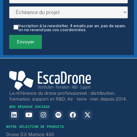
Inscription à la newsletter, 4 emails par an, pas de spam,
on ne revend pas vos coordonnées.
La référence du drone professionnel : distribution,
formation, support et R&D. Air · terre · mer, depuis 2014.
NOS RÉSEAUX SOCIAUX
NOTRE SÉLECTION DE PRODUITS
Drone DJI Matrice 400