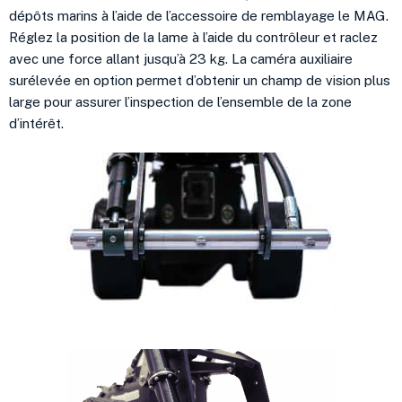
dépôts marins à l’aide de l’accessoire de remblayage le MAG.
Réglez la position de la lame à l’aide du contrôleur et raclez
avec une force allant jusqu’à 23 kg. La caméra auxiliaire
surélevée en option permet d’obtenir un champ de vision plus
large pour assurer l’inspection de l’ensemble de la zone
d’intérêt.