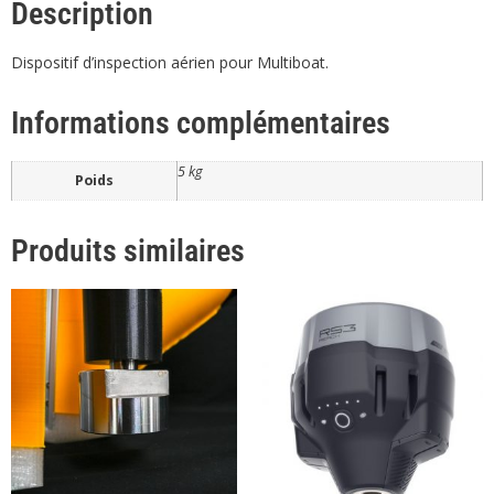
Description
Dispositif d’inspection aérien pour Multiboat.
Informations complémentaires
5 kg
Poids
Produits similaires