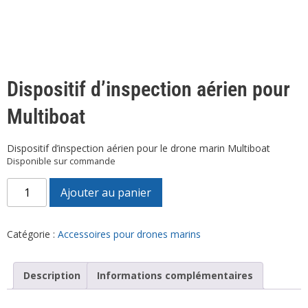
Dispositif d’inspection aérien pour
Multiboat
Dispositif d’inspection aérien pour le drone marin Multiboat
Disponible sur commande
Ajouter au panier
Catégorie :
Accessoires pour drones marins
Description
Informations complémentaires