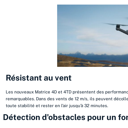
Résistant au vent
Les nouveaux Matrice 4D et 4TD présentent des performanc
remarquables. Dans des vents de 12 m/s, ils peuvent décoller
toute stabilité et rester en l’air jusqu’à 32 minutes.
Détection d'obstacles pour un f