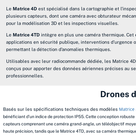
Le
Matrice 4D
est spécialisé dans la cartographie et l’inspe
plusieurs capteurs, dont une caméra avec obturateur mécan
pour la modélisation 3D et les inspections visuelles.
Le
Matrice 4TD
intègre en plus une caméra thermique. Cet 
applications en sécurité publique, interventions d’urgence 
permettant la détection d’anomalies thermiques.
Utilisables avec leur radiocommande dédiée, les Matrice 4D 
conçus pour apporter des données aériennes précises au se
professionnelles.
Drones d
Matrice 
Basés sur les spécifications techniques des modèles
bénéficiant d’un indice de protection IP55. Cette conception robuste 
capteurs comprenant une caméra grand-angle, un téléobjectif moyen, 
haute précision, tandis que le Matrice 4TD, avec sa caméra thermique 