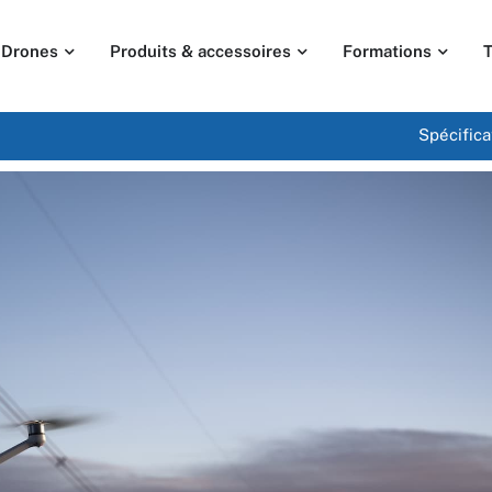
Drones
Produits & accessoires
Formations
T
Spécifica