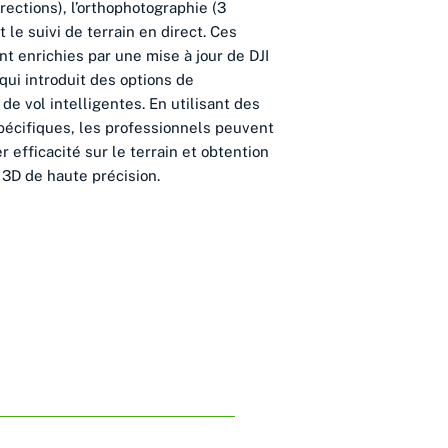
rections), l’orthophotographie (3
t le suivi de terrain en direct. Ces
nt enrichies par une mise à jour de DJI
qui introduit des options de
 de vol intelligentes. En utilisant des
spécifiques, les professionnels peuvent
er efficacité sur le terrain et obtention
3D de haute précision.