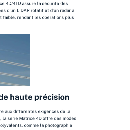
ice 4D/4TD assure la sécurité des
es d’un LiDAR rotatif et d’un radar à
 faible, rendant les opérations plus
de haute précision
e aux différentes exigences de la
, la série Matrice 4D offre des modes
polyvalents, comme la photographie