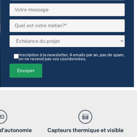
Inscription à la newsletter, 4 emails par an, pas de spam,
on ne revend pas vos coordonnées.
 d'autonomie
Capteurs thermique et visible