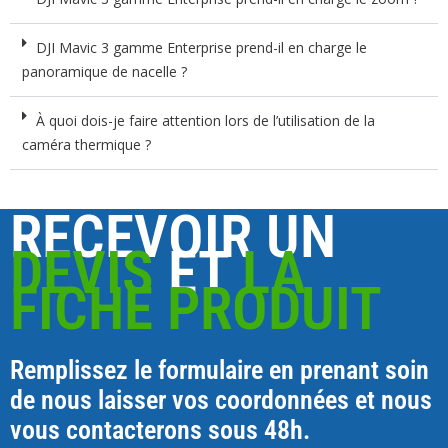
DJI Mavic 3 gamme Enterprise prend-il en charge le
panoramique de nacelle ?
À quoi dois-je faire attention lors de l’utilisation de la
caméra thermique ?
RECEVOIR UN
DEVIS
ET
LA
FICHE PRODUIT
Remplissez le formulaire en prenant soin
de nous laisser vos coordonnées et nous
vous contacterons sous 48h.