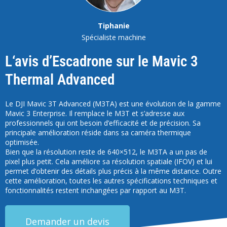
Tiphanie
Spécialiste machine
L‘avis d’Escadrone sur le Mavic 3
Thermal Advanced
Le DJI Mavic 3T Advanced (M3TA) est une évolution de la gamme
Mavic 3 Enterprise. Il remplace le M3T et s’adresse aux
professionnels qui ont besoin d’efficacité et de précision. Sa
principale amélioration réside dans sa caméra thermique
optimisée.
Bien que la résolution reste de
640×512, le M3TA a un pas de
pixel plus petit. Cela améliore sa résolution spatiale (IFOV) et lui
permet d’obtenir des détails plus précis à la même distance. Outre
cette amélioration, toutes les autres spécifications techniques et
fonctionnalités restent inchangées par rapport au M3T.
Demander un devis