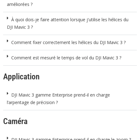
améliorées ?
À quoi dois-je faire attention lorsque j'utilise les hélices du
DJI Mavic 3 ?
Comment fixer correctement les hélices du DJI Mavic 3 ?
Comment est mesuré le temps de vol du DJI Mavic 3 ?
Application
DJI Mavic 3 gamme Enterprise prend-il en charge
l’arpentage de précision ?
Caméra
DJI Mavic 3 gamme Enterprise prend-il en charge le zoom ?