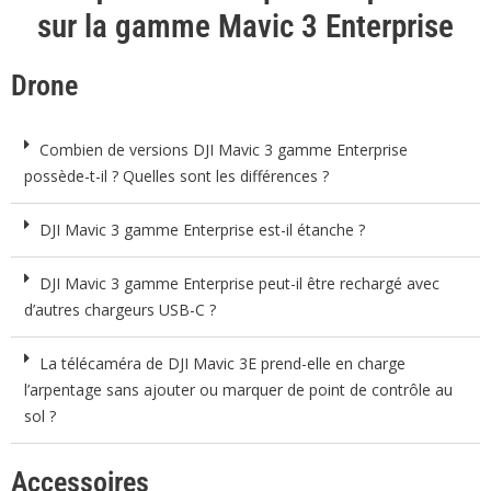
sur la gamme Mavic 3 Enterprise
Drone
Combien de versions DJI Mavic 3 gamme Enterprise
possède-t-il ? Quelles sont les différences ?
DJI Mavic 3 gamme Enterprise est-il étanche ?
DJI Mavic 3 gamme Enterprise peut-il être rechargé avec
d’autres chargeurs USB-C ?
La télécaméra de DJI Mavic 3E prend-elle en charge
l’arpentage sans ajouter ou marquer de point de contrôle au
sol ?
Accessoires