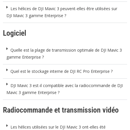
Les hélices de DJI Mavic 3 peuvent-elles être utilisées sur
DJI Mavic 3 gamme Enterprise ?
Logiciel
Quelle est la plage de transmission optimale de DJI Mavic 3
gamme Enterprise ?
Quel est le stockage interne de DJI RC Pro Enterprise ?
DJI Mavic 3 est-il compatible avec la radiocommande de DJI
Mavic 3 gamme Enterprise ?
Radiocommande et transmission vidéo
Les hélices utilisées sur le DJI Mavic 3 ont-elles été