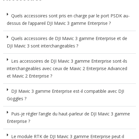
Quels accessoires sont pris en charge par le port PSDK au-
dessus de l’appareil DJI Mavic 3 gamme Enterprise ?
Quels accessoires de DJI Mavic 3 gamme Enterprise et de
DJI Mavic 3 sont interchangeables ?
Les accessoires de DJI Mavic 3 gamme Enterprise sont-ils
interchangeables avec ceux de Mavic 2 Enterprise Advanced
et Mavic 2 Enterprise ?
DJI Mavic 3 gamme Enterprise est-il compatible avec DJI
Goggles ?
Puis-je régler l’angle du haut-parleur de DJI Mavic 3 gamme
Enterprise ?
Le module RTK de DJI Mavic 3 gamme Enterprise peut-il