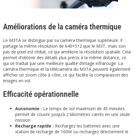
Améliorations de la caméra thermique
Le M3TA se distingue par sa caméra thermique supérieure. Il
partage la même résolution de 640×512 que le M3T, mais son
pas de pixel est réduit, ce qui améliore la résolution spatiale. Cela
permet d’obtenir des détails plus précis à la même distance, ce
qui se traduit par une meilleure qualité d’image infrarouge. La
caméra thermique et la télécaméra du M3TA peuvent également
afficher un zoom côte à côte, ce qui facilite la comparaison des
images en vol.
Efficacité opérationnelle
Autonomie :
Le temps de vol maximum de 45 minutes
permet de couvrir jusqu’à 2 kilomètres carrés en une seule
mission.
Recharge rapide :
Rechargez les batteries avec une
station de recharge de 100W ou rechargez directement le