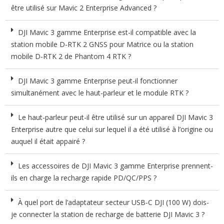
être utilisé sur Mavic 2 Enterprise Advanced ?
DJI Mavic 3 gamme Enterprise est-il compatible avec la
station mobile D-RTK 2 GNSS pour Matrice ou la station
mobile D-RTK 2 de Phantom 4 RTK ?
DJI Mavic 3 gamme Enterprise peut-il fonctionner
simultanément avec le haut-parleur et le module RTK ?
Le haut-parleur peut-il être utilisé sur un appareil DJI Mavic 3
Enterprise autre que celui sur lequel il a été utilisé à l’origine ou
auquel il était appairé ?
Les accessoires de DJI Mavic 3 gamme Enterprise prennent-
ils en charge la recharge rapide PD/QC/PPS ?
À quel port de l’adaptateur secteur USB-C DJI (100 W) dois-
je connecter la station de recharge de batterie DJI Mavic 3 ?