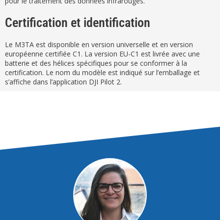
pour le traitement des données infrarouges.
Certification et identification
Le M3TA est disponible en version universelle et en version
européenne certifiée C1. La version EU-C1 est livrée avec une
batterie et des hélices spécifiques pour se conformer à la
certification. Le nom du modèle est indiqué sur l’emballage et
s’affiche dans l’application DJI Pilot 2.