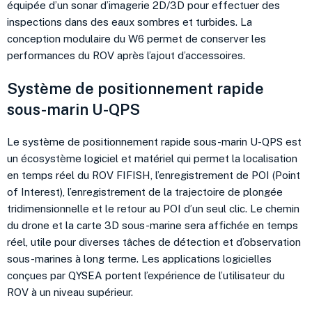
équipée d’un sonar d’imagerie 2D/3D pour effectuer des
inspections dans des eaux sombres et turbides. La
conception modulaire du W6 permet de conserver les
performances du ROV après l’ajout d’accessoires.
Système de positionnement rapide
sous-marin U-QPS
Le système de positionnement rapide sous-marin U-QPS est
un écosystème logiciel et matériel qui permet la localisation
en temps réel du ROV FIFISH, l’enregistrement de POI (Point
of Interest), l’enregistrement de la trajectoire de plongée
tridimensionnelle et le retour au POI d’un seul clic. Le chemin
du drone et la carte 3D sous-marine sera affichée en temps
réel, utile pour diverses tâches de détection et d’observation
sous-marines à long terme. Les applications logicielles
conçues par QYSEA portent l’expérience de l’utilisateur du
ROV à un niveau supérieur.