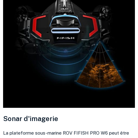
Sonar d'imagerie
La plateforme sous-marine ROV FIFISH PRO W6 peut être