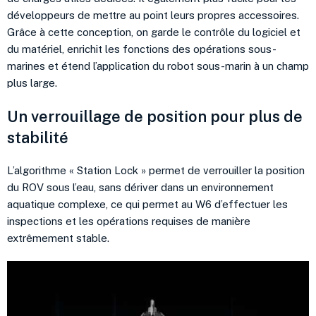
développeurs de mettre au point leurs propres accessoires.
Grâce à cette conception, on garde le contrôle du logiciel et
du matériel, enrichit les fonctions des opérations sous-
marines et étend l’application du robot sous-marin à un champ
plus large.
Un verrouillage de position pour plus de
stabilité
L’algorithme « Station Lock » permet de verrouiller la position
du ROV sous l’eau, sans dériver dans un environnement
aquatique complexe, ce qui permet au W6 d’effectuer les
inspections et les opérations requises de manière
extrêmement stable.