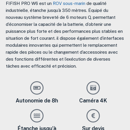
FIFISH PRO W6 est un
ROV sous-marin
de qualité
industrielle, étanche jusqu’à 350 mètres. Équipé du
nouveau système breveté de 6 moteurs Q, permettant
d’économiser la capacité de la batterie, d’obtenir une
puissance plus forte et des performances plus stables en
situation de fort courant. il dispose également d’interfaces
modulaires innovantes qui permettent le remplacement
rapide des pièces ou le changement d’accessoires avec
des fonctions différentes et l’exécution de diverses
tâches avec efficacité et précision.
Autonomie de 8h
Caméra 4K
Étanche jusqu'à
Sur devis