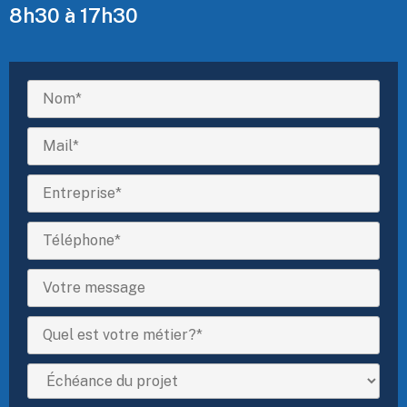
8h30 à 17h30