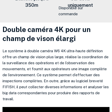
350m
uniquement
Disponible sur
commande
Double caméra 4K pour un
champ de vison élargi
Le système à double caméra W6 4K ultra-haute définition
offre un champ de vision plus large, réalise la coordination de
la surveillance des opérations et de l’observation des
mouvements, et fournit aux opérateurs une image complète
de l’environnement. Ce système permet d’effectuer des
inspections complètes. En outre, grâce au logiciel breveté
FIFISH, il peut collecter diverses informations et analyser les
big data correspondantes pour produire des rapports de
travail.