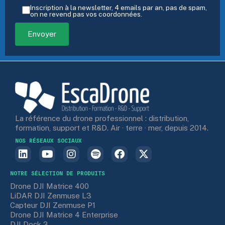
Inscription à la newsletter, 4 emails par an, pas de spam,
on ne revend pas vos coordonnées.
La référence du drone professionnel : distribution,
formation, support et R&D. Air · terre · mer, depuis 2014.
NOS RÉSEAUX SOCIAUX
NOTRE SÉLECTION DE PRODUITS
Drone DJI Matrice 400
LiDAR DJI Zenmuse L3
Capteur DJI Zenmuse P1
Drone DJI Matrice 4 Enterprise
DJI Dock 3