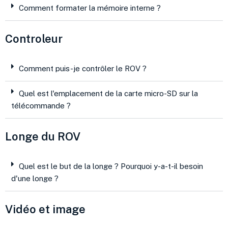
Comment formater la mémoire interne ?
Controleur
Comment puis-je contrôler le ROV ?
Quel est l'emplacement de la carte micro-SD sur la
télécommande ?
Longe du ROV
Quel est le but de la longe ? Pourquoi y-a-t-il besoin
d'une longe ?
Vidéo et image