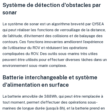
Système de détection d'obstacles par
sonar
Le système de sonar est un algorithme breveté par QYSEA
qui peut réaliser les fonctions de verrouillage de la distance,
de l’altitude, d’évitement des collisions et de balayage des
contours. Ces fonctions innovantes améliorent l’expérience
de l’utilisateur du ROV et réduisent les opérations
compliquées du ROV. Des outils sous-marins très utiles
peuvent être utilisés pour effectuer diverses tâches dans un
environnement sous-marin complexe.
Batterie interchangeable et système
d'alimentation en surface
La batterie amovible de 388Wh, qui peut être remplacée à
tout moment, permet d’effectuer des opérations sous-
marines de longue durée (jusqu’à 8h), et la batterie prend en