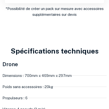
*Possibilité de créer un pack sur mesure avec accessoires
supplémentaires sur devis
Spécifications techniques
Drone
Dimensions : 700mm x 469mm x 297mm
Poids sans accessoires : 20kg
Propulseurs : 6