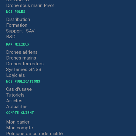
Drone sous marin Pivot
NOS PÔLES
Distribution
Formation
Support · SAV
R&D
PAR MILIEUX
Drones aériens
Drones marins
Drones terrestres
Systèmes GNSS
Logiciels
NOS PUBLICATIONS
Cas d'usage
Tutoriels
Articles
Actualités
COMPTE CLIENT
Mon panier
Mon compte
Politique de confidentialité