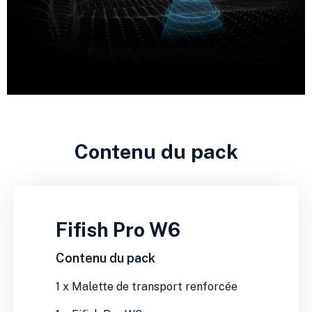
Contenu du pack
Fifish Pro W6
Contenu du pack
1 x Malette de transport renforcée