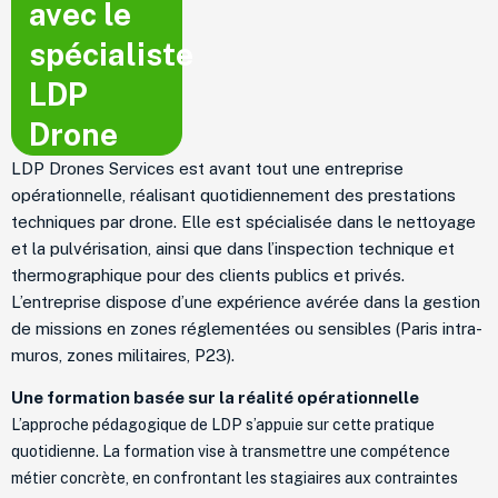
avec le
spécialiste
LDP
Drone
LDP Drones Services est avant tout une entreprise
opérationnelle, réalisant quotidiennement des prestations
techniques par drone. Elle est spécialisée dans le nettoyage
et la pulvérisation, ainsi que dans l’inspection technique et
thermographique pour des clients publics et privés.
L’entreprise dispose d’une expérience avérée dans la gestion
de missions en zones réglementées ou sensibles (Paris intra-
muros, zones militaires, P23).
Une formation basée sur la réalité opérationnelle
L’approche pédagogique de LDP s’appuie sur cette pratique
quotidienne. La formation vise à transmettre une compétence
métier concrète, en confrontant les stagiaires aux contraintes