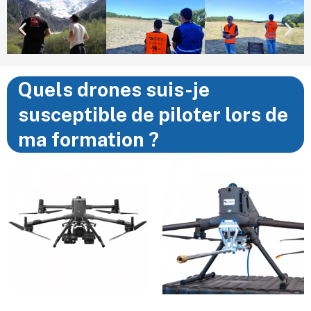
Quels drones suis-je
susceptible de piloter lors de
ma formation ?