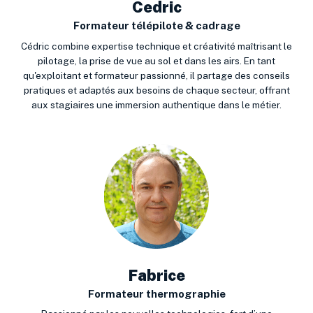
Cedric
Formateur télépilote & cadrage
Cédric combine expertise technique et créativité maîtrisant le
pilotage, la prise de vue au sol et dans les airs. En tant
qu'exploitant et formateur passionné, il partage des conseils
pratiques et adaptés aux besoins de chaque secteur, offrant
aux stagiaires une immersion authentique dans le métier.
Fabrice
Formateur thermographie