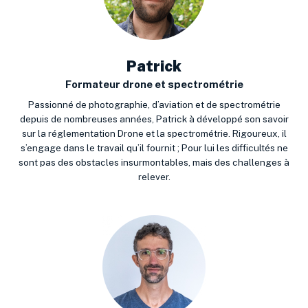
Patrick
Formateur drone et spectrométrie
Passionné de photographie, d’aviation et de spectrométrie
depuis de nombreuses années, Patrick à développé son savoir
sur la réglementation Drone et la spectrométrie. Rigoureux, il
s’engage dans le travail qu’il fournit ; Pour lui les difficultés ne
sont pas des obstacles insurmontables, mais des challenges à
relever.