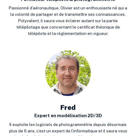
Passionné d’aéronautique, Olivier est un enthousiaste né qui a
la volonté de partager et de transmettre ses connaissances.
Polyvalent, il saura vous éclairer autant sur la partie
télépilotage que concernant le certificat théorique de
télépilote et la réglementation en vigueur.
Fred
Expert en modélisation 2D/3D
Il exploite les logiciels de photogrammétrie depuis désormais
plus de 6 ans, c’est un expert de l’informatique et il saura vous