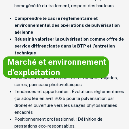
homogénéité du traitement, respect des hauteurs
Comprendre le cadre réglementaire et
environnemental des opérations de pulvérisation
aérienne
Réussir à valoriser la pulvérisation comme offre de
service diffrenciante dans le BTP et l’entretien
technique
Marché et environnement
d'exploitation
Compréhension du marché 2026 : Toitures, façades,
serres, panneaux photovoltaïques
Tendances et opportunités : Évolutions réglementaires
(loi adoptée en avril 2025 pour la pulvérisation par
drone) et ouverture vers les usages phytosanitaires
encadrés
Positionnement professionnel : Défnition de
prestations éco-responsables,