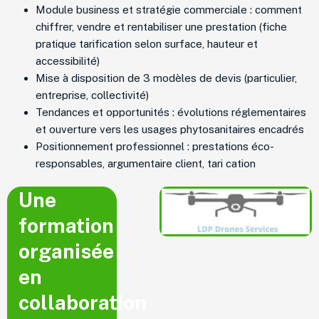
Module business et stratégie commerciale : comment
chiffrer, vendre et rentabiliser une prestation (fiche
pratique tarification selon surface, hauteur et
accessibilité)
Mise à disposition de 3 modèles de devis (particulier,
entreprise, collectivité)
Tendances et opportunités : évolutions réglementaires
et ouverture vers les usages phytosanitaires encadrés
Positionnement professionnel : prestations éco-
responsables, argumentaire client, tari cation
Une
formation
organisée
en
collaboration