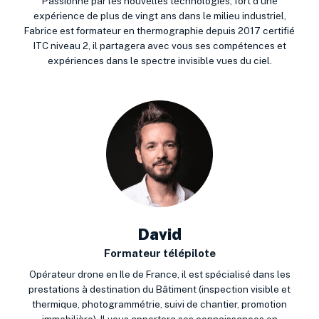
Passionné par les nouvelles technologies, fort d’une
expérience de plus de vingt ans dans le milieu industriel,
Fabrice est formateur en thermographie depuis 2017 certifié
ITC niveau 2, il partagera avec vous ses compétences et
expériences dans le spectre invisible vues du ciel.
David
Formateur télépilote
Opérateur drone en Ile de France, il est spécialisé dans les
prestations à destination du Bâtiment (inspection visible et
thermique, photogrammétrie, suivi de chantier, promotion