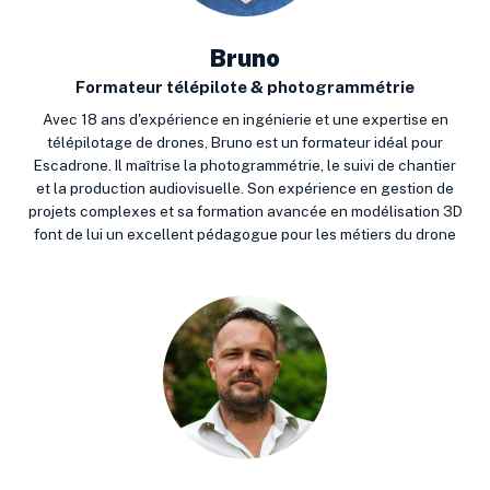
Bruno
Formateur télépilote & photogrammétrie
Avec 18 ans d'expérience en ingénierie et une expertise en
télépilotage de drones, Bruno est un formateur idéal pour
Escadrone. Il maîtrise la photogrammétrie, le suivi de chantier
et la production audiovisuelle. Son expérience en gestion de
projets complexes et sa formation avancée en modélisation 3D
font de lui un excellent pédagogue pour les métiers du drone