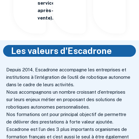
service
après-
vente).
Les valeurs d'Escadrone
Depuis 2014, Escadrone accompagne les entreprises et
institutions à l’intégration de l’outil de robotique autonome
dans le cadre de leurs activités.
Nous accompagnons un nombre croissant d’entreprises
sur leurs enjeux métier en proposant des solutions de
robotiques autonomes personnalisées.
Nos formations ont pour principal objectif de permettre
de délivrer des prestations à forte valeur ajoutée.
Escadrone est l’un des 3 plus importants organismes de
formation français et c’est aussi le seul à être également