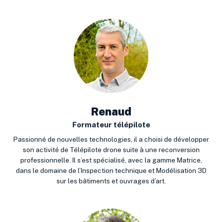
Renaud
Formateur télépilote
Passionné de nouvelles technologies, il a choisi de développer
son activité de Télépilote drone suite à une reconversion
professionnelle.
Il s’est spécialisé, avec la gamme Matrice,
dans le domaine de l’Inspection technique et Modélisation 3D
sur les bâtiments et ouvrages d’art.