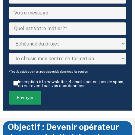
*Tout le catalogue n'est pas disponible dans tous les centres
Inscription à la newsletter, 4 emails par an, pas de spam,
on ne revend pas vos coordonnées.
Objectif : Devenir opérateur