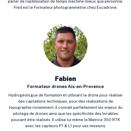
parler de l’optimisation de temps machine mieux que personne,
Fred est le Formateur photogrammétrie chez Escadrone.
Fabien
Formateur drones Aix-en-Provence
Hydrogéologue de formation et utilisant le drone pour réaliser
des captations techniques, pour des réalisations de
topographie notamment, il connait parfaitement les enjeux du
pilotage de drones ainsi que les spécificités des livrables
pouvant être réalisés. Il utilise lui même le Matrice 350 RTK
avec les capteurs P1 & L1 pour ses missions.