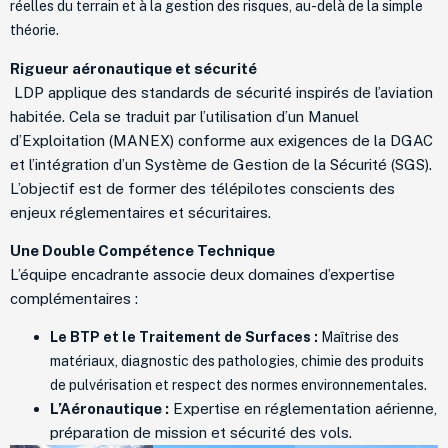
réelles du terrain et à la gestion des risques, au-delà de la simple
théorie.
Rigueur aéronautique et sécurité
LDP applique des standards de sécurité inspirés de l’aviation
habitée. Cela se traduit par l’utilisation d’un Manuel
d’Exploitation (MANEX) conforme aux exigences de la DGAC
et l’intégration d’un Système de Gestion de la Sécurité (SGS).
L’objectif est de former des télépilotes conscients des
enjeux réglementaires et sécuritaires.
Une Double Compétence Technique
L’équipe encadrante associe deux domaines d’expertise
complémentaires :
Le BTP et le Traitement de Surfaces :
Maîtrise des
matériaux, diagnostic des pathologies, chimie des produits
de pulvérisation et respect des normes environnementales.
L’Aéronautique :
Expertise en réglementation aérienne,
préparation de mission et sécurité des vols.