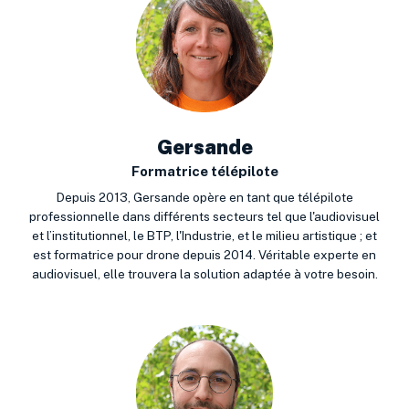
Gersande
Formatrice télépilote
Depuis 2013, Gersande opère en tant que télépilote
professionnelle dans différents secteurs tel que l'audiovisuel
et l’institutionnel, le BTP, l'Industrie, et le milieu artistique ; et
est formatrice pour drone depuis 2014. Véritable experte en
audiovisuel, elle trouvera la solution adaptée à votre besoin.