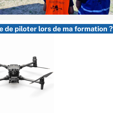
 de piloter lors de ma formation ?