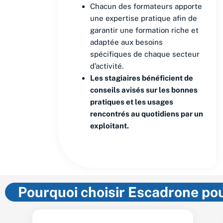
Chacun des formateurs apporte
une expertise pratique afin de
garantir une formation riche et
adaptée aux besoins
spécifiques de chaque secteur
d’activité.
Les stagiaires bénéficient de
conseils avisés sur les bonnes
pratiques et les usages
rencontrés au quotidiens par un
exploitant.
Pourquoi choisir Escadrone pou