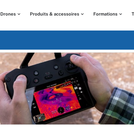
Drones
Produits & accessoires
Formations
T