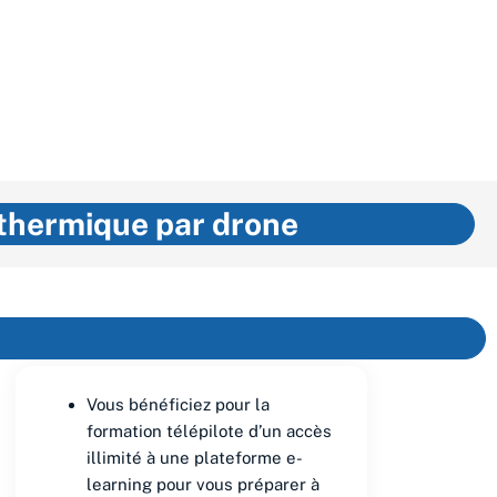
 thermique par drone
Vous bénéficiez pour la
formation télépilote d’un accès
illimité à une plateforme e-
learning pour vous préparer à