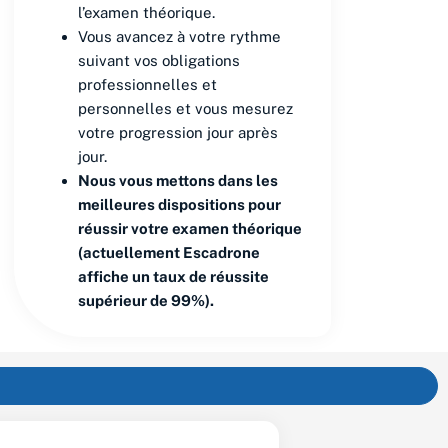
l’examen théorique.
Vous avancez à votre rythme
suivant vos obligations
professionnelles et
personnelles et vous mesurez
votre progression jour après
jour.
Nous vous mettons dans les
meilleures dispositions pour
réussir votre examen théorique
(actuellement Escadrone
affiche un taux de réussite
supérieur de 99%).