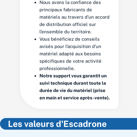
Nous avons la confiance des
principaux fabricants de
matériels au travers d’un accord
de distribution officiel sur
l’ensemble du territoire.
Vous bénéficiez de conseils
avisés pour l’acquisition d’un
matériel adapté aux besoins
spécifiques de votre activité
professionnelle.
Notre support vous garantit un
suivi technique durant toute la
durée de vie du matériel (prise
en main et service après-vente).
Les valeurs d'Escadrone