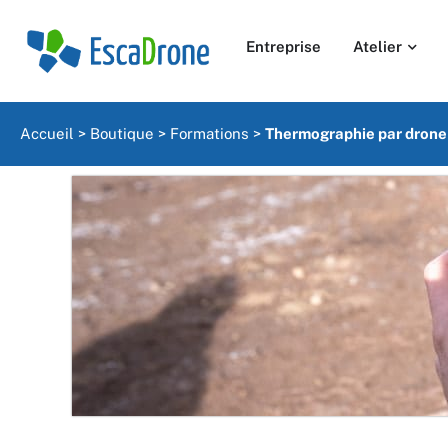
Entreprise
Atelier
Accueil
>
Boutique
>
Formations
>
Thermographie par drone