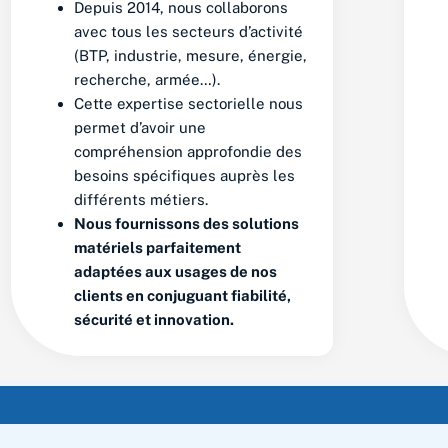
Depuis 2014, nous collaborons
avec tous les secteurs d’activité
(BTP, industrie, mesure, énergie,
recherche, armée…).
Cette expertise sectorielle nous
permet d’avoir une
compréhension approfondie des
besoins spécifiques auprès les
différents métiers.
Nous fournissons des solutions
matériels parfaitement
adaptées aux usages de nos
clients en conjuguant fiabilité,
sécurité et innovation.