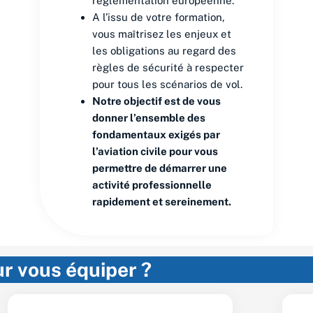
réglementation européenne.
A l’issu de votre formation,
vous maîtrisez les enjeux et
les obligations au regard des
règles de sécurité à respecter
pour tous les scénarios de vol.
Notre objectif est de vous
donner l’ensemble des
fondamentaux exigés par
l’aviation civile pour vous
permettre de démarrer une
activité professionnelle
rapidement et sereinement.
r vous équiper ?