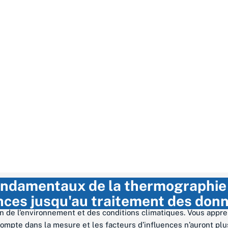
fondamentaux de la thermographie 
ences jusqu'au traitement des don
n de l’environnement et des conditions climatiques. Vous appre
mpte dans la mesure et les facteurs d’influences n’auront plus