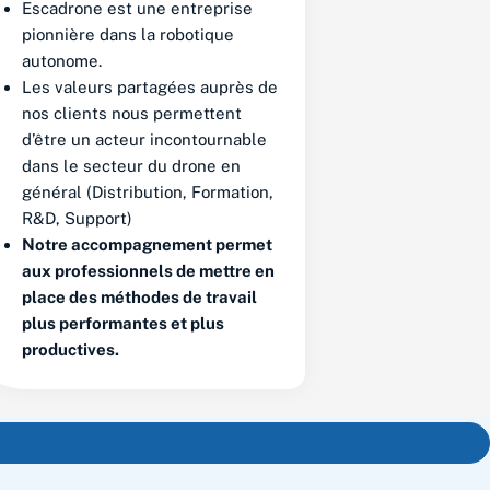
Escadrone est une entreprise
pionnière dans la robotique
autonome.
Les valeurs partagées auprès de
nos clients nous permettent
d’être un acteur incontournable
dans le secteur du drone en
général (Distribution, Formation,
R&D, Support)
Notre accompagnement permet
aux professionnels de mettre en
place des méthodes de travail
plus performantes et plus
productives.