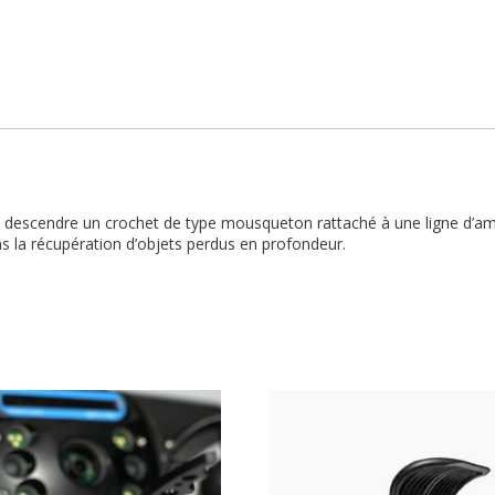
 descendre un crochet de type mousqueton rattaché à une ligne d’ama
ans la récupération d’objets perdus en profondeur.