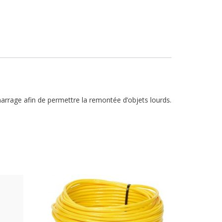
rrage afin de permettre la remontée d’objets lourds.