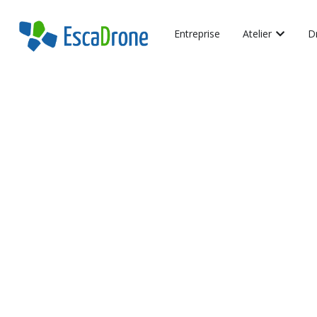
Entreprise
Atelier
D