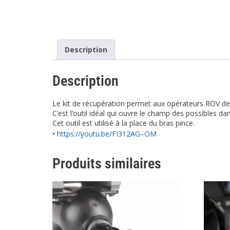
Description
Description
Le kit de récupération permet aux opérateurs ROV de
C’est l’outil idéal qui ouvre le champ des possibles d
Cet outil est utilisé à la place du bras pince.
•
https://youtu.be/FI312AG–OM
Produits similaires