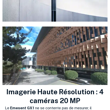
Imagerie Haute Résolution : 4
caméras 20 MP
Le
Emesent GX1
ne se contente pas de mesurer, il