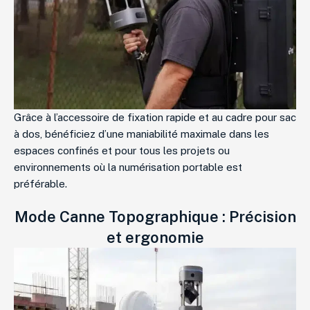
Grâce à l’accessoire de fixation rapide et au cadre pour sac
à dos, bénéficiez d’une maniabilité maximale dans les
espaces confinés et pour tous les projets ou
environnements où la numérisation portable est
préférable.
Mode Canne Topographique : Précision
et ergonomie