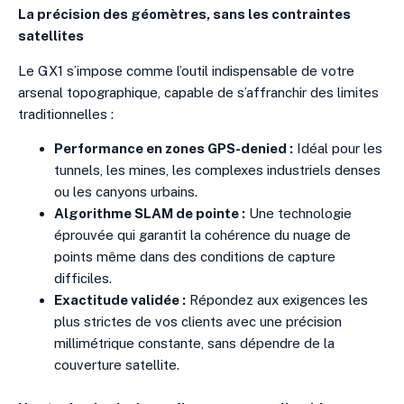
La précision des géomètres, sans les contraintes
satellites
Le GX1 s’impose comme l’outil indispensable de votre
arsenal topographique, capable de s’affranchir des limites
traditionnelles :
Performance en zones GPS-denied :
Idéal pour les
tunnels, les mines, les complexes industriels denses
ou les canyons urbains.
Algorithme SLAM de pointe :
Une technologie
éprouvée qui garantit la cohérence du nuage de
points même dans des conditions de capture
difficiles.
Exactitude validée :
Répondez aux exigences les
plus strictes de vos clients avec une précision
millimétrique constante, sans dépendre de la
couverture satellite.