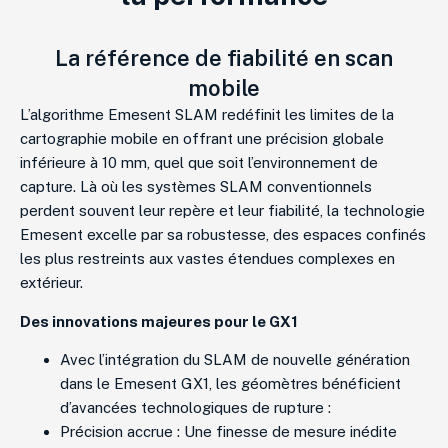
La référence de fiabilité en scan
mobile
L’algorithme Emesent SLAM redéfinit les limites de la
cartographie mobile en offrant une précision globale
inférieure à 10 mm, quel que soit l’environnement de
capture. Là où les systèmes SLAM conventionnels
perdent souvent leur repère et leur fiabilité, la technologie
Emesent excelle par sa robustesse, des espaces confinés
les plus restreints aux vastes étendues complexes en
extérieur.
Des innovations majeures pour le GX1
Avec l’intégration du SLAM de nouvelle génération
dans le Emesent GX1, les géomètres bénéficient
d’avancées technologiques de rupture :
Précision accrue : Une finesse de mesure inédite