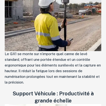
Le GX1 se monte sur n’importe quel canne de levé
standard, offrant une portée étendue et un contrôle
ergonomique pour les éléments surélevés et la capture en
hauteur. Il réduit la fatigue lors des sessions de
numérisation prolongées tout en maintenant la stabilité et
la précision.
Support Véhicule : Productivité à
grande échelle