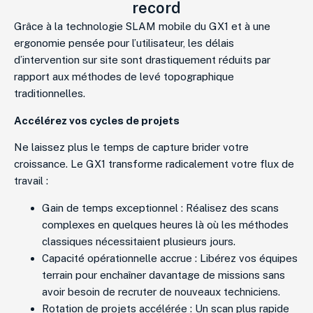
record
Grâce à la technologie SLAM mobile du GX1 et à une
ergonomie pensée pour l’utilisateur, les délais
d’intervention sur site sont drastiquement réduits par
rapport aux méthodes de levé topographique
traditionnelles.
Accélérez vos cycles de projets
Ne laissez plus le temps de capture brider votre
croissance. Le GX1 transforme radicalement votre flux de
travail :
Gain de temps exceptionnel : Réalisez des scans
complexes en quelques heures là où les méthodes
classiques nécessitaient plusieurs jours.
Capacité opérationnelle accrue : Libérez vos équipes
terrain pour enchaîner davantage de missions sans
avoir besoin de recruter de nouveaux techniciens.
Rotation de projets accélérée : Un scan plus rapide