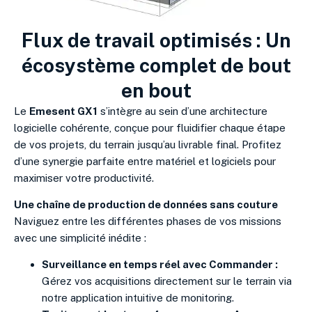
Flux de travail optimisés : Un
écosystème complet de bout
en bout
Le
Emesent GX1
s’intègre au sein d’une architecture
logicielle cohérente, conçue pour fluidifier chaque étape
de vos projets, du terrain jusqu’au livrable final. Profitez
d’une synergie parfaite entre matériel et logiciels pour
maximiser votre productivité.
Une chaîne de production de données sans couture
Naviguez entre les différentes phases de vos missions
avec une simplicité inédite :
Surveillance en temps réel avec Commander :
Gérez vos acquisitions directement sur le terrain via
notre application intuitive de monitoring.