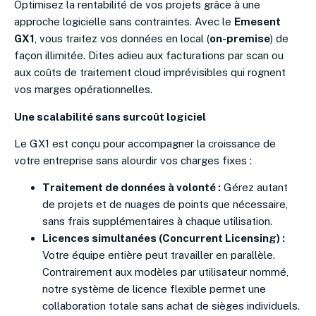
Optimisez la rentabilité de vos projets grâce à une
approche logicielle sans contraintes. Avec le
Emesent
GX1
, vous traitez vos données en local (
on-premise
) de
façon illimitée. Dites adieu aux facturations par scan ou
aux coûts de traitement cloud imprévisibles qui rognent
vos marges opérationnelles.
Une scalabilité sans surcoût logiciel
Le GX1 est conçu pour accompagner la croissance de
votre entreprise sans alourdir vos charges fixes :
Traitement de données à volonté :
Gérez autant
de projets et de nuages de points que nécessaire,
sans frais supplémentaires à chaque utilisation.
Licences simultanées (Concurrent Licensing) :
Votre équipe entière peut travailler en parallèle.
Contrairement aux modèles par utilisateur nommé,
notre système de licence flexible permet une
collaboration totale sans achat de sièges individuels.