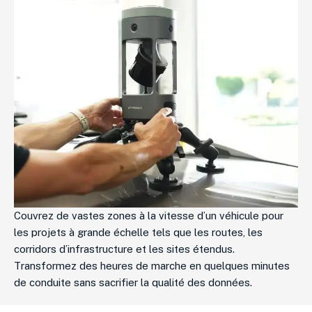
Couvrez de vastes zones à la vitesse d’un véhicule pour
les projets à grande échelle tels que les routes, les
corridors d’infrastructure et les sites étendus.
Transformez des heures de marche en quelques minutes
de conduite sans sacrifier la qualité des données.