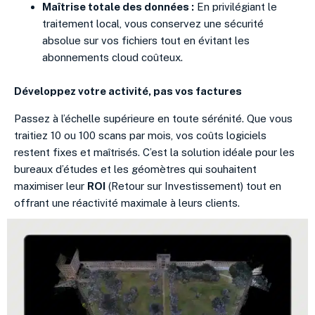
Maîtrise totale des données :
En privilégiant le
traitement local, vous conservez une sécurité
absolue sur vos fichiers tout en évitant les
abonnements cloud coûteux.
Développez votre activité, pas vos factures
Passez à l’échelle supérieure en toute sérénité. Que vous
traitiez 10 ou 100 scans par mois, vos coûts logiciels
restent fixes et maîtrisés. C’est la solution idéale pour les
bureaux d’études et les géomètres qui souhaitent
maximiser leur
ROI
(Retour sur Investissement) tout en
offrant une réactivité maximale à leurs clients.