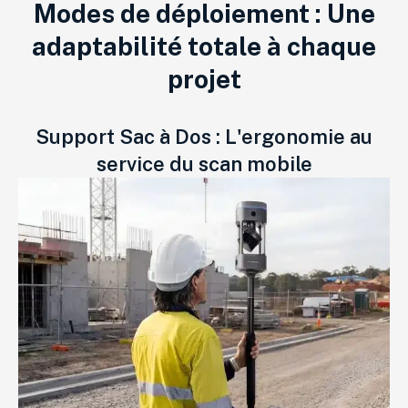
Modes de déploiement : Une
adaptabilité totale à chaque
projet
Support Sac à Dos : L'ergonomie au
service du scan mobile