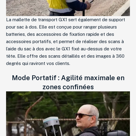
La mallette de transport GX1 sert également de support
pour sac à dos. Elle est conçue pour ranger plusieurs
batteries, des accessoires de fixation rapide et des
accessoires portatifs, et permet de réaliser des scans à
l’aide du sac à dos avec le GX1 fixé au-dessus de votre
tête. Elle offre des scans détaillés et des images à 360
degrés qui raviront vos clients.
Mode Portatif : Agilité maximale en
zones confinées