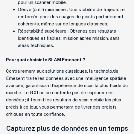
pour un scanner mobile.
Dérive (drift) minimisée : Une stabilité de trajectoire
renforcée pour des nuages de points parfaitement
cohérents, même sur de longues distances.
Répétabilité supérieure : Obtenez des résultats
identiques et fiables, mission après mission, sans
aléas techniques.
Pourquoi choisir le SLAM Emesent ?
Contrairement aux solutions classiques, la technologie
Emesent traite les données avec une intelligence spatiale
avancée, garantissant l’expérience de scan la plus fluide du
marché. Le GX1 ne se contente pas de capturer des
données ; il fournit les résultats de scan mobile les plus
précis à ce jour, vous permettant de livrer des projets
critiques en toute confiance.
Capturez plus de données en un temps