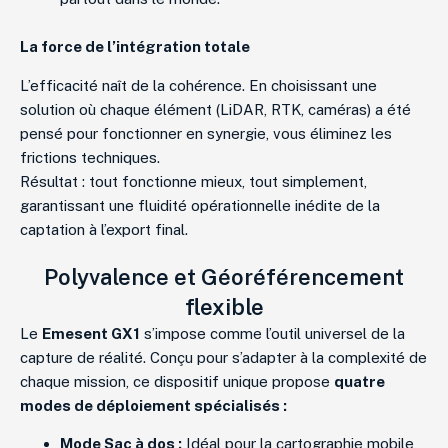
La force de l’intégration totale
L’efficacité naît de la cohérence. En choisissant une
solution où chaque élément (LiDAR, RTK, caméras) a été
pensé pour fonctionner en synergie, vous éliminez les
frictions techniques.
Résultat : tout fonctionne mieux, tout simplement,
garantissant une fluidité opérationnelle inédite de la
captation à l’export final.
Polyvalence et Géoréférencement
flexible
Le
Emesent GX1
s’impose comme l’outil universel de la
capture de réalité. Conçu pour s’adapter à la complexité de
chaque mission, ce dispositif unique propose
quatre
modes de déploiement spécialisés :
Mode Sac à dos :
Idéal pour la cartographie mobile