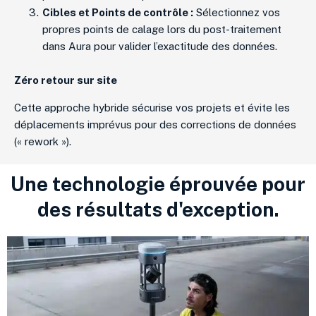
Cibles et Points de contrôle :
Sélectionnez vos
propres points de calage lors du post-traitement
dans Aura pour valider l’exactitude des données.
Zéro retour sur site
Cette approche hybride sécurise vos projets et évite les
déplacements imprévus pour des corrections de données
(« rework »).
Une technologie éprouvée pour
des résultats d'exception.