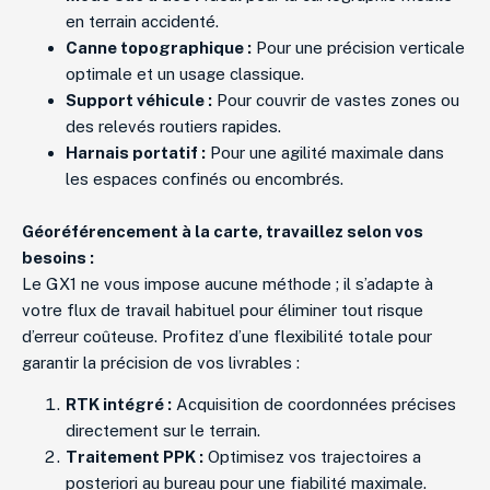
en terrain accidenté.
Canne topographique :
Pour une précision verticale
optimale et un usage classique.
Support véhicule :
Pour couvrir de vastes zones ou
des relevés routiers rapides.
Harnais portatif :
Pour une agilité maximale dans
les espaces confinés ou encombrés.
Géoréférencement à la carte, t
ravaillez selon vos
besoins :
Le GX1 ne vous impose aucune méthode ; il s’adapte à
votre flux de travail habituel pour éliminer tout risque
d’erreur coûteuse. Profitez d’une flexibilité totale pour
garantir la précision de vos livrables :
RTK intégré :
Acquisition de coordonnées précises
directement sur le terrain.
Traitement PPK :
Optimisez vos trajectoires a
posteriori au bureau pour une fiabilité maximale.