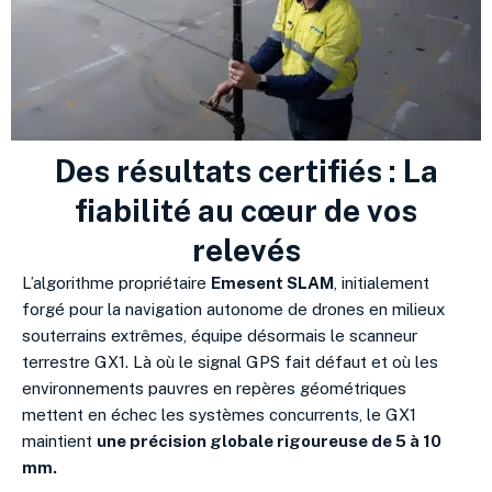
Des résultats certifiés : La
fiabilité au cœur de vos
relevés
L’algorithme propriétaire
Emesent SLAM
, initialement
forgé pour la navigation autonome de drones en milieux
souterrains extrêmes, équipe désormais le scanneur
terrestre GX1. Là où le signal GPS fait défaut et où les
environnements pauvres en repères géométriques
mettent en échec les systèmes concurrents, le GX1
maintient
une précision globale rigoureuse de 5 à 10
mm.