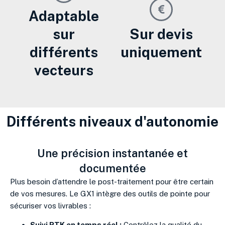
Adaptable
sur
Sur devis
différents
uniquement
vecteurs
Différents niveaux d'autonomie
Une précision instantanée et
documentée
Plus besoin d’attendre le post-traitement pour être certain
de vos mesures. Le GX1 intègre des outils de pointe pour
sécuriser vos livrables :
Suivi RTK en temps réel :
Contrôlez la qualité du