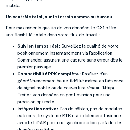
mobile.
Un contrôle total, sur le terrain comme au bureau
Pour maximiser la qualité de vos données, le GX1 offre
une flexibilité totale dans votre flux de travail :
Suivi en temps réel :
Surveillez la qualité de votre
positionnement instantanément via l’application
Commander, assurant une capture sans erreur dès le
premier passage.
Compatibilité PPK complète :
Profitez d’un
géoréférencement haute fidélité même en l’absence
de signal mobile ou de couverture réseau (Ntrip).
Traitez vos données en post-mission pour une
précision optimale.
Intégration native :
Pas de câbles, pas de modules
externes ; le système RTK est totalement fusionné
avec le LiDAR pour une synchronisation parfaite des
données spatiales.