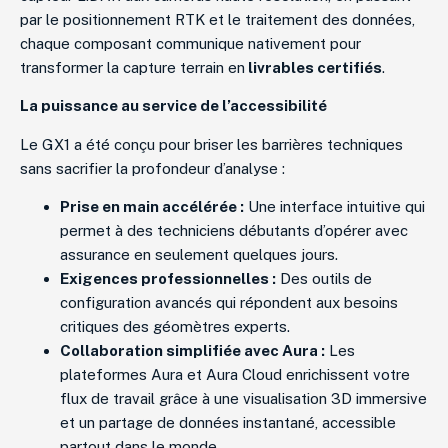
par le positionnement RTK et le traitement des données,
chaque composant communique nativement pour
transformer la capture terrain en
livrables certifiés
.
La puissance au service de l’accessibilité
Le GX1 a été conçu pour briser les barrières techniques
sans sacrifier la profondeur d’analyse :
Prise en main accélérée :
Une interface intuitive qui
permet à des techniciens débutants d’opérer avec
assurance en seulement quelques jours.
Exigences professionnelles :
Des outils de
configuration avancés qui répondent aux besoins
critiques des géomètres experts.
Collaboration simplifiée avec Aura :
Les
plateformes Aura et Aura Cloud enrichissent votre
flux de travail grâce à une visualisation 3D immersive
et un partage de données instantané, accessible
partout dans le monde.