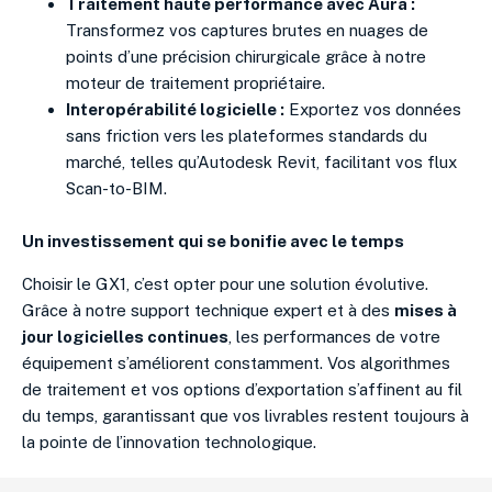
Traitement haute performance avec Aura :
Transformez vos captures brutes en nuages de
points d’une précision chirurgicale grâce à notre
moteur de traitement propriétaire.
Interopérabilité logicielle :
Exportez vos données
sans friction vers les plateformes standards du
marché, telles qu’Autodesk Revit, facilitant vos flux
Scan-to-BIM.
Un investissement qui se bonifie avec le temps
Choisir le GX1, c’est opter pour une solution évolutive.
Grâce à notre support technique expert et à des
mises à
jour logicielles continues
, les performances de votre
équipement s’améliorent constamment. Vos algorithmes
de traitement et vos options d’exportation s’affinent au fil
du temps, garantissant que vos livrables restent toujours à
la pointe de l’innovation technologique.