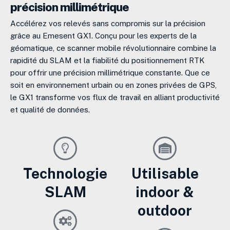
précision millimétrique
Accélérez vos relevés sans compromis sur la précision
grâce au Emesent GX1. Conçu pour les experts de la
géomatique, ce scanner mobile révolutionnaire combine la
rapidité du SLAM et la fiabilité du positionnement RTK
pour offrir une précision millimétrique constante. Que ce
soit en environnement urbain ou en zones privées de GPS,
le GX1 transforme vos flux de travail en alliant productivité
et qualité de données.
Technologie
Utilisable
SLAM
indoor &
outdoor