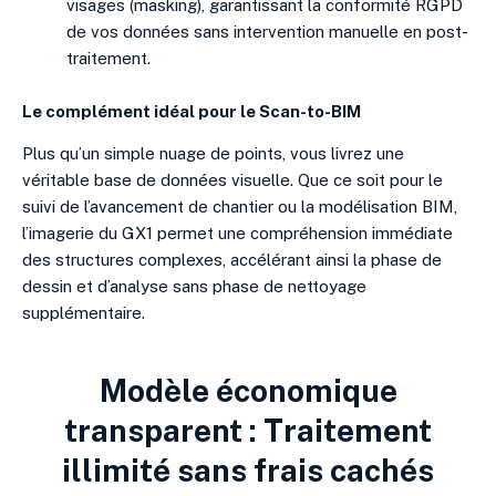
visages (masking), garantissant la conformité RGPD
de vos données sans intervention manuelle en post-
traitement.
Le complément idéal pour le Scan-to-BIM
Plus qu’un simple nuage de points, vous livrez une
véritable base de données visuelle. Que ce soit pour le
suivi de l’avancement de chantier ou la modélisation BIM,
l’imagerie du GX1 permet une compréhension immédiate
des structures complexes, accélérant ainsi la phase de
dessin et d’analyse sans phase de nettoyage
supplémentaire.
Modèle économique
transparent : Traitement
illimité sans frais cachés