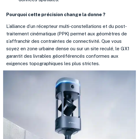
Pourquoi cette précision change la donne ?
L’alliance d’un récepteur multi-constellations et du post-
traitement cinématique (PPK) permet aux géomètres de
s’affranchir des contraintes de connectivité. Que vous
soyez en zone urbaine dense ou sur un site reculé, le GX1
garantit des livrables géoréférencés conformes aux
exigences topographiques les plus strictes.