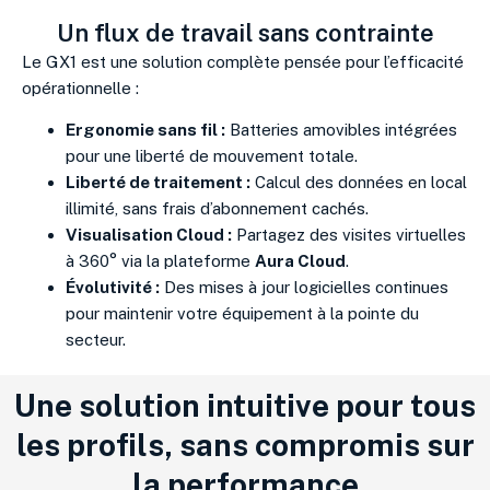
Un flux de travail sans contrainte
Le GX1 est une solution complète pensée pour l’efficacité
opérationnelle :
Ergonomie sans fil :
Batteries amovibles intégrées
pour une liberté de mouvement totale.
Liberté de traitement :
Calcul des données en local
illimité, sans frais d’abonnement cachés.
Visualisation Cloud :
Partagez des visites virtuelles
à 360° via la plateforme
Aura Cloud
.
Évolutivité :
Des mises à jour logicielles continues
pour maintenir votre équipement à la pointe du
secteur.
Une solution intuitive pour tous
les profils, sans compromis sur
la performance