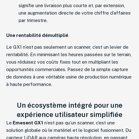
signifie une livraison plus courte et, par extension,
une augmentation directe de votre chiffre d’affaires
par trimestre.
Une rentabilité démultiplié
Le GX1 n’est pas seulement un scanner, c’est un levier de
rentabilité. En minimisant les heures passées sur le terrain,
vous réduisez vos coûts fixes tout en multipliant les
opportunités commerciales. Passez de la simple capture
de données à une véritable usine de production numérique
à haute performance.
Un écosystème intégré pour une
expérience utilisateur simplifiée
Le
Emesent GX1
n’est pas qu’un scanner, c’est une
solution globale où le matériel et le logiciel fusionnent. Du
capteur LiDAR aux caméras haute résolution, en passant