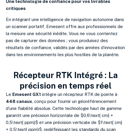
Une technologie de confiance pour vos livrables
critiques
En intégrant une intelligence de navigation autonome dans
un scanner portatif, Emesent offre aux professionnels de
la mesure une sécurité inédite. Vous ne vous contentez
pas de capturer des données ; vous produisez des
résultats de confiance, validés par des années d’innovation
dans les environnements les plus hostiles de la planète.
Récepteur RTK Intégré : La
précision en temps réel
Le
Emesent GX1
intègre un récepteur RTK de pointe à
448 canaux
, conçu pour fournir un géoréférencement
d’une fiabilité absolue. Cette technologie haut de gamme
garantit une précision horizontale de $0,6\text{ cm} +
0,5\text{ ppm}$ et une précision verticale de $1\text{ cm}
+ 0,5\text{ ppm}$, redéfinissant les standards du scan