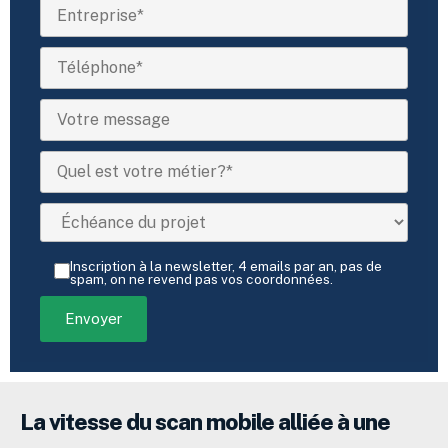
Inscription à la newsletter, 4 emails par an, pas de
spam, on ne revend pas vos coordonnées.
La vitesse du scan mobile alliée à une