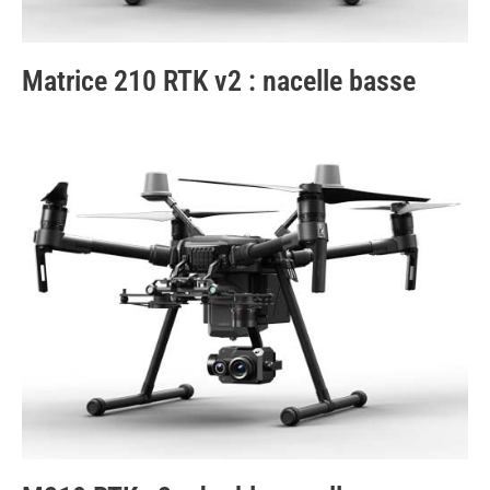
Matrice 210 RTK v2 : nacelle basse