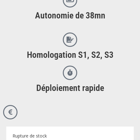
Autonomie de 38mn
Homologation S1, S2, S3​
Déploiement rapide
Rupture de stock