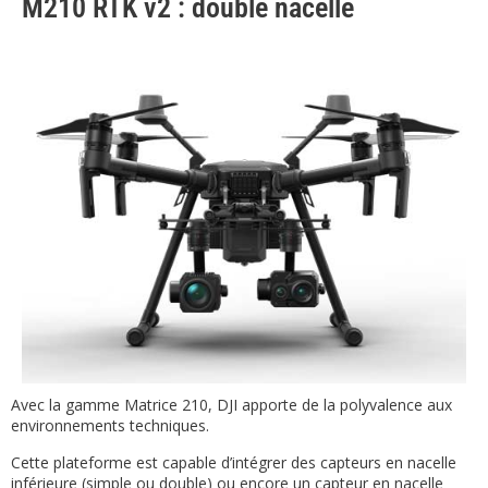
M210 RTK v2 : double nacelle
Avec la gamme Matrice 210, DJI apporte de la polyvalence aux
environnements techniques.
Cette plateforme est capable d’intégrer des capteurs en nacelle
inférieure (simple ou double) ou encore un capteur en nacelle