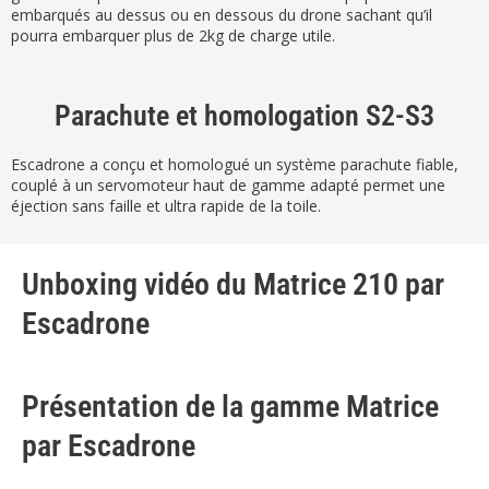
embarqués au dessus ou en dessous du drone sachant qu’il
pourra embarquer plus de 2kg de charge utile.
Parachute et homologation S2-S3
Escadrone a conçu et homologué un système parachute fiable,
couplé à un servomoteur haut de gamme adapté permet une
éjection sans faille et ultra rapide de la toile.
Unboxing vidéo du Matrice 210 par
Escadrone
Présentation de la gamme Matrice
par Escadrone