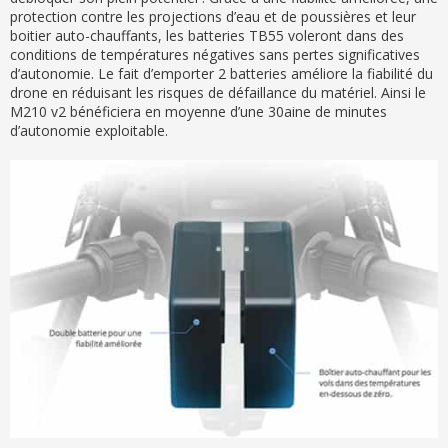
protection contre les projections d’eau et de poussières et leur
boitier auto-chauffants, les batteries TB55 voleront dans des
conditions de températures négatives sans pertes significatives
d’autonomie. Le fait d’emporter 2 batteries améliore la fiabilité du
drone en réduisant les risques de défaillance du matériel. Ainsi le
M210 v2 bénéficiera en moyenne d’une 30aine de minutes
d’autonomie exploitable.