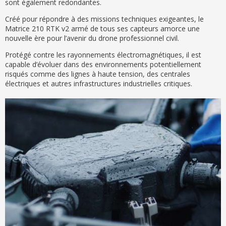
sont également redondantes.
Créé pour répondre à des missions techniques exigeantes, le
Matrice 210 RTK v2 armé de tous ses capteurs amorce une
nouvelle ère pour l’avenir du drone professionnel civil.
Protégé contre les rayonnements électromagnétiques, il est
capable d’évoluer dans des environnements potentiellement
risqués comme des lignes à haute tension, des centrales
électriques et autres infrastructures industrielles critiques.