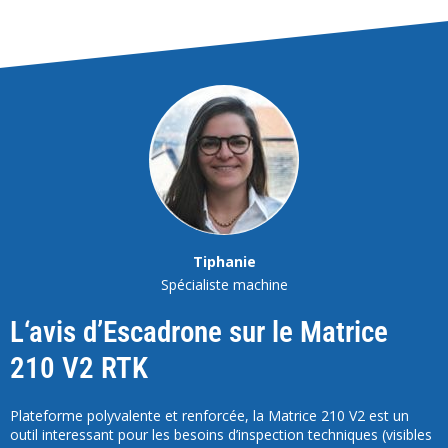
Tiphanie
Spécialiste machine
L‘avis d’Escadrone sur le Matrice
210 V2 RTK
Plateforme polyvalente et renforcée, la Matrice 210 V2 est un
outil interessant pour les besoins d’inspection techniques (visibles