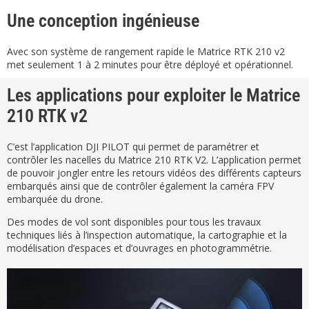
Une conception ingénieuse
Avec son système de rangement rapide le Matrice RTK 210 v2
met seulement 1 à 2 minutes pour être déployé et opérationnel.
Les applications pour exploiter le Matrice
210 RTK v2
C’est l’application DJI PILOT qui permet de paramétrer et
contrôler les nacelles du Matrice 210 RTK V2. L’application permet
de pouvoir jongler entre les retours vidéos des différents capteurs
embarqués ainsi que de contrôler également la caméra FPV
embarquée du drone.
Des modes de vol sont disponibles pour tous les travaux
techniques liés à l’inspection automatique, la cartographie et la
modélisation d’espaces et d’ouvrages en photogrammétrie.