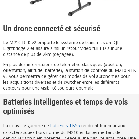
Un drone connecté et sécurisé
Le M210 RTK v2 emporte le système de transmission DJI
Lightbridge 2 et assure ainsi un retour vidéo full HD sur une
distance de plus de 2km (dégagée).
En plus des informations de télémétrie classiques (position,
orientation, altitude, batterie), la station de contrôle du M210 RTK
v2 vous permettra de gérer des modes de vol autonomes pour
les acquisitions diverses et de switcher entre les différents
capteurs pour une visibilité toujours optimale
Batteries intelligentes et temps de vols
optimisés
La nouvelle gamme de
batteries TB55
rendront honneur aux
caractéristiques hors norme du M210 en lui permettant de
débloquer son plein potentiel ! Grâce à une fiabilité améliorée, une