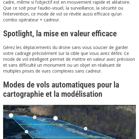
cadre, même si l’objectif est en mouvement rapide et aléatoire.
Que ce soit pour l’audio-visuel, la surveillance, la sécurité ou
l’intervention, ce mode de vol se révèle aussi efficace qu’un
combo opérateur + cadreur.
Spotlight, la mise en valeur efficace
Gérez les déplacements du drone sans vous soucier de garder
votre cadrage précisément sur la cible que vous avez défini. Ce
mode de vol intelligent permet de mettre en valeur avec précision
et sans difficulté un monument ou un objet en réalisant de
multiples prises de vues complexes sans cadreur.
Modes de vols automatiques pour la
cartographie et la modélisation