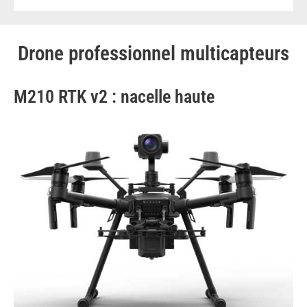
Drone professionnel multicapteurs
M210 RTK v2 : nacelle haute