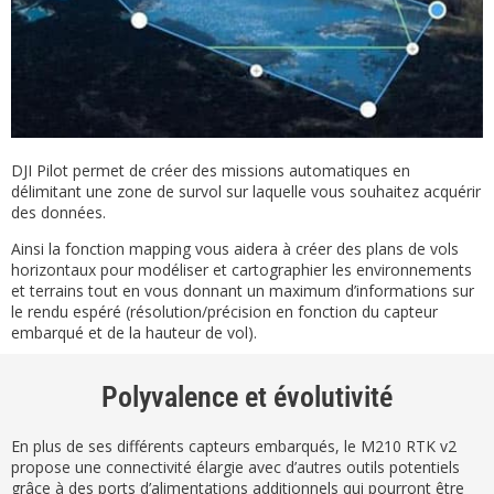
DJI Pilot permet de créer des missions automatiques en
délimitant une zone de survol sur laquelle vous souhaitez acquérir
des données.
Ainsi la fonction mapping vous aidera à créer des plans de vols
horizontaux pour modéliser et cartographier les environnements
et terrains tout en vous donnant un maximum d’informations sur
le rendu espéré (résolution/précision en fonction du capteur
embarqué et de la hauteur de vol).
Polyvalence et évolutivité
En plus de ses différents capteurs embarqués, le M210 RTK v2
propose une connectivité élargie avec d’autres outils potentiels
grâce à des ports d’alimentations additionnels qui pourront être