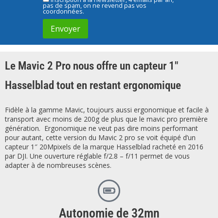
pas de spam, on ne revend pas vos
coordonnées.
Le Mavic 2 Pro nous offre un capteur 1″
Hasselblad tout en restant ergonomique
Fidèle à la gamme Mavic, toujours aussi ergonomique et facile à
transport avec moins de 200g de plus que le mavic pro première
génération. Ergonomique ne veut pas dire moins performant
pour autant, cette version du Mavic 2 pro se voit équipé d’un
capteur 1″ 20Mpixels de la marque Hasselblad racheté en 2016
par DJI. Une ouverture réglable f/2.8 – f/11 permet de vous
adapter à de nombreuses scènes.
Autonomie de 32mn