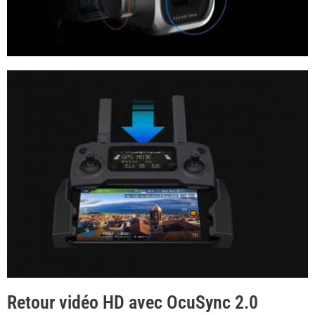
Retour vidéo HD avec OcuSync 2.0