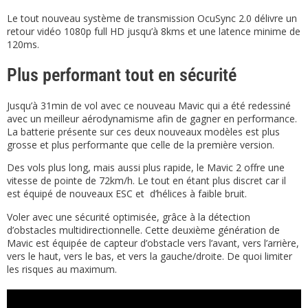
Le tout nouveau système de transmission OcuSync 2.0 délivre un
retour vidéo 1080p full HD jusqu’à 8kms et une latence minime de
120ms.
Plus performant tout en sécurité
Jusqu’à 31min de vol avec ce nouveau Mavic qui a été redessiné
avec un meilleur aérodynamisme afin de gagner en performance.
La batterie présente sur ces deux nouveaux modèles est plus
grosse et plus performante que celle de la première version.
Des vols plus long, mais aussi plus rapide, le Mavic 2 offre une
vitesse de pointe de 72km/h. Le tout en étant plus discret car il
est équipé de nouveaux ESC et d’hélices à faible bruit.
Voler avec une sécurité optimisée, grâce à la détection
d’obstacles multidirectionnelle. Cette deuxième génération de
Mavic est équipée de capteur d’obstacle vers l’avant, vers l’arrière,
vers le haut, vers le bas, et vers la gauche/droite. De quoi limiter
les risques au maximum.