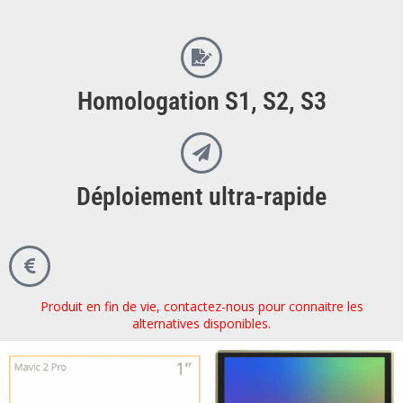
Homologation S1, S2, S3​
Déploiement ultra-rapide
Produit en fin de vie, contactez-nous pour connaitre les
alternatives disponibles.