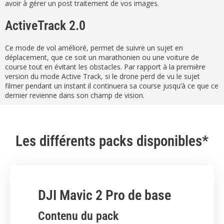
avoir à gérer un post traitement de vos images.
ActiveTrack 2.0
Ce mode de vol amélioré, permet de suivre un sujet en
déplacement, que ce soit un marathonien ou une voiture de
course tout en évitant les obstacles. Par rapport à la première
version du mode Active Track, si le drone perd de vu le sujet
filmer pendant un instant il continuera sa course jusqu’à ce que ce
dernier revienne dans son champ de vision.
Les différents packs disponibles*
DJI Mavic 2 Pro de base
Contenu du pack