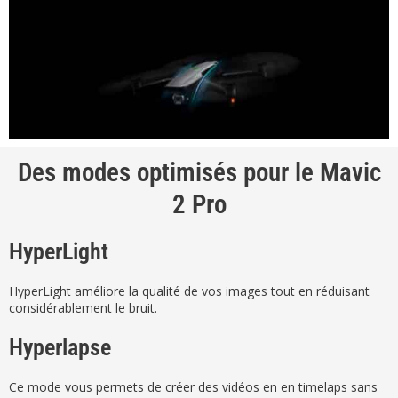
Des modes optimisés pour le Mavic
2 Pro
HyperLight
HyperLight améliore la qualité de vos images tout en réduisant
considérablement le bruit.
Hyperlapse
Ce mode vous permets de créer des vidéos en en timelaps sans