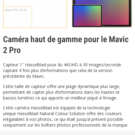
Caméra haut de gamme pour le Mavic
2 Pro
Capteur 1″ Hasselblad pour du 4KUHD à 30 images/seconde
captant 4 fois plus d’informations que celui de la version
précédente du Mavic.
Cette taille de capteur offre une plage dynamique plus large,
permettant de capter plus d’informations dans les hautes et
basses lumières ce qui apporte un meilleur piqué à l’image.
Cette caméra Hasselblad est équipée de la technologie
unique Hasselblad Natural Colour Solution offre des couleurs
inégalables à vos photos, ce qui était jusqu’à présent possible
uniquement sur les boîtiers photos professionnels de la marque.