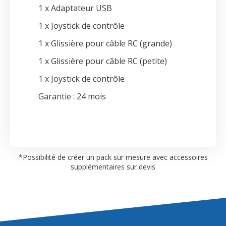
1 x Adaptateur USB
1 x Joystick de contrôle
1 x Glissière pour câble RC (grande)
1 x Glissière pour câble RC (petite)
1 x Joystick de contrôle
Garantie : 24 mois
*Possibilité de créer un pack sur mesure avec accessoires
supplémentaires sur devis