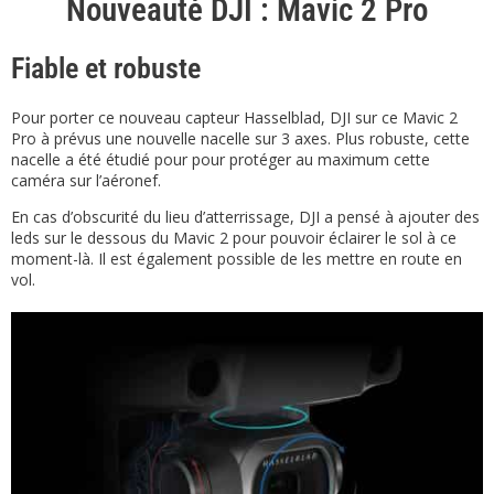
Nouveauté DJI : Mavic 2 Pro
Fiable et robuste
Pour porter ce nouveau capteur Hasselblad, DJI sur ce Mavic 2
Pro à prévus une nouvelle nacelle sur 3 axes. Plus robuste, cette
nacelle a été étudié pour pour protéger au maximum cette
caméra sur l’aéronef.
En cas d’obscurité du lieu d’atterrissage, DJI a pensé à ajouter des
leds sur le dessous du Mavic 2 pour pouvoir éclairer le sol à ce
moment-là. Il est également possible de les mettre en route en
vol.