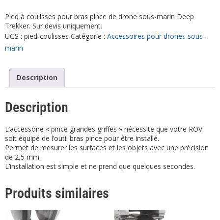
Pied à coulisses pour bras pince de drone sous-marin Deep
Trekker. Sur devis uniquement.
UGS :
pied-coulisses
Catégorie :
Accessoires pour drones sous-
marin
Description
Description
L’accessoire « pince grandes griffes » nécessite que votre ROV
soit équipé de l’outil bras pince pour être installé.
Permet de mesurer les surfaces et les objets avec une précision
de 2,5 mm.
L’installation est simple et ne prend que quelques secondes.
Produits similaires