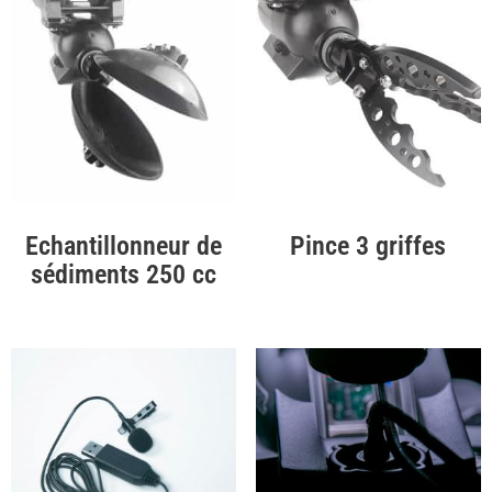
Echantillonneur de
Pince 3 griffes
sédiments 250 cc