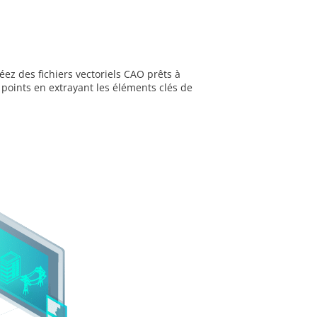
éez des fichiers vectoriels CAO prêts à
points en extrayant les éléments clés de