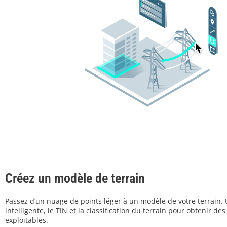
Créez un modèle de terrain
Passez d’un nuage de points léger à un modèle de votre terrain. Ut
intelligente, le TIN et la classification du terrain pour obtenir des
exploitables.