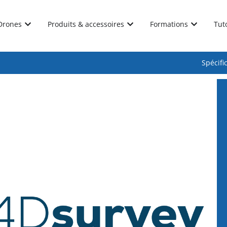
Drones
Produits & accessoires
Formations
Tut
Spécifi