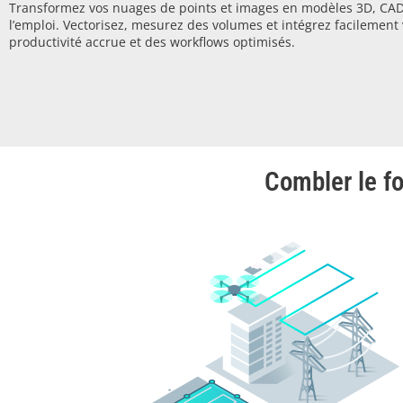
Transformez vos nuages de points et images en modèles 3D, CAD
l’emploi. Vectorisez, mesurez des volumes et intégrez facilement
productivité accrue et des workflows optimisés.
Combler le f