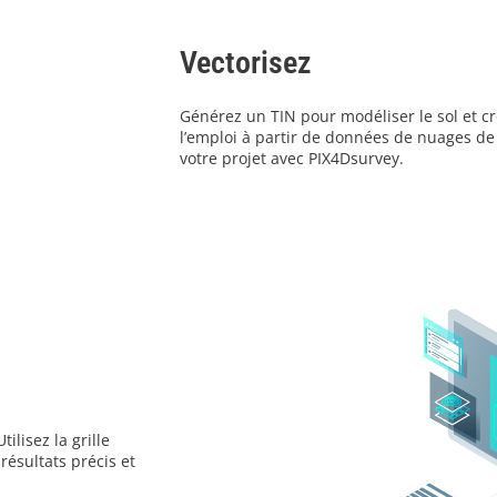
Vectorisez
Générez un TIN pour modéliser le sol et cr
l’emploi à partir de données de nuages de 
votre projet avec PIX4Dsurvey.
ilisez la grille
 résultats précis et