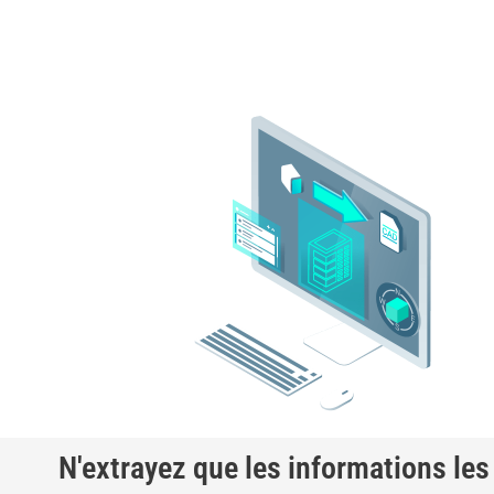
N'extrayez que les informations les 