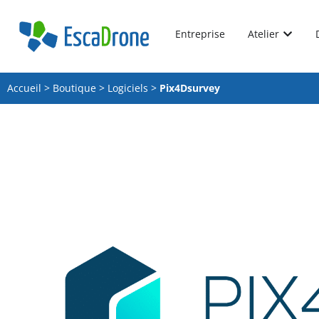
Entreprise
Atelier
Accueil
>
Boutique
>
Logiciels
>
Pix4Dsurvey