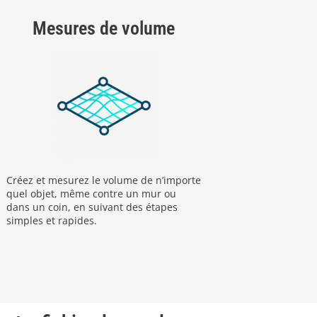
Mesures de volume
Créez et mesurez le volume de n’importe
quel objet, même contre un mur ou
dans un coin, en suivant des étapes
simples et rapides.