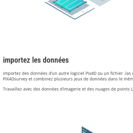
importez les données
Importez des données d’un autre logiciel Pix4D ou un fichier .las 
PIX4Dsurvey et combinez plusieurs jeux de données dans le mêm
Travaillez avec des données d’imagerie et des nuages de points 