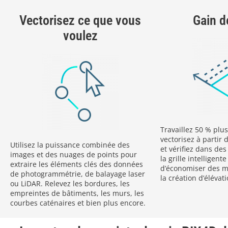
Vectorisez ce que vous
Gain d
voulez
Travaillez 50 % plus
vectorisez à partir
Utilisez la puissance combinée des
et vérifiez dans de
images et des nuages de points pour
la grille intelligent
extraire les éléments clés des données
d’économiser des mil
de photogrammétrie, de balayage laser
la création d’élévat
ou LiDAR. Relevez les bordures, les
empreintes de bâtiments, les murs, les
courbes caténaires et bien plus encore.