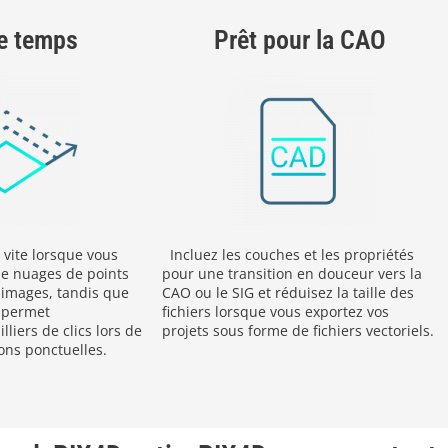
e temps
Prêt pour la CAO
 vite lorsque vous
Incluez les couches et les propriétés
 de nuages de points
pour une transition en douceur vers la
s images, tandis que
CAO ou le SIG et réduisez la taille des
e permet
fichiers lorsque vous exportez vos
liers de clics lors de
projets sous forme de fichiers vectoriels.
ions ponctuelles.