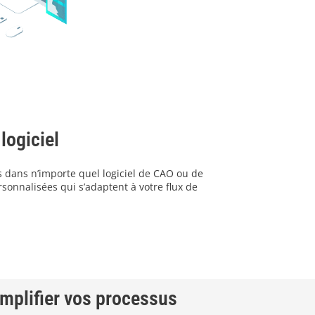
logiciel
s dans n’importe quel logiciel de CAO ou de
sonnalisées qui s’adaptent à votre flux de
implifier vos processus