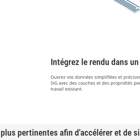
Intégrez le rendu dans un 
Ouvrez vos données simplifiées et précise
SIG avec des couches et des propriétés per
travail existant.
plus pertinentes afin d'accélérer et de s