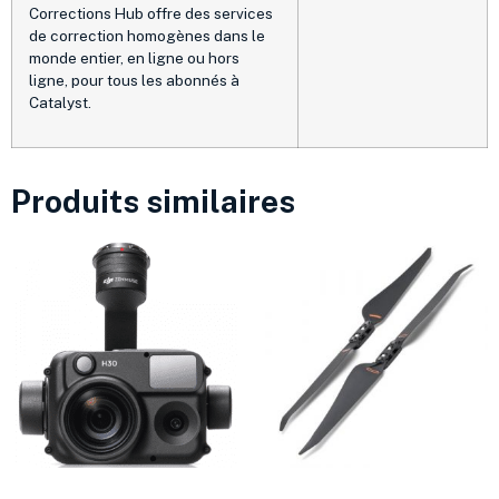
Corrections Hub offre des services
de correction homogènes dans le
monde entier, en ligne ou hors
ligne, pour tous les abonnés à
Catalyst.
Produits similaires