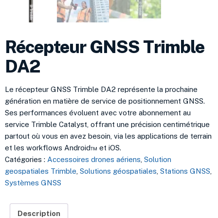
Récepteur GNSS Trimble
DA2
Le récepteur GNSS Trimble DA2 représente la prochaine
génération en matière de service de positionnement GNSS.
Ses performances évoluent avec votre abonnement au
service Trimble Catalyst, offrant une précision centimétrique
partout où vous en avez besoin, via les applications de terrain
et les workflows Android™ et iOS.
Catégories :
Accessoires drones aériens
,
Solution
geospatiales Trimble
,
Solutions géospatiales
,
Stations GNSS
,
Systèmes GNSS
Description