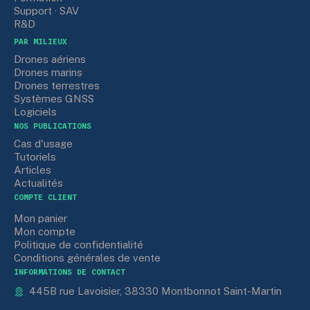
Support · SAV
R&D
PAR MILIEUX
Drones aériens
Drones marins
Drones terrestres
Systèmes GNSS
Logiciels
NOS PUBLICATIONS
Cas d'usage
Tutoriels
Articles
Actualités
COMPTE CLIENT
Mon panier
Mon compte
Politique de confidentialité
Conditions générales de vente
INFORMATIONS DE CONTACT
445B rue Lavoisier, 38330 Montbonnot Saint-Martin