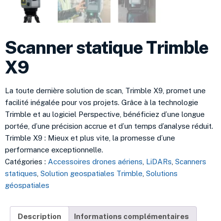
Scanner statique Trimble
X9
La toute dernière solution de scan, Trimble X9, promet une
facilité inégalée pour vos projets. Grâce à la technologie
Trimble et au logiciel Perspective, bénéficiez d’une longue
portée, d’une précision accrue et d’un temps d’analyse réduit.
Trimble X9 : Mieux et plus vite, la promesse d’une
performance exceptionnelle.
Catégories :
Accessoires drones aériens
,
LiDARs
,
Scanners
statiques
,
Solution geospatiales Trimble
,
Solutions
géospatiales
Description
Informations complémentaires