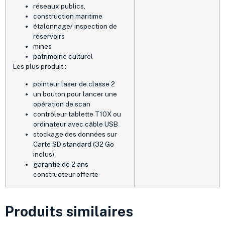
réseaux publics,
construction maritime
étalonnage/ inspection de
réservoirs
mines
patrimoine culturel
Les plus produit :
pointeur laser de classe 2
un bouton pour lancer une
opération de scan
contrôleur tablette T10X ou
ordinateur avec câble USB
stockage des données sur
Carte SD standard (32 Go
inclus)
garantie de 2 ans
constructeur offerte
Produits similaires