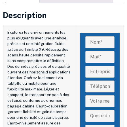
Description
Explorez les environnements les
plus exigeants avec une analyse
précise et une intégration fluide
grâce au Trimble X9. Réalisez des
scans haute densité rapidement
sans compromettre la définition.
Des données précises et de qualité
ouvrent des horizons d’applications
étendus. Opérez facilement via
tablette ou mobile pour une
flexibilité maximale. Léger et
compact, le transport en sac à dos
est aisé, conforme aux normes
bagage cabine. L’auto-calibration
garantit fiabilité et gain de temps
pour une densité de scans accrue.
L’auto-nivellement assure des