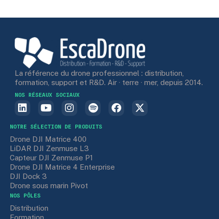
La référence du drone professionnel : distribution,
formation, support et R&D. Air · terre · mer, depuis 2014.
NOS RÉSEAUX SOCIAUX
NOTRE SÉLECTION DE PRODUITS
Drone DJI Matrice 400
LiDAR DJI Zenmuse L3
Capteur DJI Zenmuse P1
Drone DJI Matrice 4 Enterprise
DJI Dock 3
Drone sous marin Pivot
NOS PÔLES
Distribution
Formation