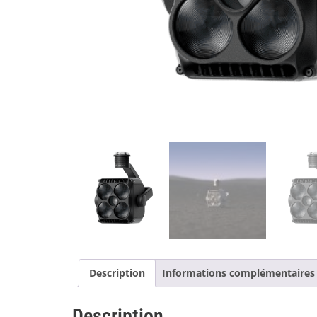
Description
Informations complémentaires
Description