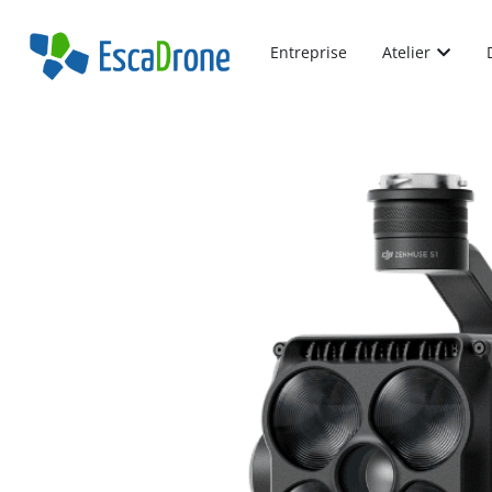
Entreprise
Atelier