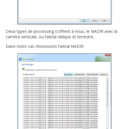
Deux types de processing s’offrent à nous, le NADIR avec la
caméra verticale, ou l’aérial oblique et terrestre.
Dans notre cas choisissons l’aérial NADIR.