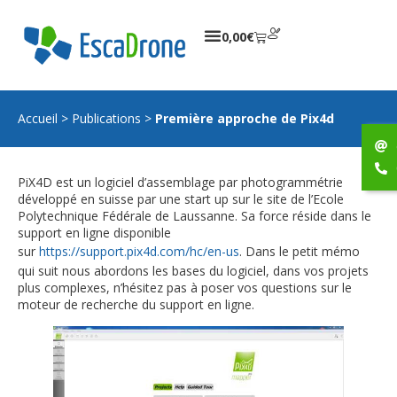
0,00
€
Accueil
>
Publications
>
Première approche de Pix4d
PiX4D est un logiciel d’assemblage par photogrammétrie
développé en suisse par une start up sur le site de l’Ecole
Polytechnique Fédérale de Laussanne. Sa force réside dans le
support en ligne disponible
sur
https://support.pix4d.com/hc/en-us
. Dans le petit mémo
qui suit nous abordons les bases du logiciel, dans vos projets
plus complexes, n’hésitez pas à poser vos questions sur le
moteur de recherche du support en ligne.