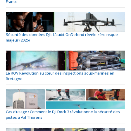
France
Sécurité des données DJI : L’audit OnDefend révèle zéro risque
majeur (2026)
Le ROV Revolution au cœur des inspections sous-marines en
Bretagne
Cas d’usage : Comment le DJI Dock 3 révolutionne la sécurité des
pistes à Val Thorens