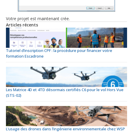
Votre projet est maintenant crée.
Articles récents
Tutoriel d’inscription CPF : la procédure pour financer votre
formation Escadrone
Les Matrice 4D et 4TD désormais certifiés C6 pour le vol Hors Vue
(STS-02)
L’usage des drones dans l’ingénierie environnementale chez WSP