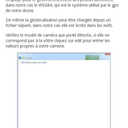
dans notre cas le WSG84, qui est le système utilisé par le gps
de notre drone.
De même la géolocalisation peut être chargée depuis un
fichier séparé, dans notre cas elle est écrite dans les exifs.
Vérifiez le model de caméra que pix4d détecte, si elle ne
correspond pas à la vôtre cliquez sur edit pour entrer les
valeurs propres à votre camera.