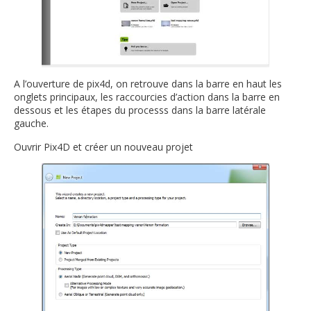
A l’ouverture de pix4d, on retrouve dans la barre en haut les
onglets principaux, les raccourcies d’action dans la barre en
dessous et les étapes du processs dans la barre latérale
gauche.
Ouvrir Pix4D et créer un nouveau projet