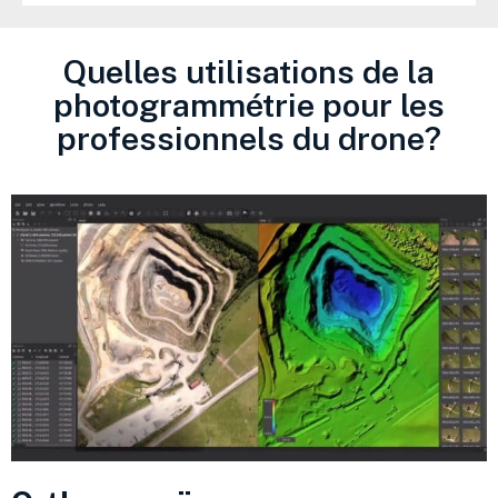
Quelles utilisations de la
photogrammétrie pour les
professionnels du drone?