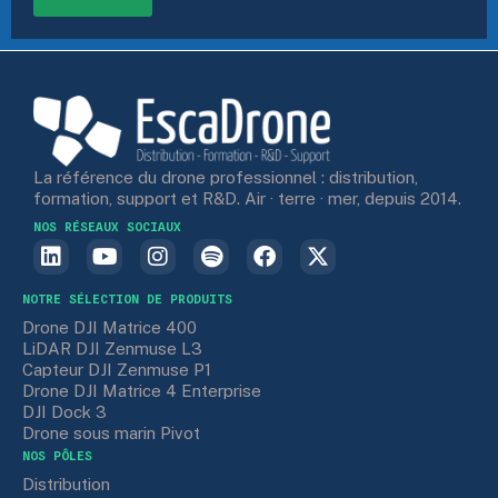
La référence du drone professionnel : distribution,
formation, support et R&D. Air · terre · mer, depuis 2014.
NOS RÉSEAUX SOCIAUX
NOTRE SÉLECTION DE PRODUITS
Drone DJI Matrice 400
LiDAR DJI Zenmuse L3
Capteur DJI Zenmuse P1
Drone DJI Matrice 4 Enterprise
DJI Dock 3
Drone sous marin Pivot
NOS PÔLES
Distribution