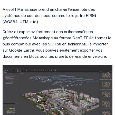
Agisoft Metashape prend en charge l’ensemble des
systèmes de coordonnées, comme le registre EPSG
(WGS84, UTM, etc.)
Créez et exportez facilement des orthomosaïques
géoréférencées Metashape au format GeoTIFF (le format le
plus compatible avec les SIG) ou en fichier.KML (à importer
sur Google Earth). Vous pouvez également exporter vos
documents en blocs pour les projets de grande envergure.