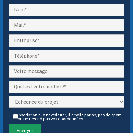
Inscription à la newsletter, 4 emails par an, pas de spam,
on ne revend pas vos coordonnées.