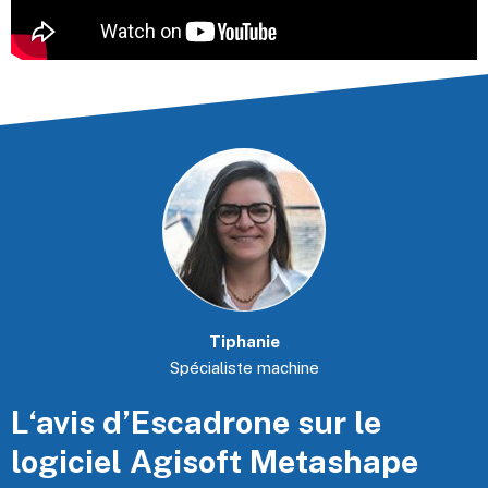
Tiphanie
Spécialiste machine
L‘avis d’Escadrone sur le
logiciel Agisoft Metashape