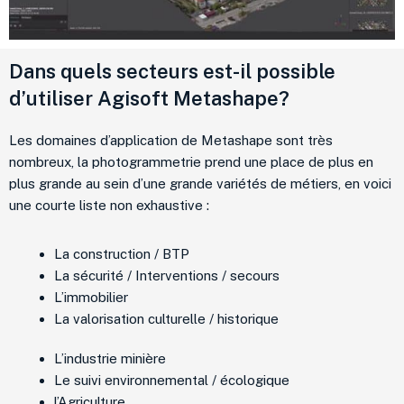
Dans quels secteurs est-il possible
d’utiliser Agisoft Metashape?
Les domaines d’application de Metashape sont très
nombreux, la photogrammetrie prend une place de plus en
plus grande au sein d’une grande variétés de métiers, en voici
une courte liste non exhaustive :
La construction / BTP
La sécurité / Interventions / secours
L’immobilier
La valorisation culturelle / historique
L’industrie minière
Le suivi environnemental / écologique
l’Agriculture