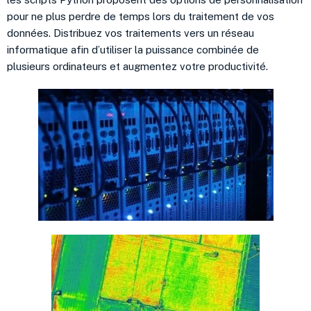
pour ne plus perdre de temps lors du traitement de vos
données. Distribuez vos traitements vers un réseau
informatique afin d’utiliser la puissance combinée de
plusieurs ordinateurs et augmentez votre productivité.