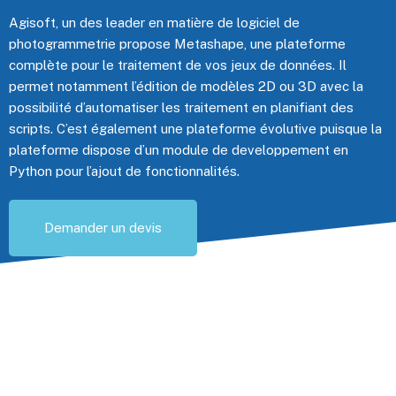
Agisoft, un des leader en matière de logiciel de
photogrammetrie propose Metashape, une plateforme
complète pour le traitement de vos jeux de données. Il
permet notamment l’édition de modèles 2D ou 3D avec la
possibilité d’automatiser les traitement en planifiant des
scripts. C’est également une plateforme évolutive puisque la
plateforme dispose d’un module de developpement en
Python pour l’ajout de fonctionnalités.
Demander un devis