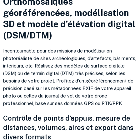
Orthomosaïques
géoréférencées, modélisation
3D et modèle d’élévation digital
(DSM/DTM)
Incontournable pour des missions de modélisation
photoréaliste de sites archéologiques, d’artefacts, bâtiments,
intérieurs, etc. Réalisez des modèles de surface digitale
(DSM) ou de terrain digital (DTM) très précises, selon les
besoins de votre projet. Profitez d’un géoréférencement de
précision basé sur les métadonnées EXIF de votre appareil
photo ou celles du journal de vol de votre drone
professionnel, basé sur ses données GPS ou RTK/PPK
Contrôle de points d’appuis, mesure de
distances, volumes, aires et export dans
divers formats