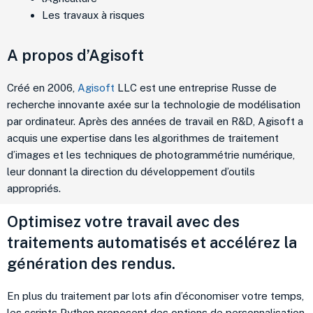
Les travaux à risques
A propos d’Agisoft
Créé en 2006,
Agisoft
LLC est une entreprise Russe de
recherche innovante axée sur la technologie de modélisation
par ordinateur. Après des années de travail en R&D, Agisoft a
acquis une expertise dans les algorithmes de traitement
d’images et les techniques de photogrammétrie numérique,
leur donnant la direction du développement d’outils
appropriés.
Optimisez votre travail avec des
traitements automatisés et accélérez la
génération des rendus.
En plus du traitement par lots afin d’économiser votre temps,
les scripts Python proposent des options de personnalisation