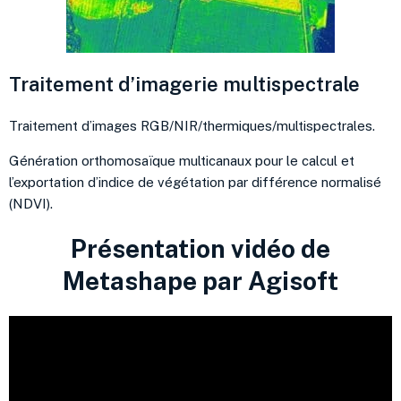
Traitement d’imagerie multispectrale
Traitement d’images RGB/NIR/thermiques/multispectrales.
Génération orthomosaïque multicanaux pour le calcul et
l’exportation d’indice de végétation par différence normalisé
(NDVI).
Présentation vidéo de
Metashape par Agisoft