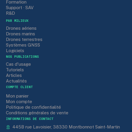
Formation
Support · SAV
R&D
PAR MILIEUX
Drones aériens
Drones marins
Drones terrestres
Systèmes GNSS
Logiciels
NOS PUBLICATIONS
Cas d'usage
Tutoriels
Articles
Actualités
COMPTE CLIENT
Mon panier
Mon compte
Politique de confidentialité
Conditions générales de vente
INFORMATIONS DE CONTACT
445B rue Lavoisier, 38330 Montbonnot Saint-Martin