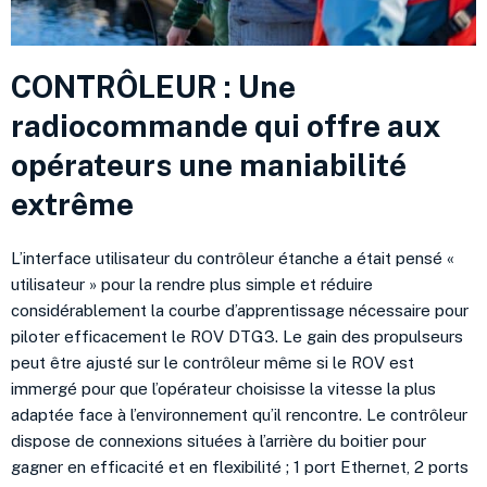
CONTRÔLEUR : Une
radiocommande qui offre aux
opérateurs une maniabilité
extrême
L’interface utilisateur du contrôleur étanche a était pensé «
utilisateur » pour la rendre plus simple et réduire
considérablement la courbe d’apprentissage nécessaire pour
piloter efficacement le ROV DTG3. Le gain des propulseurs
peut être ajusté sur le contrôleur même si le ROV est
immergé pour que l’opérateur choisisse la vitesse la plus
adaptée face à l’environnement qu’il rencontre. Le contrôleur
dispose de connexions situées à l’arrière du boitier pour
gagner en efficacité et en flexibilité ; 1 port Ethernet, 2 ports