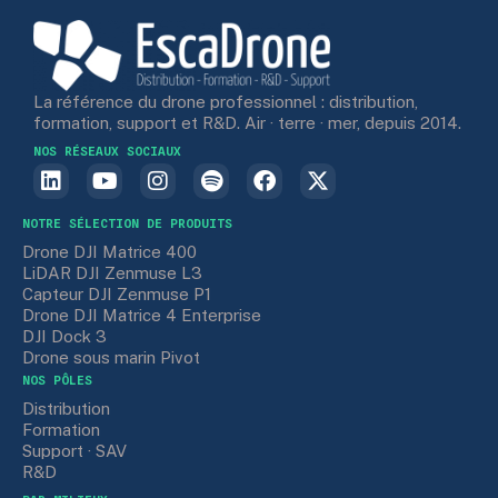
La référence du drone professionnel : distribution,
formation, support et R&D. Air · terre · mer, depuis 2014.
NOS RÉSEAUX SOCIAUX
NOTRE SÉLECTION DE PRODUITS
Drone DJI Matrice 400
LiDAR DJI Zenmuse L3
Capteur DJI Zenmuse P1
Drone DJI Matrice 4 Enterprise
DJI Dock 3
Drone sous marin Pivot
NOS PÔLES
Distribution
Formation
Support · SAV
R&D