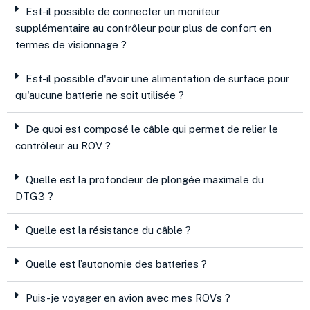
Est-il possible de connecter un moniteur
supplémentaire au contrôleur pour plus de confort en
termes de visionnage ?
Est-il possible d'avoir une alimentation de surface pour
qu'aucune batterie ne soit utilisée ?
De quoi est composé le câble qui permet de relier le
contrôleur au ROV ?
Quelle est la profondeur de plongée maximale du
DTG3 ?
Quelle est la résistance du câble ?
Quelle est l’autonomie des batteries ?
Puis-je voyager en avion avec mes ROVs ?