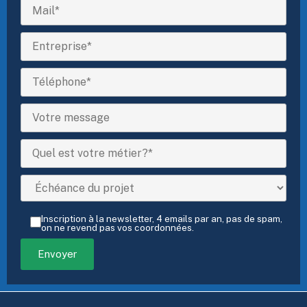
Inscription à la newsletter, 4 emails par an, pas de spam,
on ne revend pas vos coordonnées.