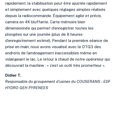
rapidement, la stabilisation peut être ajustée rapidement
et simplement avec quelques réglages simples réalisés
depuis la radiocommande. Équipement agile et précis,
caméra en 4K bluffante. Carte mémoire bien
dimensionnée qui permet d’enregistrer toutes les
plongées sur une journée (plus de 8 heures
d’enregistrement estimé). Pendant la première séance de
prise en main, nous avons visualisé avec le DTG3 des
endroits de l’aménagement inaccessibles même en
vidangeant le lac. Le retour à chaud de notre opérateur qui
découvrait la machine : « c’est un outil très prometteur ».
Didier T.
Responsable du groupement d’usines du COUSERANS – EDF
HYDRO GEH PYRENEES