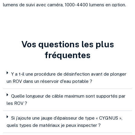
lumens de suivi avec caméra, 1000-4400 lumens en option.
Vos questions les plus
fréquentes
Y a t-il une procédure de désinfection avant de plonger
un ROV dans un réservoir d'eau potable ?
Quelle longueur de câble maximum sont supportés par
les ROV ?
Si j’ajoute une jauge d’épaisseur de type « CYGNUS »,
quels types de matériaux je peux inspecter ?