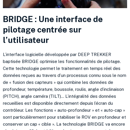
BRIDGE : Une interface de
pilotage centrée sur
l’utilisateur
L’interface logicielle développée par DEEP TREKKER
baptisée BRIDGE optimise les fonctionnalités de pilotage.
Cette technologie permet le traitement en temps réel des
données reçues au travers d’un processus connu sous le nom
de « fusion des capteurs » qui combine les données de
profondeur, température, boussole, roulis, angle d’inclinaison
(PITCH), angle caméra (TILT)… L’intégralité des données
recueillies est disponible directement depuis l’écran du
contrôleur. Les fonctions « auto-profondeur » et « auto-cap »
sont particulièrement pour stabiliser le ROV en profondeur et
conserver un cap « cible ». La technologie BRIDGE va encore