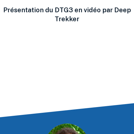
Présentation du DTG3 en vidéo par Deep
Trekker