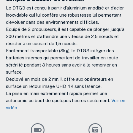
Le DTG3 est conçu à partir d’aluminium anodisé et d’acier
inoxydable qui lui confère une robustesse lui permettant
d’évoluer dans des environnements difficiles.
Équipé de 2 propulseurs, il est capable de plonger jusqu’à
200 mètres et d’atteindre une vitesse de 2,5 nœuds et
résister à un courant de 1,5 nœuds.
Facilement transportable (8kg), le DTG3 intègre des
batteries internes qui permettent de travailler en toute
sérénité pendant 8 heures sans avoir à le remonter en
surface.
Déployé en mois de 2 mn, il offre aux opérateurs en
surface un retour image UHD 4K sans latence.
La prise en main extrêmement rapide permet une
autonomie au bout de quelques heures seulement.
Voir en
vidéo