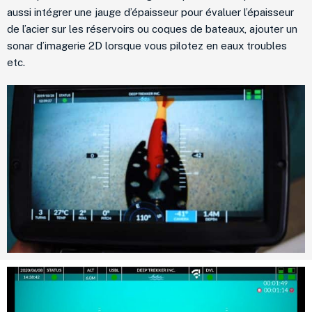
aussi intégrer une jauge d’épaisseur pour évaluer l’épaisseur
de l’acier sur les réservoirs ou coques de bateaux, ajouter un
sonar d’imagerie 2D lorsque vous pilotez en eaux troubles
etc.