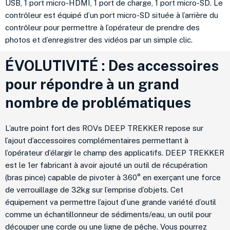
USB, 1 port micro-HDMI, 1 port de charge, 1 port micro-SD. Le
contrôleur est équipé d’un port micro-SD située à l’arrière du
contrôleur pour permettre à l’opérateur de prendre des
photos et d’enregistrer des vidéos par un simple clic.
ÉVOLUTIVITÉ : Des accessoires
pour répondre à un grand
nombre de problématiques
L’autre point fort des ROVs DEEP TREKKER repose sur
l’ajout d’accessoires complémentaires permettant à
l’opérateur d’élargir le champ des applicatifs. DEEP TREKKER
est le 1er fabricant à avoir ajouté un outil de récupération
(bras pince) capable de pivoter à 360° en exerçant une force
de verrouillage de 32kg sur l’emprise d’objets. Cet
équipement va permettre l’ajout d’une grande variété d’outil
comme un échantillonneur de sédiments/eau, un outil pour
découper une corde ou une ligne de pêche. Vous pourrez