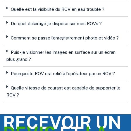
Quelle est la visibilité du ROV en eau trouble ?
De quel éclairage je dispose sur mes ROVs ?
Comment se passe l’enregistrement photo et vidéo ?
Puis-je visionner les images en surface sur un écran
plus grand ?
Pourquoi le ROV est relié à l’opérateur par un ROV ?
Quelle vitesse de courant est capable de supporter le
ROV ?
RECEVOIR UN