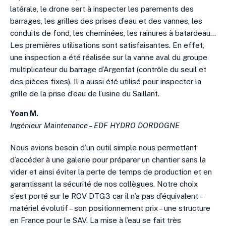
latérale, le drone sert à inspecter les parements des
barrages, les grilles des prises d’eau et des vannes, les
conduits de fond, les cheminées, les rainures à batardeau…
Les premières utilisations sont satisfaisantes. En effet,
une inspection a été réalisée sur la vanne aval du groupe
multiplicateur du barrage d’Argentat (contrôle du seuil et
des pièces fixes). Il a aussi été utilisé pour inspecter la
grille de la prise d’eau de l’usine du Saillant.
Yoan M.
Ingénieur Maintenance – EDF HYDRO DORDOGNE
Nous avions besoin d’un outil simple nous permettant
d’accéder à une galerie pour préparer un chantier sans la
vider et ainsi éviter la perte de temps de production et en
garantissant la sécurité de nos collègues. Notre choix
s’est porté sur le ROV DTG3 car il n’a pas d’équivalent –
matériel évolutif – son positionnement prix – une structure
en France pour le SAV. La mise à l’eau se fait très