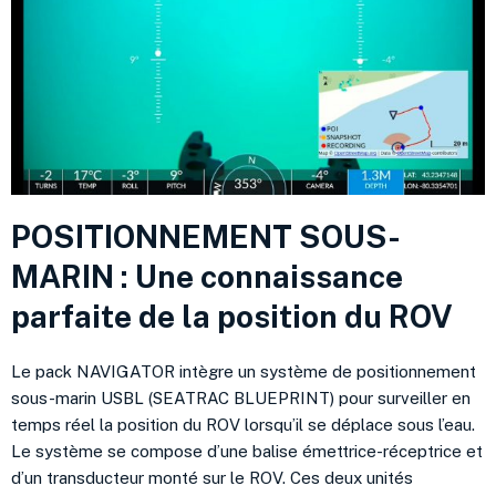
POSITIONNEMENT SOUS-
MARIN : Une connaissance
parfaite de la position du ROV
Le pack NAVIGATOR intègre un système de positionnement
sous-marin USBL (SEATRAC BLUEPRINT) pour surveiller en
temps réel la position du ROV lorsqu’il se déplace sous l’eau.
Le système se compose d’une balise émettrice-réceptrice et
d’un transducteur monté sur le ROV. Ces deux unités