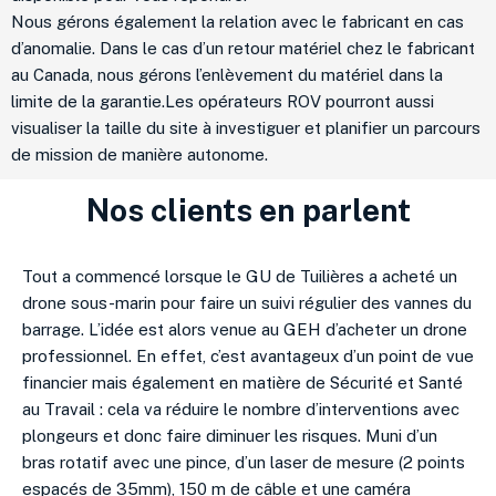
Nous gérons également la relation avec le fabricant en cas
d’anomalie. Dans le cas d’un retour matériel chez le fabricant
au Canada, nous gérons l’enlèvement du matériel dans la
limite de la garantie.Les opérateurs ROV pourront aussi
visualiser la taille du site à investiguer et planifier un parcours
de mission de manière autonome.
Nos clients en parlent
Tout a commencé lorsque le GU de Tuilières a acheté un
drone sous-marin pour faire un suivi régulier des vannes du
barrage. L’idée est alors venue au GEH d’acheter un drone
professionnel. En effet, c’est avantageux d’un point de vue
financier mais également en matière de Sécurité et Santé
au Travail : cela va réduire le nombre d’interventions avec
plongeurs et donc faire diminuer les risques. Muni d’un
bras rotatif avec une pince, d’un laser de mesure (2 points
espacés de 35mm), 150 m de câble et une caméra