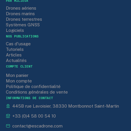
PAR MILIEUX
Drones aériens
Drones marins
Drones terrestres
Systèmes GNSS
Logiciels
NOS PUBLICATIONS
Cas d'usage
Tutoriels
Articles
Actualités
COMPTE CLIENT
Mon panier
Mon compte
Politique de confidentialité
Conditions générales de vente
INFORMATIONS DE CONTACT
445B rue Lavoisier, 38330 Montbonnot Saint-Martin
+33 (0)4 58 00 54 10
contact@escadrone.com