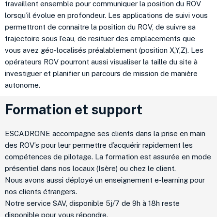
travaillent ensemble pour communiquer la position du ROV
lorsqu’il évolue en profondeur. Les applications de suivi vous
permettront de connaître la position du ROV, de suivre sa
trajectoire sous l’eau, de resituer des emplacements que
vous avez géo-localisés préalablement (position X,Y,Z). Les
opérateurs ROV pourront aussi visualiser la taille du site à
investiguer et planifier un parcours de mission de manière
autonome.
Formation et support
ESCADRONE accompagne ses clients dans la prise en main
des ROV’s pour leur permettre d’acquérir rapidement les
compétences de pilotage. La formation est assurée en mode
présentiel dans nos locaux (Isère) ou chez le client.
Nous avons aussi déployé un enseignement e-learning pour
nos clients étrangers.
Notre service SAV, disponible 5j/7 de 9h à 18h reste
disponible pour vous répondre.