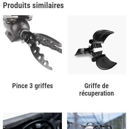
Produits similaires
Pince 3 griffes
Griffe de
récuperation