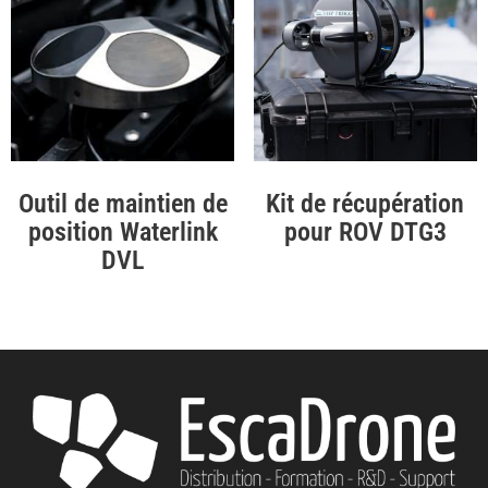
Outil de maintien de
Kit de récupération
position Waterlink
pour ROV DTG3
DVL