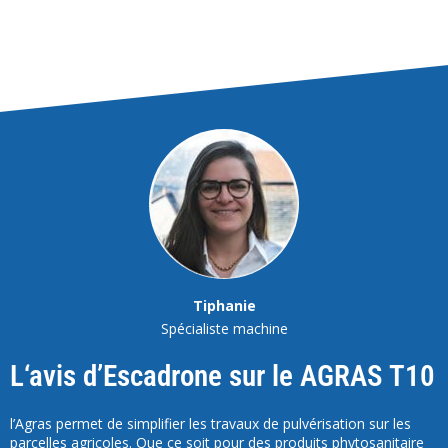
Tiphanie
Spécialiste machine
L‘avis d’Escadrone sur le AGRAS T10
l’Agras permet de simplifier les travaux de pulvérisation sur les
parcelles agricoles. Que ce soit pour des produits phytosanitaire