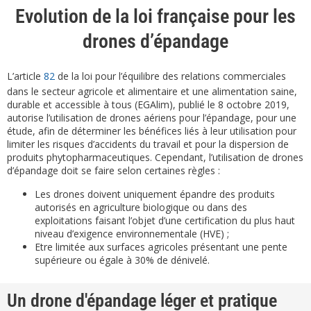
Evolution de la loi française pour les
drones d’épandage
L’article
82
de la loi pour l’équilibre des relations commerciales
dans le secteur agricole et alimentaire et une alimentation saine,
durable et accessible à tous (EGAlim), publié le 8 octobre 2019,
autorise l’utilisation de drones aériens pour l’épandage, pour une
étude, afin de déterminer les bénéfices liés à leur utilisation pour
limiter les risques d’accidents du travail et pour la dispersion de
produits phytopharmaceutiques. Cependant, l’utilisation de drones
d’épandage doit se faire selon certaines règles :
Les drones doivent uniquement épandre des produits
autorisés en agriculture biologique ou dans des
exploitations faisant l’objet d’une certification du plus haut
niveau d’exigence environnementale (HVE) ;
Etre limitée aux surfaces agricoles présentant une pente
supérieure ou égale à 30% de dénivelé.
Un drone d'épandage léger et pratique