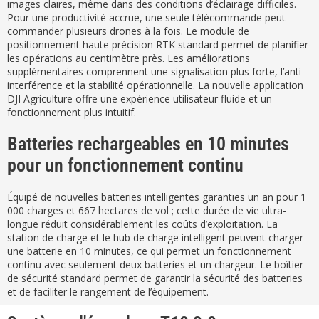
images claires, même dans des conditions d’éclairage difficiles.
Pour une productivité accrue, une seule télécommande peut
commander plusieurs drones à la fois. Le module de
positionnement haute précision RTK standard permet de planifier
les opérations au centimètre près. Les améliorations
supplémentaires comprennent une signalisation plus forte, l’anti-
interférence et la stabilité opérationnelle. La nouvelle application
DJI Agriculture offre une expérience utilisateur fluide et un
fonctionnement plus intuitif.
Batteries rechargeables en 10 minutes
pour un fonctionnement continu
Équipé de nouvelles batteries intelligentes garanties un an pour 1
000 charges et 667 hectares de vol ; cette durée de vie ultra-
longue réduit considérablement les coûts d’exploitation. La
station de charge et le hub de charge intelligent peuvent charger
une batterie en 10 minutes, ce qui permet un fonctionnement
continu avec seulement deux batteries et un chargeur. Le boîtier
de sécurité standard permet de garantir la sécurité des batteries
et de faciliter le rangement de l’équipement.