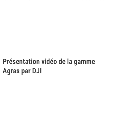
Présentation vidéo de la gamme
Agras par DJI