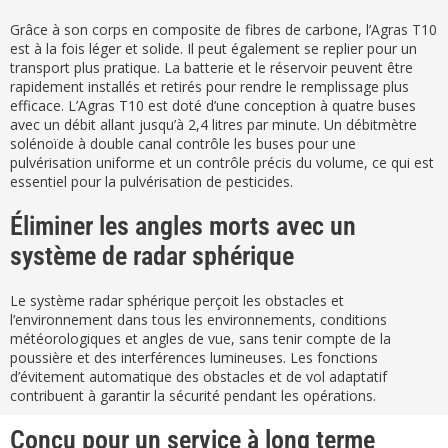
Grâce à son corps en composite de fibres de carbone, l’Agras T10
est à la fois léger et solide. Il peut également se replier pour un
transport plus pratique. La batterie et le réservoir peuvent être
rapidement installés et retirés pour rendre le remplissage plus
efficace. L’Agras T10 est doté d’une conception à quatre buses
avec un débit allant jusqu’à 2,4 litres par minute. Un débitmètre
solénoïde à double canal contrôle les buses pour une
pulvérisation uniforme et un contrôle précis du volume, ce qui est
essentiel pour la pulvérisation de pesticides.
Éliminer les angles morts avec un
système de radar sphérique
Le système radar sphérique perçoit les obstacles et
l’environnement dans tous les environnements, conditions
météorologiques et angles de vue, sans tenir compte de la
poussière et des interférences lumineuses. Les fonctions
d’évitement automatique des obstacles et de vol adaptatif
contribuent à garantir la sécurité pendant les opérations.
Conçu pour un service à long terme