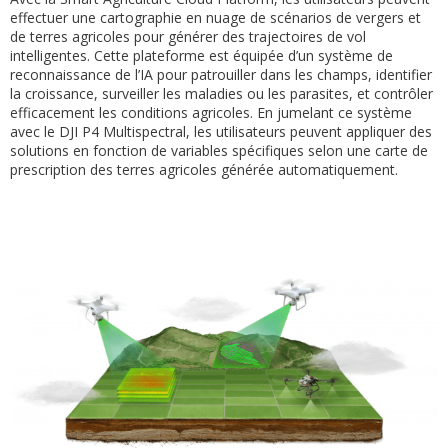
effectuer une cartographie en nuage de scénarios de vergers et
de terres agricoles pour générer des trajectoires de vol
intelligentes. Cette plateforme est équipée d’un système de
reconnaissance de l’IA pour patrouiller dans les champs, identifier
la croissance, surveiller les maladies ou les parasites, et contrôler
efficacement les conditions agricoles. En jumelant ce système
avec le DJI P4 Multispectral, les utilisateurs peuvent appliquer des
solutions en fonction de variables spécifiques selon une carte de
prescription des terres agricoles générée automatiquement.