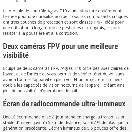
Le module de contrôle Agras T10 a une structure entièrement
fermée pour une durabilité accrue. Tous les composants critiques
ont trois couches de protection et sont classés IP67. Idéal pour
une utilisation à long terme de pesticides et d’engrais, et pour
résister à la poussière et à la corrosion.
Deux caméras FPV pour une meilleure
visibilité
Équipé de deux caméras FPV, l’Agras T10 offre des vues claires de
l’avant et de l’arrière et vous permet de vérifier l’état du vol sans
avoir à tourner l’appareil en plein vol. Et un projecteur lumineux
double les capacités de vision nocturne de l’appareil, créant ainsi
plus de possibilités d’opérations de nuit.
Écran de radiocommande ultra-lumineux
Une télécommande mise à jour prend en charge la transmission
stable d’images jusqu’à 5 km de distance, soit 67 % de plus que la
génération précédente. L’écran lumineux de 5,5 pouces offre des