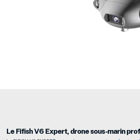
Le Fifish V6 Expert, drone sous-marin pro