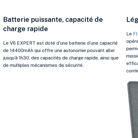
Batterie puissante, capacité de
Lég
charge rapide
Le
F
opéra
Le V6 EXPERT est doté d’une batterie d’une capacité
perme
de 14400mAh qui offre une autonomie pouvant aller
missi
jusqu’à 1h30, des capacités de charge rapide, ainsi que
effic
de multiples mécanismes de sécurité.
conti