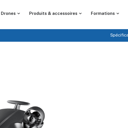
Drones
Produits & accessoires
Formations
Spécific