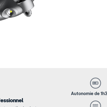
Autonomie de 1h3
fessionnel