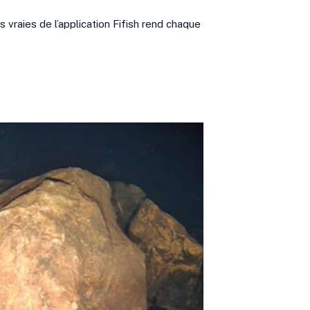
s vraies de l’application Fifish rend chaque