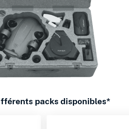
ifférents packs disponibles*