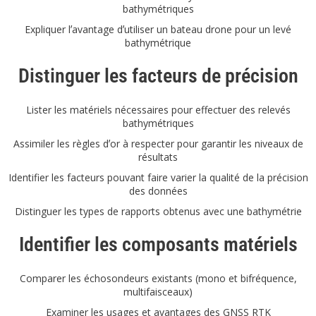
bathymétriques
Expliquer lʼavantage dʼutiliser un bateau drone pour un levé
bathymétrique
Distinguer les facteurs de précision
Lister les matériels nécessaires pour effectuer des relevés
bathymétriques
Assimiler les règles dʼor à respecter pour garantir les niveaux de
résultats
Identifier les facteurs pouvant faire varier la qualité de la précision
des données
Distinguer les types de rapports obtenus avec une bathymétrie
Identifier les composants matériels
Comparer les échosondeurs existants (mono et bifréquence,
multifaisceaux)
Examiner les usages et avantages des GNSS RTK