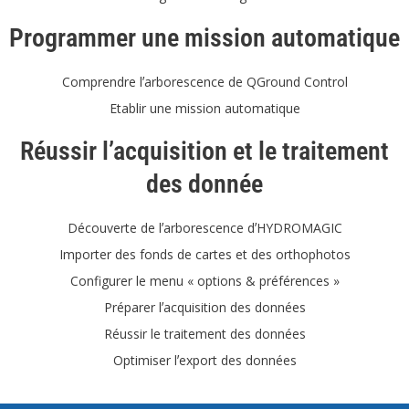
Programmer une mission automatique
Comprendre lʼarborescence de QGround Control
Etablir une mission automatique
Réussir l’acquisition et le traitement
des donnée
Découverte de lʼarborescence dʼHYDROMAGIC
Importer des fonds de cartes et des orthophotos
Configurer le menu « options & préférences »
Préparer lʼacquisition des données
Réussir le traitement des données
Optimiser lʼexport des données