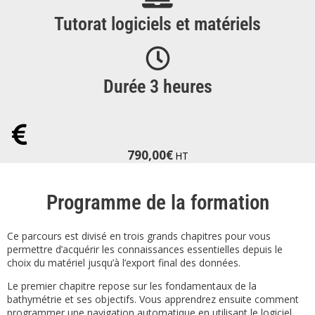
Tutorat logiciels et matériels
Durée 3 heures
790,00
€
HT
Programme de la formation
Ce parcours est divisé en trois grands chapitres pour vous
permettre d’acquérir les connaissances essentielles depuis le
choix du matériel jusqu’à l’export final des données.
Le premier chapitre repose sur les fondamentaux de la
bathymétrie et ses objectifs. Vous apprendrez ensuite comment
programmer une navigation automatique en utilisant le logiciel