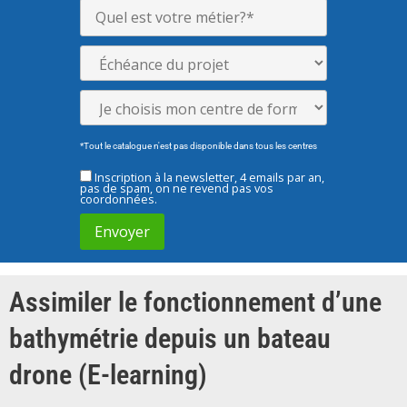
*Tout le catalogue n'est pas disponible dans tous les centres
Inscription à la newsletter, 4 emails par an,
pas de spam, on ne revend pas vos
coordonnées.
Assimiler le fonctionnement d’une
bathymétrie depuis un bateau
drone (E-learning)