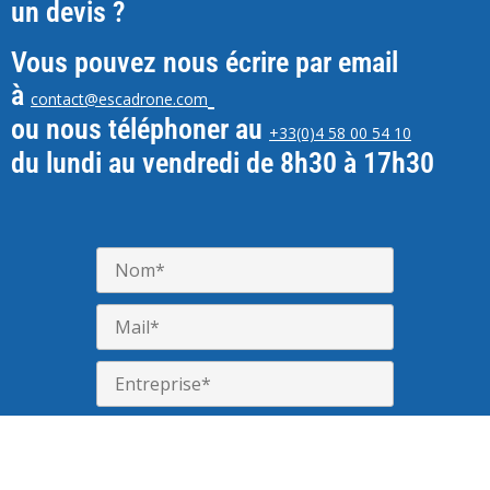
un devis ?
Vous pouvez nous écrire par email
à
contact@escadrone.com
ou nous téléphoner au
+33(0)4 58 00 54 10
du lundi au vendredi de 8h30 à 17h30