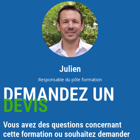
Julien
Responsable du pôle formation
DEMANDEZ UN
DEVIS
Vous avez des questions concernant
cette formation ou souhaitez demander