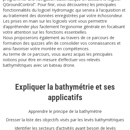
QGroundControl”. Pour finir, vous découvrirez les principales
fonctionnalités du logiciel Hydromagic qui servira à l’acquisition et
au traitement des données enregistrées par votre échosondeur.
Les prises en main sur les logiciels vont vous permettre
d’appréhender plus facilement l’ergonomie générale en focalisant
votre attention sur les fonctions essentielles.
Nous proposerons également au travers de ce parcours de
formation des quizzes afin de consolider vos connaissances et
ainsi favoriser votre montée en compétences.
Au terme de ce parcours, vous aurez acquis les principales
notions pour être en mesure d’effectuer vos relevés
bathymétriques avec un bateau drone.
Expliquer la bathymétrie et ses
applicatifs
Apprendre le principe de la bathymétrie
Dresser la liste des objectifs visés par les levés bathymétriques
Identifier les secteurs dʼactivités ayant besoin de levés