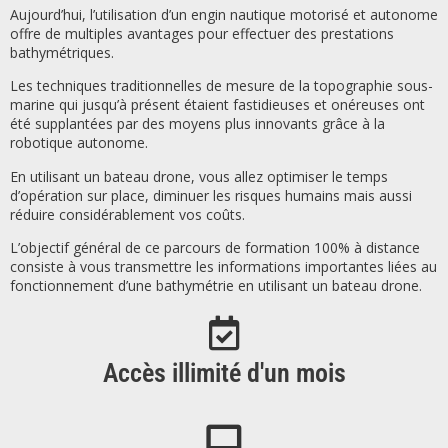
Aujourd’hui, l’utilisation d’un engin nautique motorisé et autonome
offre de multiples avantages pour effectuer des prestations
bathymétriques.
Les techniques traditionnelles de mesure de la topographie sous-
marine qui jusqu’à présent étaient fastidieuses et onéreuses ont
été supplantées par des moyens plus innovants grâce à la
robotique autonome.
En utilisant un bateau drone, vous allez optimiser le temps
d’opération sur place, diminuer les risques humains mais aussi
réduire considérablement vos coûts.
L’objectif général de ce parcours de formation 100% à distance
consiste à vous transmettre les informations importantes liées au
fonctionnement d’une bathymétrie en utilisant un bateau drone.
Accès illimité d'un mois