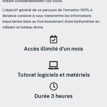
réduire considérablement vos coûts.
L’objectif général de ce parcours de formation 100% à
distance consiste à vous transmettre les informations
importantes liées au fonctionnement d’une bathymétrie en
utilisant un bateau drone.
Accès illimité d'un mois
Tutorat logiciels et matériels
Durée 3 heures