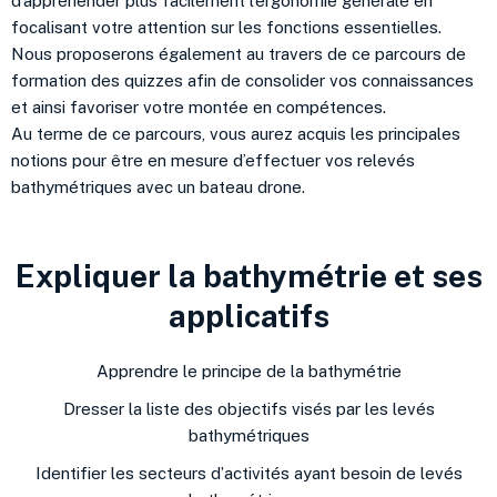
d’appréhender plus facilement l’ergonomie générale en
focalisant votre attention sur les fonctions essentielles.
Nous proposerons également au travers de ce parcours de
formation des quizzes afin de consolider vos connaissances
et ainsi favoriser votre montée en compétences.
Au terme de ce parcours, vous aurez acquis les principales
notions pour être en mesure d’effectuer vos relevés
bathymétriques avec un bateau drone.
Expliquer la bathymétrie et ses
applicatifs
Apprendre le principe de la bathymétrie
Dresser la liste des objectifs visés par les levés
bathymétriques
Identifier les secteurs dʼactivités ayant besoin de levés