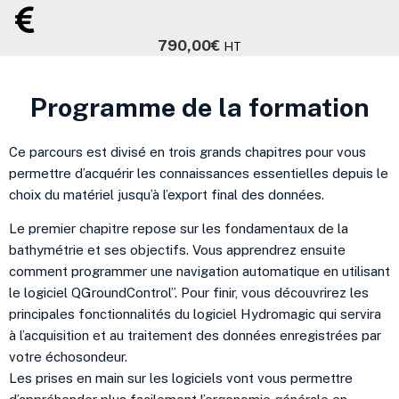
790,00
€
HT
Programme de la formation
Ce parcours est divisé en trois grands chapitres pour vous
permettre d’acquérir les connaissances essentielles depuis le
choix du matériel jusqu’à l’export final des données.
Le premier chapitre repose sur les fondamentaux de la
bathymétrie et ses objectifs. Vous apprendrez ensuite
comment programmer une navigation automatique en utilisant
le logiciel QGroundControl”. Pour finir, vous découvrirez les
principales fonctionnalités du logiciel Hydromagic qui servira
à l’acquisition et au traitement des données enregistrées par
votre échosondeur.
Les prises en main sur les logiciels vont vous permettre