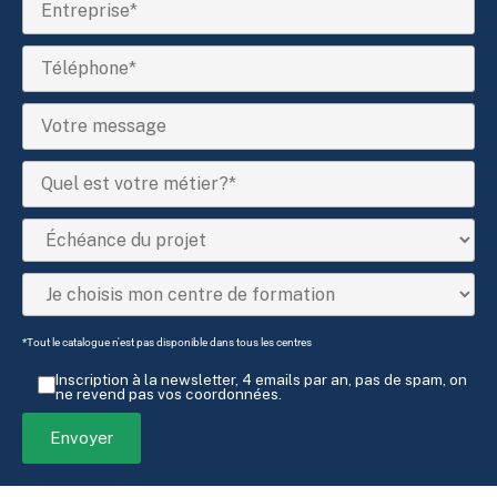
*Tout le catalogue n'est pas disponible dans tous les centres
Inscription à la newsletter, 4 emails par an, pas de spam, on
ne revend pas vos coordonnées.