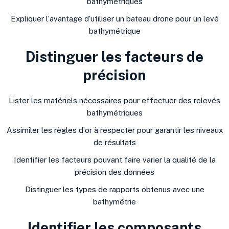
bathymétriques
Expliquer lʼavantage dʼutiliser un bateau drone pour un levé
bathymétrique
Distinguer les facteurs de
précision
Lister les matériels nécessaires pour effectuer des relevés
bathymétriques
Assimiler les règles dʼor à respecter pour garantir les niveaux
de résultats
Identifier les facteurs pouvant faire varier la qualité de la
précision des données
Distinguer les types de rapports obtenus avec une
bathymétrie
Identifier les composants