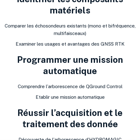
matériels
Comparer les échosondeurs existants (mono et bifréquence,
multifaisceaux)
Examiner les usages et avantages des GNSS RTK
Programmer une mission
automatique
Comprendre lʼarborescence de QGround Control
Etablir une mission automatique
Réussir l’acquisition et le
traitement des donnée
Découverte de lʼarborescence dʼHYDROMAGIC