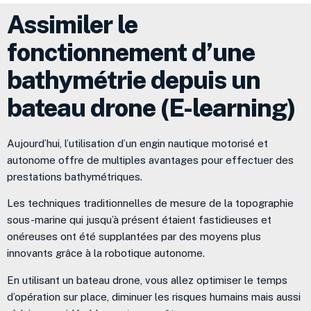
Assimiler le
fonctionnement d’une
bathymétrie depuis un
bateau drone (E-learning)
Aujourd’hui, l’utilisation d’un engin nautique motorisé et
autonome offre de multiples avantages pour effectuer des
prestations bathymétriques.
Les techniques traditionnelles de mesure de la topographie
sous-marine qui jusqu’à présent étaient fastidieuses et
onéreuses ont été supplantées par des moyens plus
innovants grâce à la robotique autonome.
En utilisant un bateau drone, vous allez optimiser le temps
d’opération sur place, diminuer les risques humains mais aussi