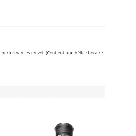
s performances en vol. (Contient une hélice horaire