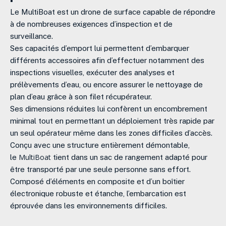
Le MultiBoat est un drone de surface capable de répondre
à de nombreuses exigences d’inspection et de
surveillance.
Ses capacités d’emport lui permettent d’embarquer
différents accessoires afin d’effectuer notamment des
inspections visuelles, exécuter des analyses et
prélèvements d’eau, ou encore assurer le nettoyage de
plan d’eau grâce à son filet récupérateur.
Ses dimensions réduites lui confèrent un encombrement
minimal tout en permettant un déploiement très rapide par
un seul opérateur même dans les zones difficiles d’accès.
Conçu avec une structure entièrement démontable,
MultiBoat
le
tient dans un sac de rangement adapté pour
être transporté par une seule personne sans effort.
Composé d’éléments en composite et d’un boîtier
électronique robuste et étanche, l’embarcation est
éprouvée dans les environnements difficiles.