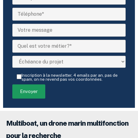
Inscription à la newsletter, 4 emails par an, pas de
spam, on ne revend pas vos coordonnées.
Multiboat, un drone marin multifonction
pour la recherche