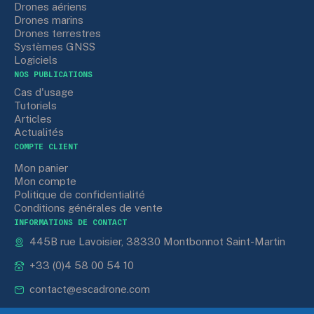
Drones aériens
Drones marins
Drones terrestres
Systèmes GNSS
Logiciels
NOS PUBLICATIONS
Cas d'usage
Tutoriels
Articles
Actualités
COMPTE CLIENT
Mon panier
Mon compte
Politique de confidentialité
Conditions générales de vente
INFORMATIONS DE CONTACT
445B rue Lavoisier, 38330 Montbonnot Saint-Martin
+33 (0)4 58 00 54 10
contact@escadrone.com
Lun.-ven. · 8h30 - 17h30