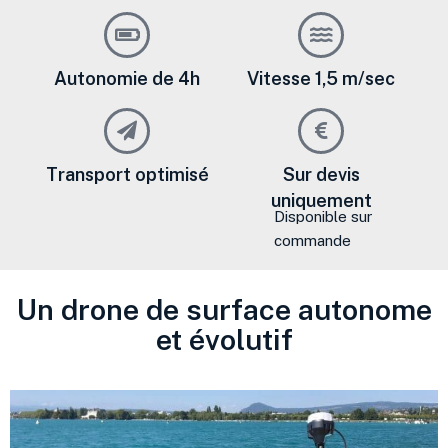
Autonomie de 4h
Vitesse 1,5 m/sec
Transport optimisé
Sur devis
uniquement
Disponible sur
commande
Un drone de surface autonome
et évolutif