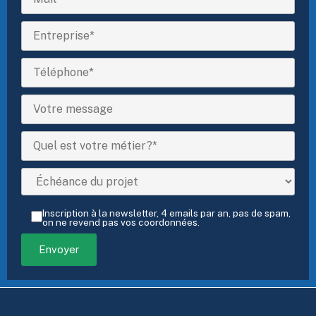
Inscription à la newsletter, 4 emails par an, pas de spam,
on ne revend pas vos coordonnées.