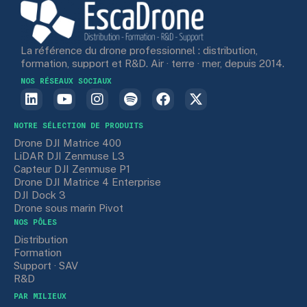
La référence du drone professionnel : distribution,
formation, support et R&D. Air · terre · mer, depuis 2014.
NOS RÉSEAUX SOCIAUX
NOTRE SÉLECTION DE PRODUITS
Drone DJI Matrice 400
LiDAR DJI Zenmuse L3
Capteur DJI Zenmuse P1
Drone DJI Matrice 4 Enterprise
DJI Dock 3
Drone sous marin Pivot
NOS PÔLES
Distribution
Formation
Support · SAV
R&D
PAR MILIEUX