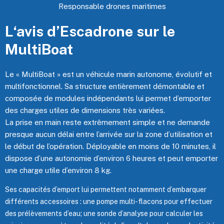
Responsable drones maritimes
L‘avis d’Escadrone sur le
MultiBoat
Le « MultiBoat » est un véhicule marin autonome, évolutif et
multifonctionnel. Sa structure entièrement démontable et
composée de modules indépendants lui permet d’emporter
des charges utiles de dimensions très variées.
La prise en main reste extrêmement simple et ne demande
presque aucun délai entre l’arrivée sur la zone d’utilisation et
le début de l’opération. Déployable en moins de 10 minutes, il
dispose d’une autonomie d’environ 6 heures et peut emporter
une charge utile d’environ 8 kg.
Ses capacités d’emport lui permettent notamment d’embarquer
différents accessoires : une pompe multi-flacons pour effectuer
des prélèvements d’eau; une sonde d’analyse pour calculer les