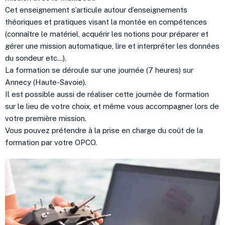
Cet enseignement s’articule autour d’enseignements
théoriques et pratiques visant la montée en compétences
(connaître le matériel, acquérir les notions pour préparer et
gérer une mission automatique, lire et interpréter les données
du sondeur etc…).
La formation se déroule sur une journée (7 heures) sur
Annecy (Haute-Savoie).
Il est possible aussi de réaliser cette journée de formation
sur le lieu de votre choix, et même vous accompagner lors de
votre première mission.
Vous pouvez prétendre à la prise en charge du coût de la
formation par votre OPCO.