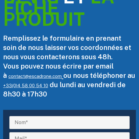
FICHE
PRODUIT
Remplissez le formulaire en prenant
soin de nous laisser vos coordonnées et
nous vous contacterons sous 48h.
Vous pouvez nous écrire par email
à
ou nous téléphoner au
contact@escadrone.com
du lundi au vendredi de
+33(0)4 58 00 54 10
8h30 à 17h30