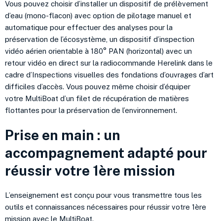
Vous pouvez choisir d’installer un dispositif de prélèvement
d’eau
(mono-flacon)
avec option de pilotage manuel et
automatique pour effectuer des analyses pour la
préservation de l’écosystème, un dispositif d’inspection
vidéo aérien orientable à 180° PAN
(horizontal)
avec un
retour
vidéo
en direct sur la radiocommande
Herelink
dans le
cadre d’Inspections visuelles des fondations d’ouvrages d’art
difficiles d’accès.
Vous pouvez même choisir d’équiper
votre
MultiBoat
d’un filet de récupération de matières
flottantes pour la préservation de l’environnement.
Prise en main : un
accompagnement adapté pour
réussir votre 1ère mission
L’enseignement est conçu pour vous transmettre tous les
outils et connaissances nécessaires pour réussir votre 1ère
mission avec le MultiBoat.