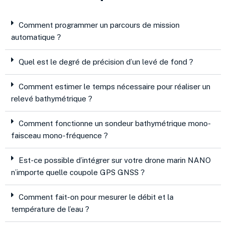
Comment programmer un parcours de mission
automatique ?
Quel est le degré de précision d’un levé de fond ?
Comment estimer le temps nécessaire pour réaliser un
relevé bathymétrique ?
Comment fonctionne un sondeur bathymétrique mono-
faisceau mono-fréquence ?
Est-ce possible d’intégrer sur votre drone marin NANO
n’importe quelle coupole GPS GNSS ?
Comment fait-on pour mesurer le débit et la
température de l’eau ?