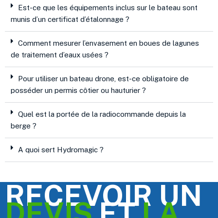
Est-ce que les équipements inclus sur le bateau sont
munis d’un certificat d’étalonnage ?
Comment mesurer l’envasement en boues de lagunes
de traitement d’eaux usées ?
Pour utiliser un bateau drone, est-ce obligatoire de
posséder un permis côtier ou hauturier ?
Quel est la portée de la radiocommande depuis la
berge ?
A quoi sert Hydromagic ?
RECEVOIR UN
DEVIS
ET
LA