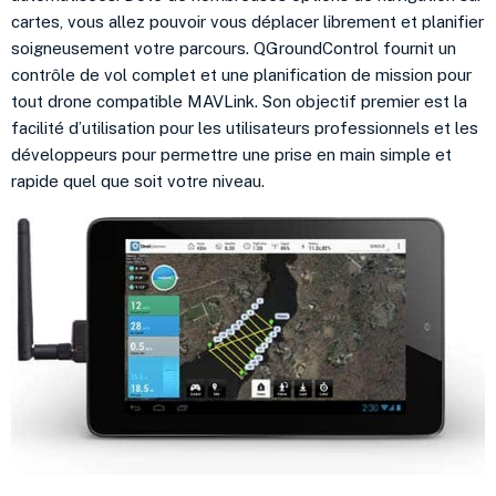
cartes, vous allez pouvoir vous déplacer librement et planifier
soigneusement votre parcours. QGroundControl fournit un
contrôle de vol complet et une planification de mission pour
tout drone compatible MAVLink. Son objectif premier est la
facilité d’utilisation pour les utilisateurs professionnels et les
développeurs pour permettre une prise en main simple et
rapide quel que soit votre niveau.