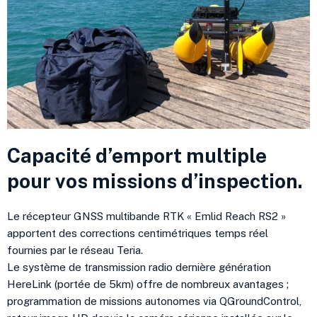
Capacité d’emport multiple
pour vos missions d’inspection.
Le récepteur GNSS multibande RTK « Emlid Reach RS2 »
apportent des corrections centimétriques temps réel
fournies par le réseau Teria.
Le système de transmission radio dernière génération
HereLink (portée de 5km) offre de nombreux avantages ;
programmation de missions autonomes via QGroundControl,