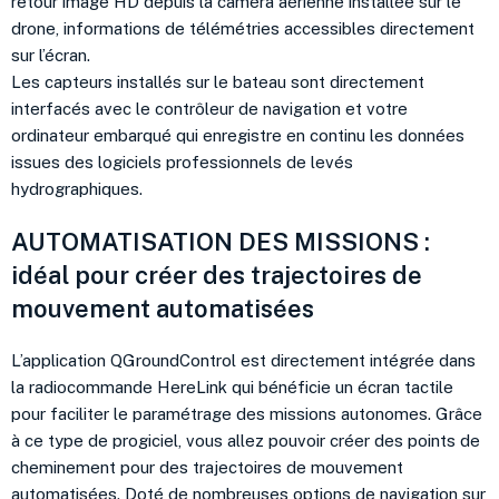
retour image HD depuis la caméra aérienne installée sur le
drone, informations de télémétries accessibles directement
sur l’écran.
Les capteurs installés sur le bateau sont directement
interfacés avec le contrôleur de navigation et votre
ordinateur embarqué qui enregistre en continu les données
issues des logiciels professionnels de levés
hydrographiques.
AUTOMATISATION DES MISSIONS :
idéal pour créer des trajectoires de
mouvement automatisées
L’application QGroundControl est directement intégrée dans
la radiocommande HereLink qui bénéficie un écran tactile
pour faciliter le paramétrage des missions autonomes. Grâce
à ce type de progiciel, vous allez pouvoir créer des points de
cheminement pour des trajectoires de mouvement
automatisées. Doté de nombreuses options de navigation sur