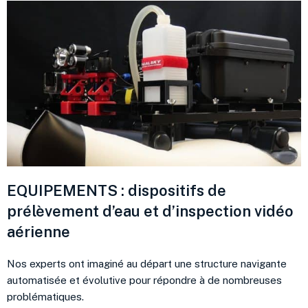
EQUIPEMENTS : dispositifs de
prélèvement d’eau et d’inspection vidéo
aérienne
Nos experts ont imaginé au départ une structure navigante
automatisée et évolutive pour répondre à de nombreuses
problématiques.