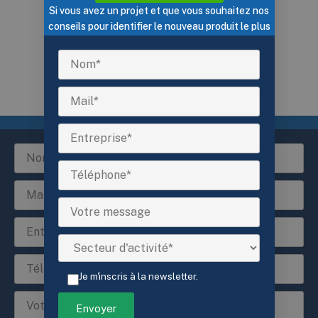
Si vous avez un projet et que vous souhaitez nos
conseils pour identifier le nouveau produit le plus
pertinent, contactez-nous !
Pix4Dscan
Je m'inscris à la newsletter.