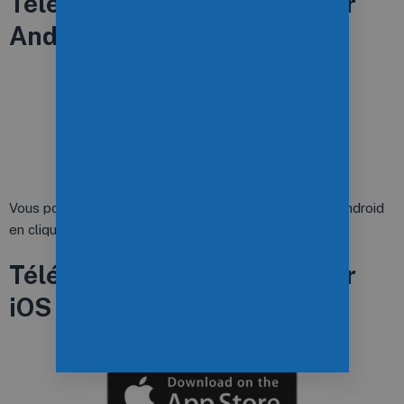
Télécharger l'application sur
Android
Vous pouvez télécharger l’application sur un appareil android
en cliquant
ici
.
Télécharger l'application sur
iOS