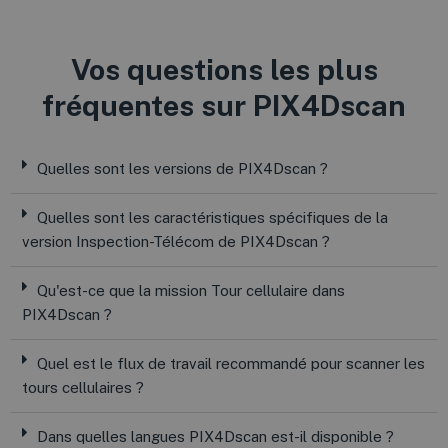
Vos questions les plus
fréquentes sur PIX4Dscan
Quelles sont les versions de PIX4Dscan ?
Quelles sont les caractéristiques spécifiques de la
version Inspection-Télécom de PIX4Dscan ?
Qu'est-ce que la mission Tour cellulaire dans
PIX4Dscan ?
Quel est le flux de travail recommandé pour scanner les
tours cellulaires ?
Dans quelles langues PIX4Dscan est-il disponible ?