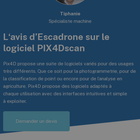
Tiphanie
Spécialiste machine
L‘avis d’Escadrone sur le
logiciel PIX4Dscan
Pix4D propose une suite de logiciels variés pour des usages
très différents. Que ce soit pour la photogrammetrie, pour de
la classification de point ou encore pour de l’analyse en
agriculture, Pix4D propose des logiciels adaptés à
chaque utilisation avec des interfaces intuitives et simple
à exploiter.
Demander un devis