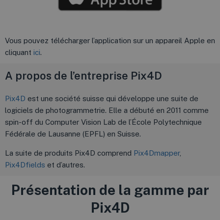
Vous pouvez télécharger l’application sur un appareil Apple en
cliquant
ici
.
A propos de l’entreprise Pix4D
Pix4D
est une société suisse qui développe une suite de
logiciels de photogrammetrie. Elle a débuté en 2011 comme
spin-off du Computer Vision Lab de l’École Polytechnique
Fédérale de Lausanne (EPFL) en Suisse.
La suite de produits Pix4D comprend
Pix4Dmapper
,
Pix4Dfields
et d’autres.
Présentation de la gamme par
Pix4D