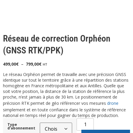
Réseau de correction Orphéon
(GNSS RTK/PPK)
499,00
€
–
799,00
€
HT
Le réseau Orphéon permet de travaille avec une précision GNSS
identique sur tout le territoire grâce à une répartition des stations
homogène en France métropolitaine et aux Antilles. Quelle que
soit votre position, la distance de la station de référence la plus
proche, n’est jamais à plus de 30 km. Le positionnement de
précision RTK permet de géo référencer vos mesures
drone
simplement et en toute confiance dans le système de référence
national en temps réel pour gagner du temps de production.
Type
d'abonnement