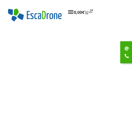
0,00
€