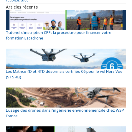
Articles récents
Tutoriel d’inscription CPF : la procédure pour financer votre
formation Escadrone
Les Matrice 4D et 4TD désormais certifiés C6 pour le vol Hors Vue
(STS-02)
L’usage des drones dans l’ingénierie environnementale chez WSP
France