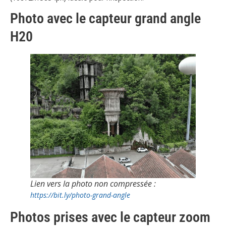
Photo avec le capteur grand angle
H20
Lien vers la photo non compressée :
https://bit.ly/photo-grand-angle
Photos prises avec le capteur zoom