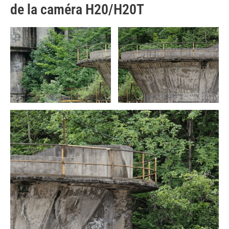
de la caméra H20/H20T