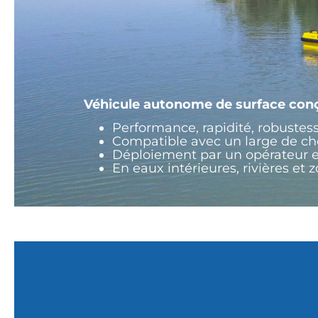
Véhicule autonome de surface conç
Performance, rapidité, robustes
Compatible avec un large de ch
Déploiement par un opérateur 
En eaux intérieures, rivières et 