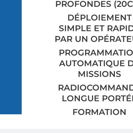
PROFONDES (20C
DÉPLOIEMENT
SIMPLE ET RAPI
PAR UN OPÉRAT
PROGRAMMATI
AUTOMATIQUE 
MISSIONS
RADIOCOMMAN
LONGUE PORTÉ
FORMATION