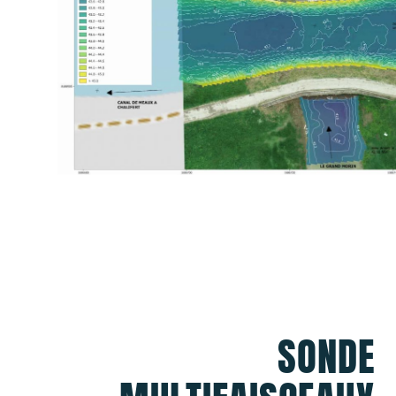
SONDE