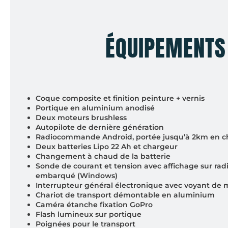
ÉQUIPEMENTS 
Coque composite et finition peinture + vernis
Portique en aluminium anodisé
Deux moteurs brushless
Autopilote de dernière génération
Radiocommande Android, portée jusqu’à 2km en c
Deux batteries Lipo 22 Ah et chargeur
Changement à chaud de la batterie
Sonde de courant et tension avec affichage sur 
embarqué (Windows)
Interrupteur général électronique avec voyant de 
Chariot de transport démontable en aluminium
Caméra étanche fixation GoPro
Flash lumineux sur portique
Poignées pour le transport