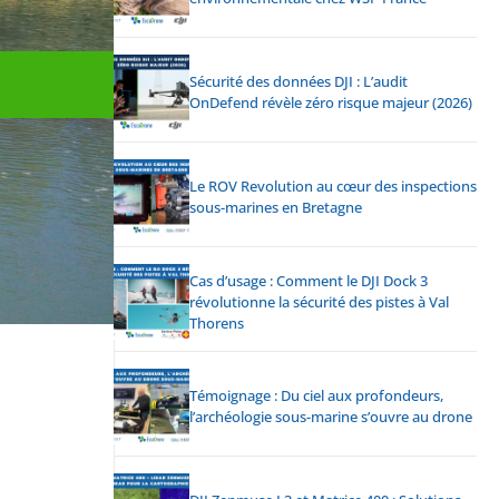
Sécurité des données DJI : L’audit
OnDefend révèle zéro risque majeur (2026)
Le ROV Revolution au cœur des inspections
sous-marines en Bretagne
Cas d’usage : Comment le DJI Dock 3
révolutionne la sécurité des pistes à Val
Thorens
Témoignage : Du ciel aux profondeurs,
l’archéologie sous-marine s’ouvre au drone