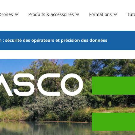
Drones
Produits & accessoires
Formations
Tut
: sécurité des opérateurs et précision des données