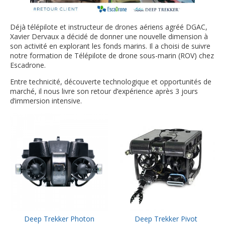
Déjà télépilote et instructeur de drones aériens agréé DGAC,
Xavier Dervaux a décidé de donner une nouvelle dimension à
son activité en explorant les fonds marins. Il a choisi de suivre
notre formation de Télépilote de drone sous-marin (ROV) chez
Escadrone.
Entre technicité, découverte technologique et opportunités de
marché, il nous livre son retour d’expérience après 3 jours
d’immersion intensive.
Deep Trekker Photon
Deep Trekker Pivot