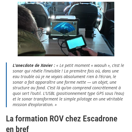
L’anecdote de Xavier :
« Le petit moment « waouh », c’est le
sonar qui révèle l’invisible ! La première fois où, dans une
eau trouble où je ne voyais absolument rien à l’écran, le
sonar a fait apparaître une forme nette — un objet, une
structure au fond. C’est là qu’on comprend concrètement à
quoi sert l’outil. L’USBL (positionnement type GPS sous l’eau)
et le sonar transforment le simple pilotage en une véritable
mission d’exploration. »
La formation ROV chez Escadrone
en bref