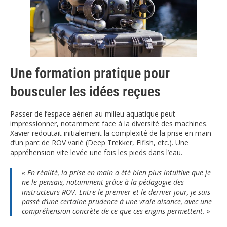
Une formation pratique pour
bousculer les idées reçues
Passer de l’espace aérien au milieu aquatique peut
impressionner, notamment face à la diversité des machines.
Xavier redoutait initialement la complexité de la prise en main
d’un parc de ROV varié (Deep Trekker, Fifish, etc.). Une
appréhension vite levée une fois les pieds dans l’eau.
« En réalité, la prise en main a été bien plus intuitive que je
ne le pensais, notamment grâce à la pédagogie des
instructeurs ROV. Entre le premier et le dernier jour, je suis
passé d’une certaine prudence à une vraie aisance, avec une
compréhension concrète de ce que ces engins permettent. »