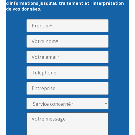
d’informations jusqu’au traitement et l’interprétation
de vos données.