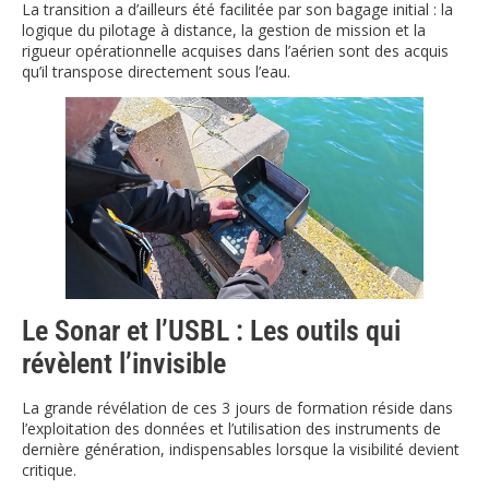
La transition a d’ailleurs été facilitée par son bagage initial : la
logique du pilotage à distance, la gestion de mission et la
rigueur opérationnelle acquises dans l’aérien sont des acquis
qu’il transpose directement sous l’eau.
Le Sonar et l’USBL : Les outils qui
révèlent l’invisible
La grande révélation de ces 3 jours de formation réside dans
l’exploitation des données et l’utilisation des instruments de
dernière génération, indispensables lorsque la visibilité devient
critique.