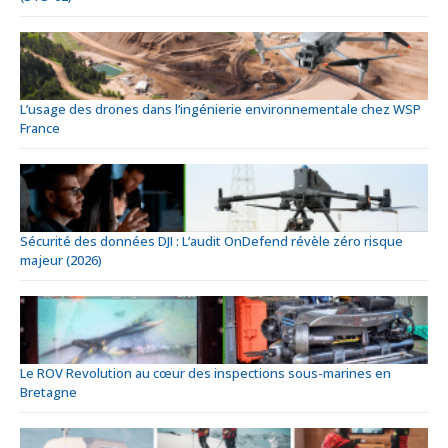
L’usage des drones dans l’ingénierie environnementale chez WSP
France
Sécurité des données DJI : L’audit OnDefend révèle zéro risque
majeur (2026)
Le ROV Revolution au cœur des inspections sous-marines en
Bretagne