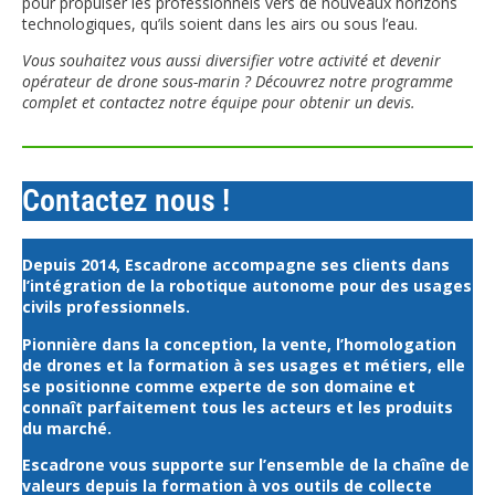
pour propulser les professionnels vers de nouveaux horizons
technologiques, qu’ils soient dans les airs ou sous l’eau.
Vous souhaitez vous aussi diversifier votre activité et devenir
opérateur de drone sous-marin ? Découvrez notre programme
complet et contactez notre équipe pour obtenir un devis.
Contactez nous !
Depuis 2014, Escadrone accompagne ses clients dans
l’intégration de la robotique autonome pour des usages
civils professionnels.
Pionnière dans la conception, la vente, l’homologation
de drones et la formation à ses usages et métiers, elle
se positionne comme experte de son domaine et
connaît parfaitement tous les acteurs et les produits
du marché.
Escadrone vous supporte sur l’ensemble de la chaîne de
valeurs depuis la formation à vos outils de collecte