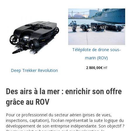
Télépilote de drone sous-
marin (ROV)
2 800,00
€
HT
Deep Trekker Revolution
Des airs à la mer : enrichir son offre
grâce au ROV
Pour ce professionnel du secteur aérien (prises de vues,
inspections, captation), l’océan représentait la suite logique du
développement de son entreprise indépendante. Son objectif ?