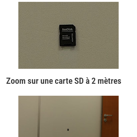
Zoom sur une carte SD à 2 mètres