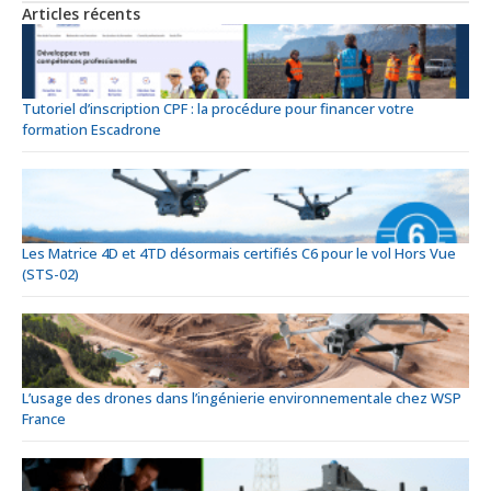
Articles récents
Tutoriel d’inscription CPF : la procédure pour financer votre
formation Escadrone
Les Matrice 4D et 4TD désormais certifiés C6 pour le vol Hors Vue
(STS-02)
L’usage des drones dans l’ingénierie environnementale chez WSP
France