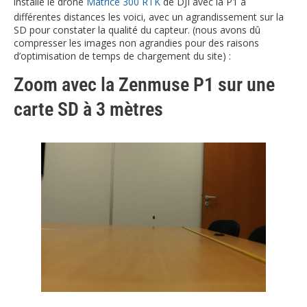
installé le drone
Matrice 300 RTK
de DJI avec la P1 à
différentes distances les voici, avec un agrandissement sur la
SD pour constater la qualité du capteur. (nous avons dû
compresser les images non agrandies pour des raisons
d’optimisation de temps de chargement du site) :
Zoom avec la Zenmuse P1 sur une
carte SD à 3 mètres