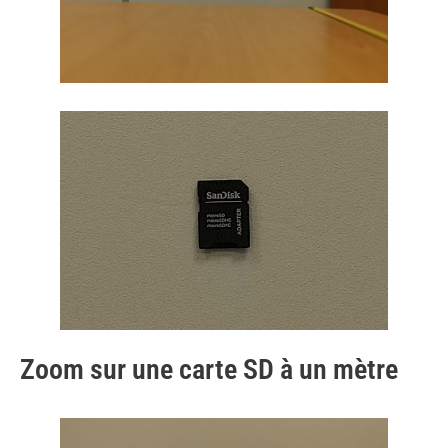
Zoom sur une carte SD à un mètre