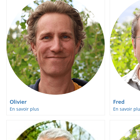
Olivier
Fred
En savoir plus
En savoir pl