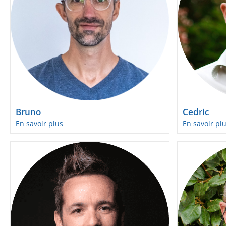
Bruno
Cedric
En savoir plus
En savoir pl