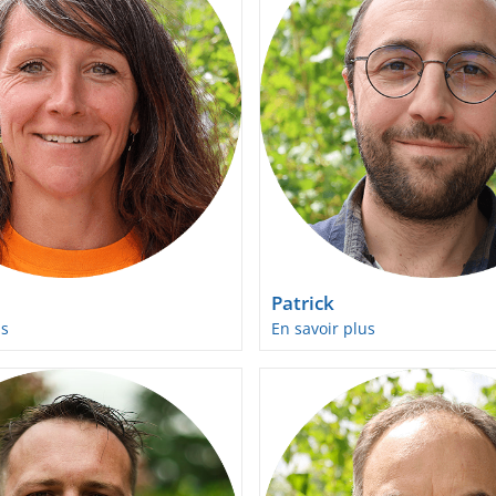
Patrick
us
En savoir plus