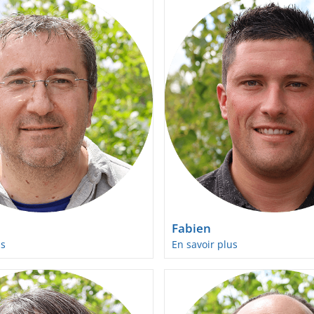
Fabien
us
En savoir plus