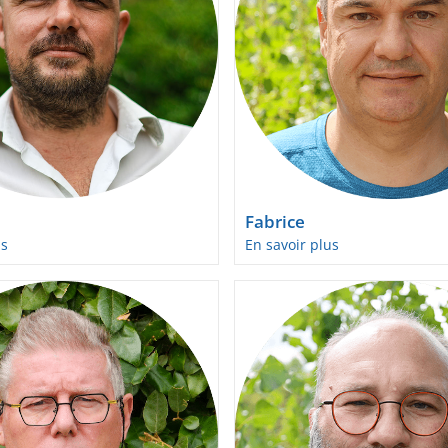
Fabrice
us
En savoir plus