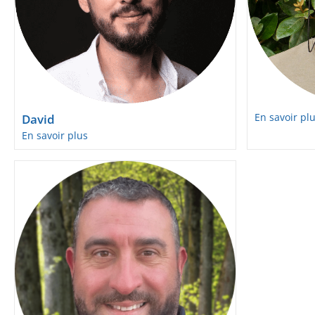
En savoir pl
David
En savoir plus