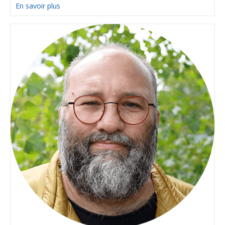
En savoir plus