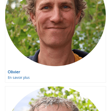
Olivier
En savoir plus