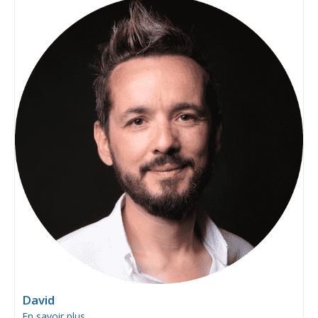
David
En savoir plus