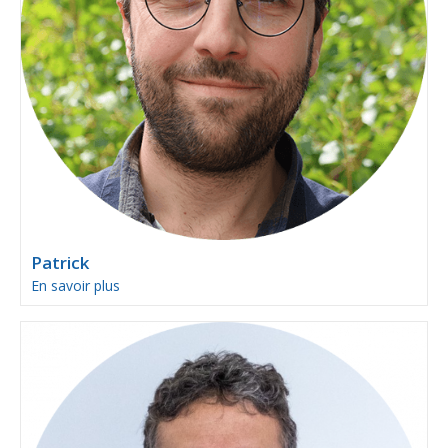
Patrick
En savoir plus