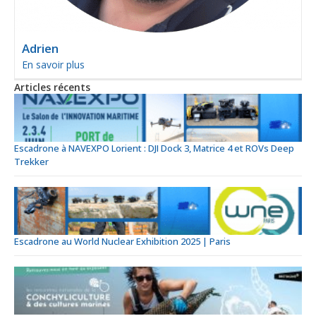
Adrien
En savoir plus
Articles récents
Escadrone à NAVEXPO Lorient : DJI Dock 3, Matrice 4 et ROVs Deep
Trekker
Escadrone au World Nuclear Exhibition 2025 | Paris