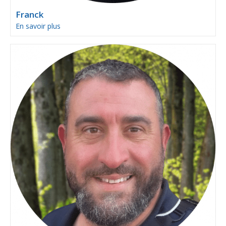
Franck
En savoir plus