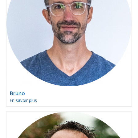
Bruno
En savoir plus