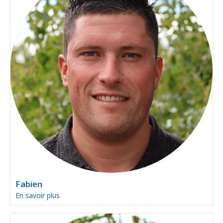
Fabien
En savoir plus