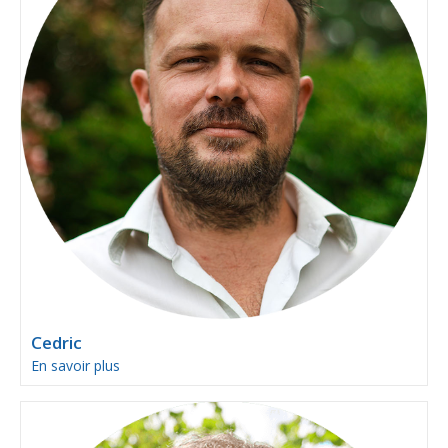
Cedric
En savoir plus