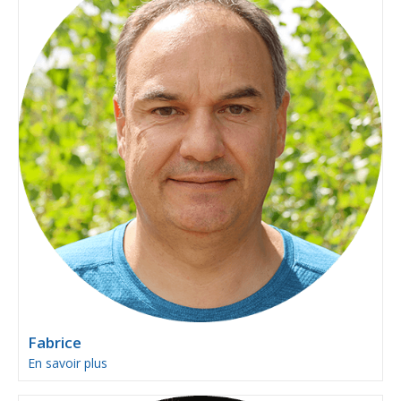
Fabrice
En savoir plus