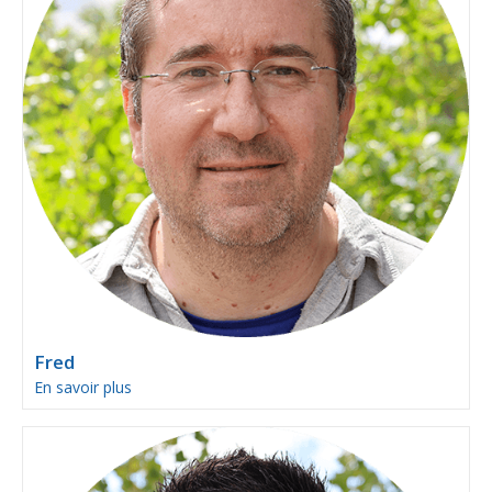
Fred
En savoir plus