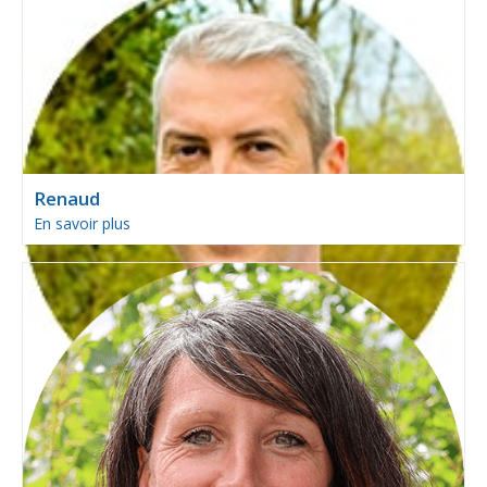
Renaud
En savoir plus