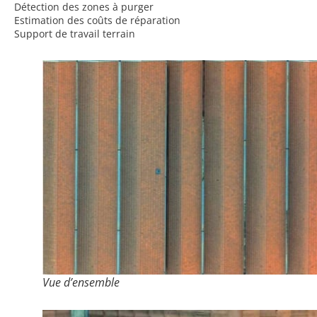
Détection des zones à purger
Estimation des coûts de réparation
Support de travail terrain
Vue d’ensemble