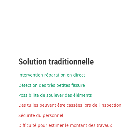
Solution traditionnelle
Intervention réparation en direct
Détection des très petites fissure
Possibilité de soulever des éléments
Des tuiles peuvent être cassées lors de l’inspection
Sécurité du personnel
Difficulté pour estimer le montant des travaux