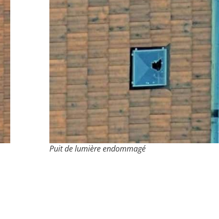
Puit de lumière endommagé