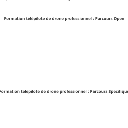
Formation télépilote de drone professionnel : Parcours Open
Formation télépilote de drone professionnel : Parcours Spécifiqu