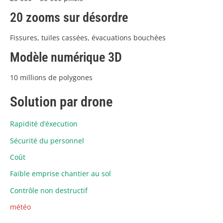
20 zooms sur désordre
Fissures, tuiles cassées, évacuations bouchées
Modèle numérique 3D
10 millions de polygones
Solution par drone
Rapidité d’éxecution
Sécurité du personnel
Coût
Faible emprise chantier au sol
Contrôle non destructif
météo