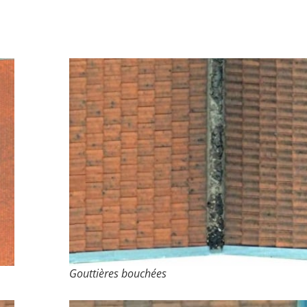
Gouttières bouchées