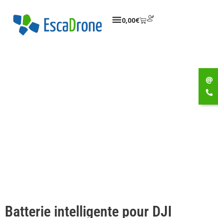
0,00
€
Batterie intelligente pour DJI