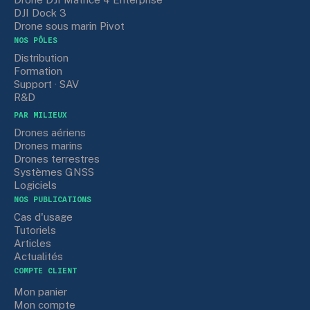
DJI Dock 3
Drone sous marin Pivot
NOS PÔLES
Distribution
Formation
Support · SAV
R&D
PAR MILIEUX
Drones aériens
Drones marins
Drones terrestres
Systèmes GNSS
Logiciels
NOS PUBLICATIONS
Cas d'usage
Tutoriels
Articles
Actualités
COMPTE CLIENT
Mon panier
Mon compte