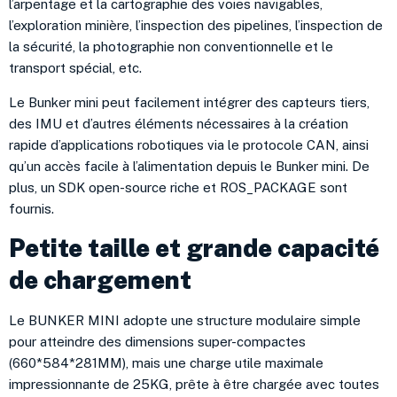
l’arpentage et la cartographie des voies navigables,
l’exploration minière, l’inspection des pipelines, l’inspection de
la sécurité, la photographie non conventionnelle et le
transport spécial, etc.
Le Bunker mini peut facilement intégrer des capteurs tiers,
des IMU et d’autres éléments nécessaires à la création
rapide d’applications robotiques via le protocole CAN, ainsi
qu’un accès facile à l’alimentation depuis le Bunker mini. De
plus, un SDK open-source riche et ROS_PACKAGE sont
fournis.
Petite taille et grande capacité
de chargement
Le BUNKER MINI adopte une structure modulaire simple
pour atteindre des dimensions super-compactes
(660*584*281MM), mais une charge utile maximale
impressionnante de 25KG, prête à être chargée avec toutes