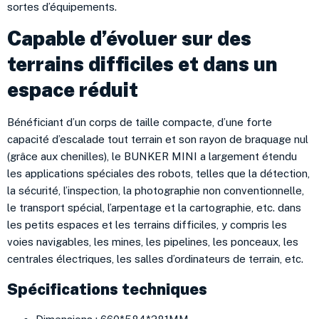
sortes d’équipements.
Capable d’évoluer sur des
terrains difficiles et dans un
espace réduit
Bénéficiant d’un corps de taille compacte, d’une forte
capacité d’escalade tout terrain et son rayon de braquage nul
(grâce aux chenilles), le BUNKER MINI a largement étendu
les applications spéciales des robots, telles que la détection,
la sécurité, l’inspection, la photographie non conventionnelle,
le transport spécial, l’arpentage et la cartographie, etc. dans
les petits espaces et les terrains difficiles, y compris les
voies navigables, les mines, les pipelines, les ponceaux, les
centrales électriques, les salles d’ordinateurs de terrain, etc.
Spécifications techniques