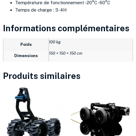
Température de fonctionnement -20°C -60°C
Temps de charge : 3-4H
Informations complémentaires
100 kg
Poids
150 × 150 × 150 cm
Dimensions
Produits similaires