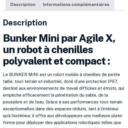
Description
Informations complémentaires
Description
Bunker Mini par Agile X,
un robot à chenilles
polyvalent et compact :
Le BUNKER MINI est un robot mobile à chenilles de petite
taille, tout-terrain et industriel, doté d’une protection IP67,
destiné aux environnements de travail difficiles et étroits, qui
empêche efficacement la pénétration du sable, de la
poussière et de l’eau. Grâce à ses performances tout-terrain
exceptionnelles dans des espaces réduits, tant à l’intérieur
qu’à l’extérieur, il offre aux développeurs une meilleure plate-
forme pour déployer des applications robotiques telles que