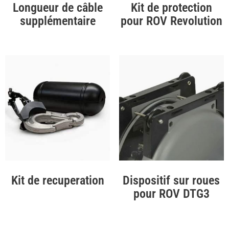
Longueur de câble
Kit de protection
supplémentaire
pour ROV Revolution
Kit de recuperation
Dispositif sur roues
pour ROV DTG3