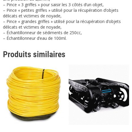
– Pince « 3 griffes » pour saisir les 3 côtés d’un objet,
– Pince « petites griffes » utilisé pour la récupération d’objets
délicats et victimes de noyade,
– Pince « grandes griffes » utilisé pour la récupération d’objets
délicats et victimes de noyade,
– Échantillonneur de sédiments de 250cc,
– Échantillonneur d’eau de 100ml.
Produits similaires