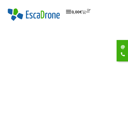
0,00
€